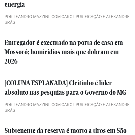
energia
POR LEANDRO MAZZINI, COM CAROL PURIFICAÇÃO E ALEXANDRE
BRÁS
Entregador é executado na porta de casa em
Mossoró; homicídios mais que dobram em
2026
[COLUNA ESPLANADA] Cleitinho é lider
absoluto nas pesquias para o Governo do MG
POR LEANDRO MAZZINI, COM CAROL PURIFICAÇÃO E ALEXANDRE
BRÁS
Subtenente da reserva é morto a tiros em São