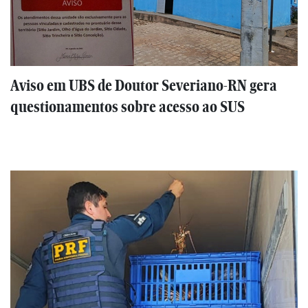
Aviso em UBS de Doutor Severiano-RN gera
questionamentos sobre acesso ao SUS