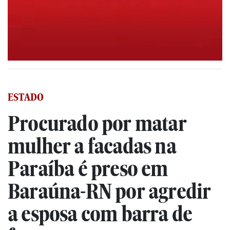
ESTADO
Procurado por matar
mulher a facadas na
Paraíba é preso em
Baraúna-RN por agredir
a esposa com barra de