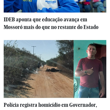
IDEB aponta que educação avança em
Mossoró mais do que no restante do Estado
Polícia registra homicídio em Governador,