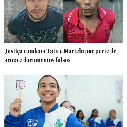
Justiça condena Tatu e Martelo por porte de
arma e documentos falsos