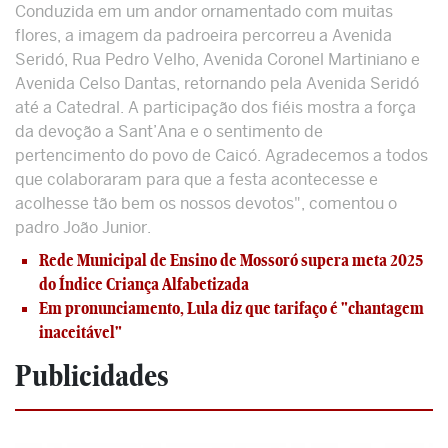
Conduzida em um andor ornamentado com muitas
flores, a imagem da padroeira percorreu a Avenida
Seridó, Rua Pedro Velho, Avenida Coronel Martiniano e
Avenida Celso Dantas, retornando pela Avenida Seridó
até a Catedral. A participação dos fiéis mostra a força
da devoção a Sant’Ana e o sentimento de
pertencimento do povo de Caicó. Agradecemos a todos
que colaboraram para que a festa acontecesse e
acolhesse tão bem os nossos devotos", comentou o
padro João Junior.
Rede Municipal de Ensino de Mossoró supera meta 2025
do Índice Criança Alfabetizada
Em pronunciamento, Lula diz que tarifaço é "chantagem
inaceitável"
Publicidades