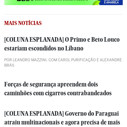
MAIS NOTÍCIAS
[COLUNA ESPLANADA] O Primo e Beto Louco
estariam escondidos no Líbano
POR LEANDRO MAZZINI, COM CAROL PURIFICAÇÃO E ALEXANDRE
BRÁS
Forças de segurança apreendem dois
caminhões com cigarros contrabandeados
[COLUNA ESPLANADA] Governo do Paraguai
atraiu multinacionais e agora precisa de mais