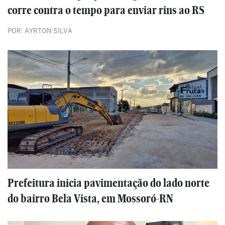
corre contra o tempo para enviar rins ao RS
POR: AYRTON SILVA
Prefeitura inicia pavimentação do lado norte
do bairro Bela Vista, em Mossoró-RN