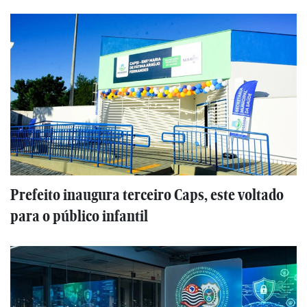
Prefeito inaugura terceiro Caps, este voltado
para o público infantil