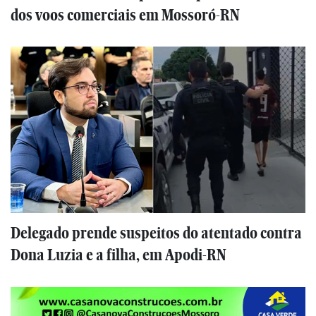
dos voos comerciais em Mossoró-RN
Delegado prende suspeitos do atentado contra
Dona Luzia e a filha, em Apodi-RN