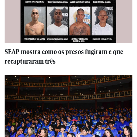
SEAP mostra como os presos fugiram e que
recapturaram três