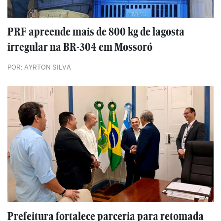
PRF apreende mais de 800 kg de lagosta
irregular na BR-304 em Mossoró
POR: AYRTON SILVA
Prefeitura fortalece parceria para retomada