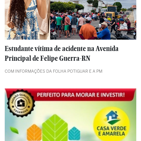
Estudante vítima de acidente na Avenida
Principal de Felipe Guerra-RN
COM INFORMAÇÕES DA FOLHA POTIGUAR E A PM