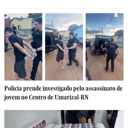
Policia prende investigado pelo assassinato de
jovem no Centro de Umarizal-RN