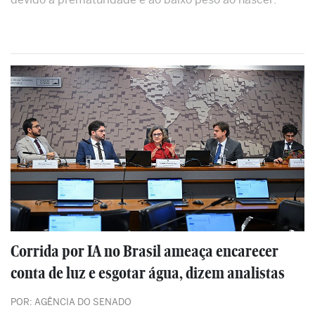
Corrida por IA no Brasil ameaça encarecer
conta de luz e esgotar água, dizem analistas
POR: AGÊNCIA DO SENADO