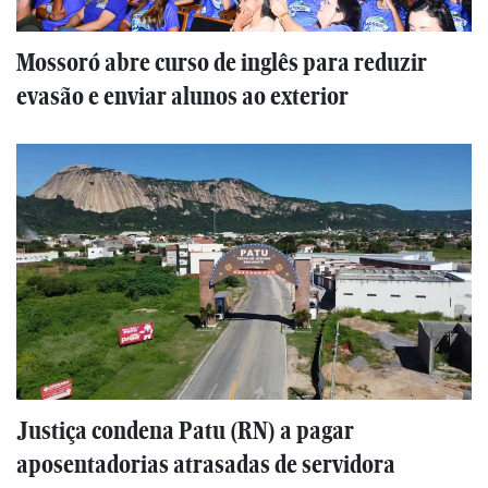
Mossoró abre curso de inglês para reduzir
evasão e enviar alunos ao exterior
Justiça condena Patu (RN) a pagar
aposentadorias atrasadas de servidora