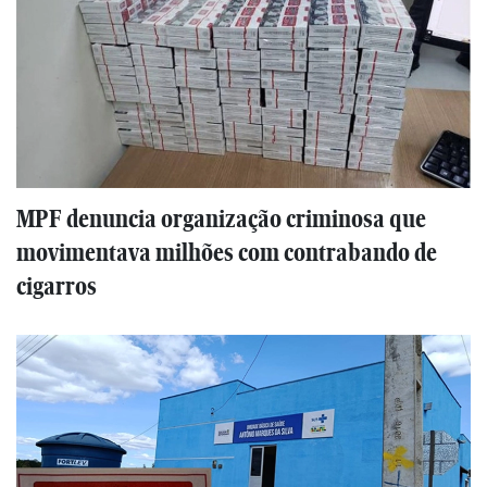
MPF denuncia organização criminosa que
movimentava milhões com contrabando de
cigarros