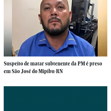
Suspeito de matar subtenente da PM é preso
em São José do Mipibu-RN