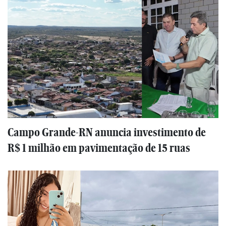
Campo Grande-RN anuncia investimento de
R$ 1 milhão em pavimentação de 15 ruas