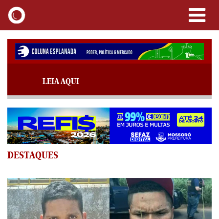
LEIA AQUI
DESTAQUES