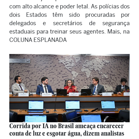
com alto alcance e poder letal. As polícias dos
dois Estados têm sido procuradas por
delegados e secretários de segurança
estaduais para treinar seus agentes. Mais, na
COLUNA ESPLANADA
Corrida por IA no Brasil ameaça encarecer
conta de luz e esgotar água, dizem analistas