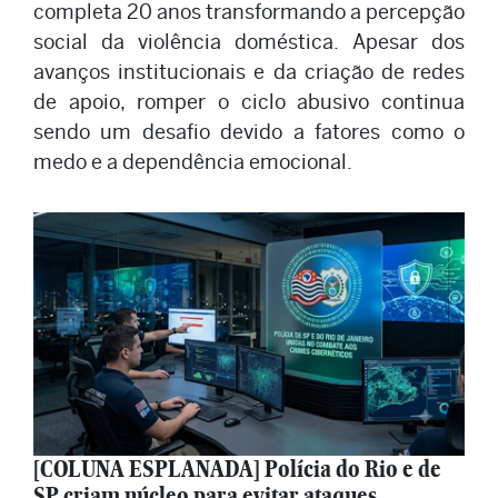
completa 20 anos transformando a percepção
social da violência doméstica. Apesar dos
avanços institucionais e da criação de redes
de apoio, romper o ciclo abusivo continua
sendo um desafio devido a fatores como o
medo e a dependência emocional.
[COLUNA ESPLANADA] Polícia do Rio e de
SP criam núcleo para evitar ataques