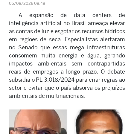
05/08/2026 08:48
A expansão de data centers de
inteligência artificial no Brasil ameaça elevar
as contas de luz e esgotar os recursos hídricos
em regiões de seca. Especialistas alertaram
no Senado que essas mega infraestruturas
consomem muita energia e água, gerando
impactos ambientais sem contrapartidas
reais de empregos a longo prazo. O debate
subsidia o PL 3.018/2024 para criar regras ao
setor e evitar que o país absorva os prejuízos
ambientais de multinacionais.