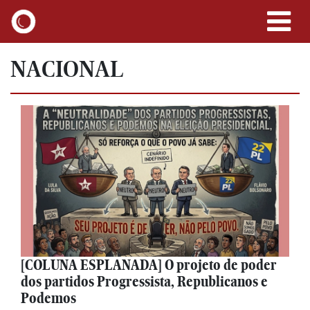
NACIONAL
[COLUNA ESPLANADA] O projeto de poder
dos partidos Progressista, Republicanos e
Podemos