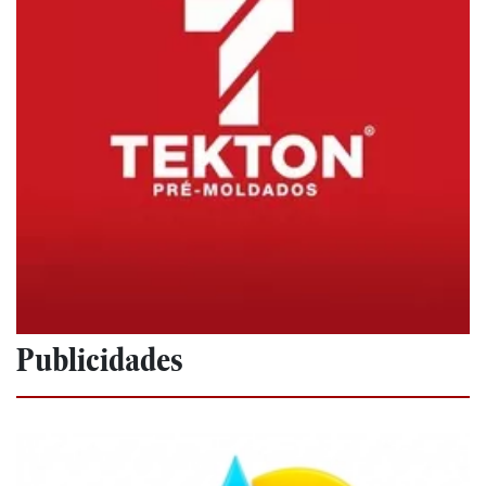
Publicidades