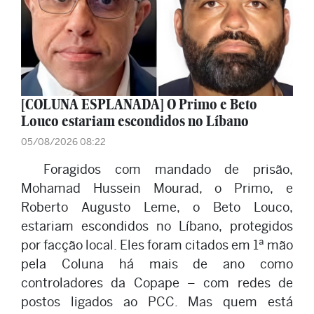
[COLUNA ESPLANADA] O Primo e Beto
Louco estariam escondidos no Líbano
05/08/2026 08:22
Foragidos com mandado de prisão,
Mohamad Hussein Mourad, o Primo, e
Roberto Augusto Leme, o Beto Louco,
estariam escondidos no Líbano, protegidos
por facção local. Eles foram citados em 1ª mão
pela Coluna há mais de ano como
controladores da Copape – com redes de
postos ligados ao PCC. Mas quem está