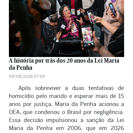
A história por trás dos 20 anos da Lei Maria
da Penha
09/08/2026 07:09
Após sobreviver a duas tentativas de
homicídio pelo marido e esperar mais de 15
anos por justiça, Maria da Penha acionou a
OEA, que condenou o Brasil por negligência.
Essa decisão impulsionou a sanção da Lei
Maria da Penha em 2006, que em 2026