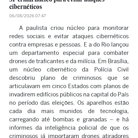
cibernéticos
06/08/2026 07:47
A paulista criou núcleo para monitorar
redes sociais e evitar ataques cibernéticos
contra empresas e pessoas. E a do Rio lançou
um departamento especial para combater
drones de traficantes e da milícia. Em Brasília,
um núcleo cibernético da Polícia Civil
descobriu plano de criminosos que se
articulavam em cinco Estados com planos de
invadirem edifícios públicos na capital do País
no período das eleições. Os aparelhos estão
cada dia mais munidos de tecnologia,
carregando até bombas e granadas – e há
informes da inteligência policial de que os
criminosos já importaram drones atiradores