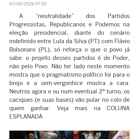
07/08/2026 07:20
A “neutralidade” dos Partidos
Progressistas, Republicanos e Podemos na
eleição presidencial, diante do cenário
indefinido entre Lula da Silva (PT) com Flávio
Bolsonaro (PL), só reforça o que o povo já
sabe: o projeto desses partidos é de Poder,
não pelo Povo. Não ter lado neste momento
mostra que o pragmatismo político foi para o
brejo e a sem-vergonhice mostra a cara.
Neutros agora e ou num eventual 2º turno, os
caciques (e suas bases) vão pular no colo de
quem ganhar. Veja mais na COLUNA
ESPLANADA