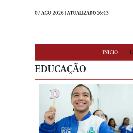
07 AGO 2026 |
ATUALIZADO
16:43
INÍCIO
E
EDUCAÇÃO