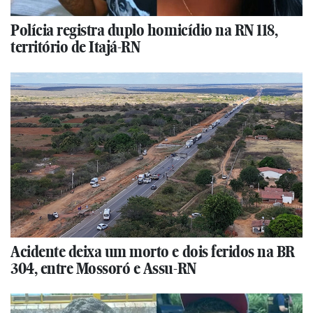
Polícia registra duplo homicídio na RN 118,
território de Itajá-RN
Acidente deixa um morto e dois feridos na BR
304, entre Mossoró e Assu-RN