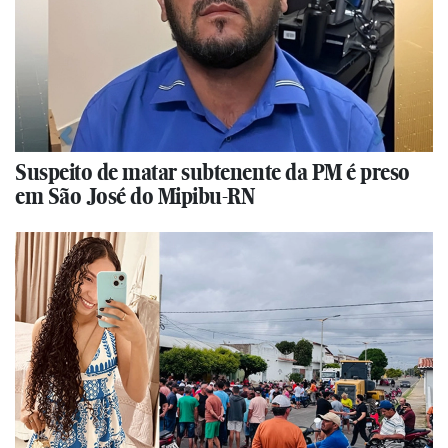
Suspeito de matar subtenente da PM é preso
em São José do Mipibu-RN