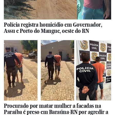
Polícia registra homicídio em Governador,
Assu e Porto do Mangue, oeste do RN
Procurado por matar mulher a facadas na
Paraíba é preso em Baraúna-RN por agredir a