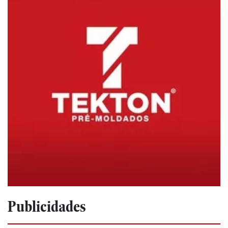
Publicidades