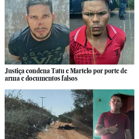
Justiça condena Tatu e Martelo por porte de
arma e documentos falsos