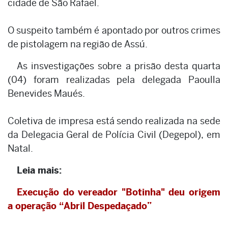
cidade de São Rafael.
O suspeito também é apontado por outros crimes
de pistolagem na região de Assú.
As insvestigações sobre a prisão desta quarta
(04) foram realizadas pela delegada Paoulla
Benevides Maués.
Coletiva de impresa está sendo realizada na sede
da Delegacia Geral de Polícia Civil (Degepol), em
Natal.
Leia mais:
Execução do vereador "Botinha" deu origem
a operação “Abril Despedaçado”