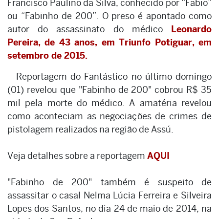
Francisco Paulino da Silva, conhecido por “Fabio”
ou “Fabinho de 200”. O preso é apontado como
autor do assassinato do médico
Leonardo
Pereira, de 43 anos, em Triunfo Potiguar, em
setembro de 2015.
Reportagem do Fantástico no último domingo
(01) revelou que "Fabinho de 200" cobrou R$ 35
mil pela morte do médico. A amatéria revelou
como aconteciam as negociações de crimes de
pistolagem realizados na região de Assú.
Veja detalhes sobre a reportagem
AQUI
"Fabinho de 200" também é suspeito de
assassitar o casal Nelma Lúcia Ferreira e Silveira
Lopes dos Santos, no dia 24 de maio de 2014, na