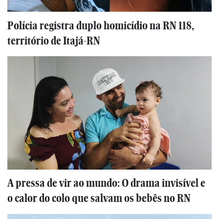
Polícia registra duplo homicídio na RN 118,
território de Itajá-RN
A pressa de vir ao mundo: O drama invisível e
o calor do colo que salvam os bebês no RN