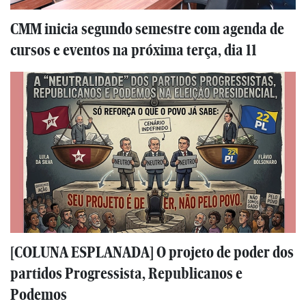
CMM inicia segundo semestre com agenda de
cursos e eventos na próxima terça, dia 11
[COLUNA ESPLANADA] O projeto de poder dos
partidos Progressista, Republicanos e
Podemos