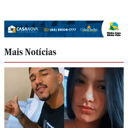
Mais Notícias