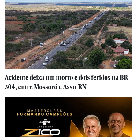
Acidente deixa um morto e dois feridos na BR
304, entre Mossoró e Assu-RN