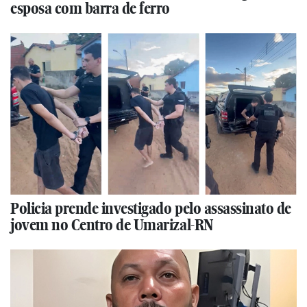
esposa com barra de ferro
Policia prende investigado pelo assassinato de
jovem no Centro de Umarizal-RN