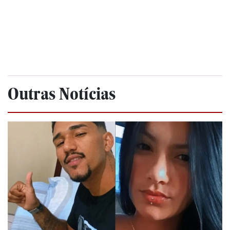
Outras Notícias