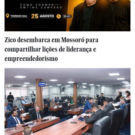
Zico desembarca em Mossoró para
compartilhar lições de liderança e
empreendedorismo