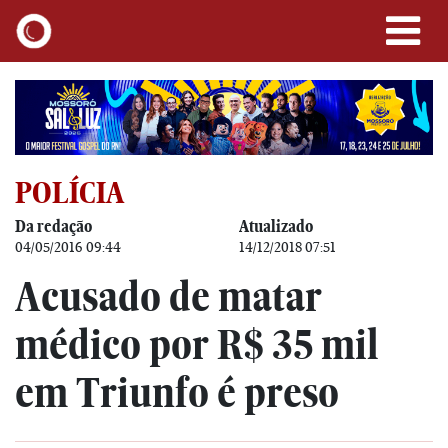
POLÍCIA
Da redação
Atualizado
04/05/2016 09:44
14/12/2018 07:51
Acusado de matar
médico por R$ 35 mil
em Triunfo é preso