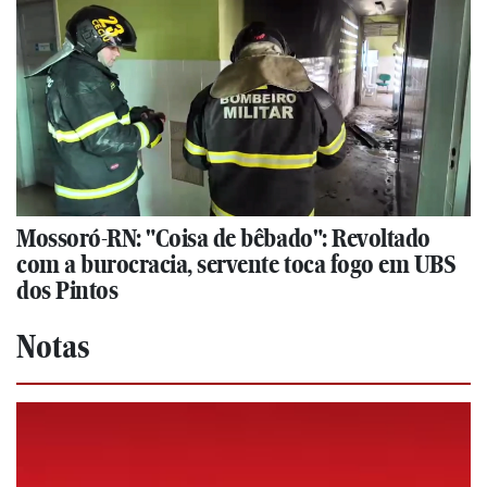
Mossoró-RN: "Coisa de bêbado": Revoltado
com a burocracia, servente toca fogo em UBS
dos Pintos
Notas