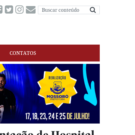
CONTATOS