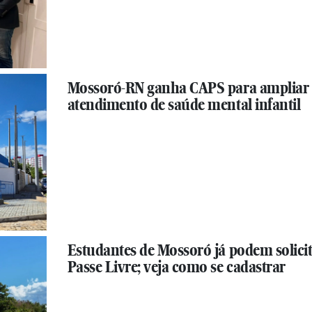
Mossoró-RN ganha CAPS para ampliar
atendimento de saúde mental infantil
Estudantes de Mossoró já podem solici
Passe Livre; veja como se cadastrar