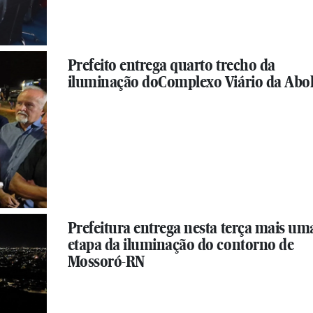
Prefeito entrega quarto trecho da
iluminação doComplexo Viário da Abol
Prefeitura entrega nesta terça mais um
etapa da iluminação do contorno de
Mossoró-RN