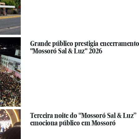
Grande público prestigia encerramento
"Mossoró Sal & Luz" 2026
Terceira noite do “Mossoró Sal & Luz”
emociona público em Mossoró