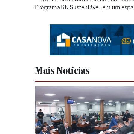
Programa RN Sustentável, em um espaç
Mais Notícias