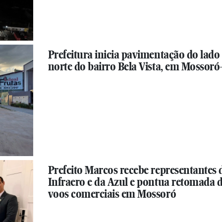
Prefeitura inicia pavimentação do lado
norte do bairro Bela Vista, em Mossor
Prefeito Marcos recebe representantes 
Infraero e da Azul e pontua retomada 
voos comerciais em Mossoró