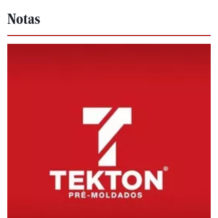
Notas