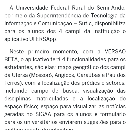
A Universidade Federal Rural do Semi-Árido,
por meio da Superintendência de Tecnologia da
Informação e Comunicação – Sutic, disponibiliza
para os alunos dos 4 campi da instituição o
aplicativo UFERSApp.
Neste primeiro momento, com a VERSÃO
BETA, o aplicativo terá 4 funcionalidades para os
estudantes, são elas: mapa geográfico dos campi
da Ufersa (Mossoró, Angicos, Caraúbas e Pau dos
Ferros), com a localização dos prédios e setores,
incluindo campo de busca; visualização das
disciplinas matriculadas e a localização do
espaço físico; espaço para visualizar as notícias
geradas no SIGAA para os alunos e formulário
para os universitários enviarem sugestões para o
melhoramento do aplicativo.