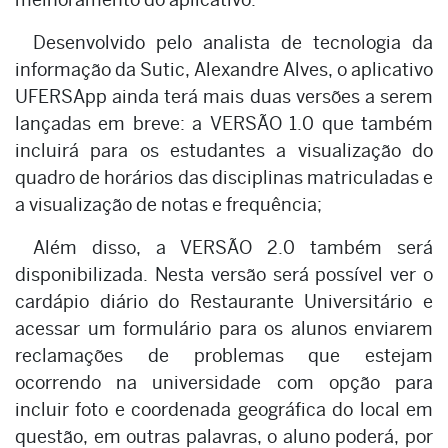
Desenvolvido pelo analista de tecnologia da
informação da Sutic, Alexandre Alves, o aplicativo
UFERSApp ainda terá mais duas versões a serem
lançadas em breve: a VERSÃO 1.0 que também
incluirá para os estudantes a visualização do
quadro de horários das disciplinas matriculadas e
a visualização de notas e frequência;
Além disso, a VERSÃO 2.0 também será
disponibilizada. Nesta versão será possível ver o
cardápio diário do Restaurante Universitário e
acessar um formulário para os alunos enviarem
reclamações de problemas que estejam
ocorrendo na universidade com opção para
incluir foto e coordenada geográfica do local em
questão, em outras palavras, o aluno poderá, por