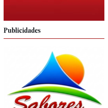
Publicidades