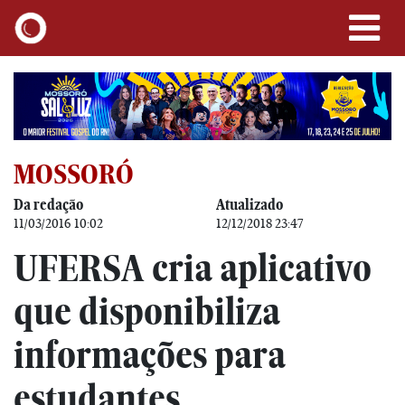
MOSSORÓ
Da redação
Atualizado
11/03/2016 10:02
12/12/2018 23:47
UFERSA cria aplicativo
que disponibiliza
informações para
estudantes