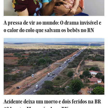
A pressa de vir ao mundo: O drama invisível e
o calor do colo que salvam os bebês no RN
Acidente deixa um morto e dois feridos na BR