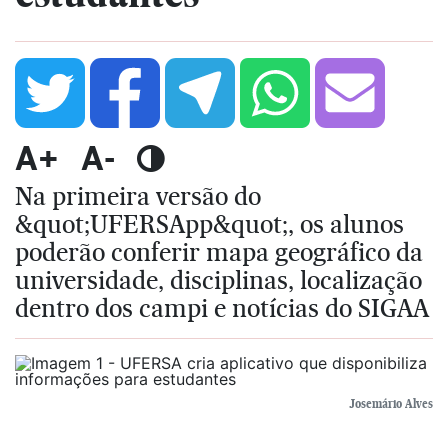
A+
A-
Na primeira versão do
&quot;UFERSApp&quot;, os alunos
poderão conferir mapa geográfico da
universidade, disciplinas, localização
dentro dos campi e notícias do SIGAA
Josemário Alves