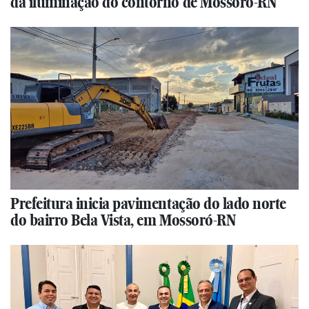
da iluminação do contorno de Mossoró-RN
Prefeitura inicia pavimentação do lado norte
do bairro Bela Vista, em Mossoró-RN