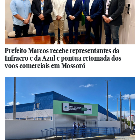
Prefeito Marcos recebe representantes da
Infraero e da Azul e pontua retomada dos
voos comerciais em Mossoró