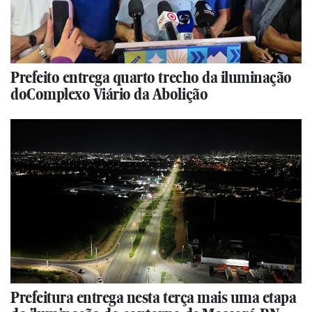
Prefeito entrega quarto trecho da iluminação
doComplexo Viário da Abolição
Prefeitura entrega nesta terça mais uma etapa