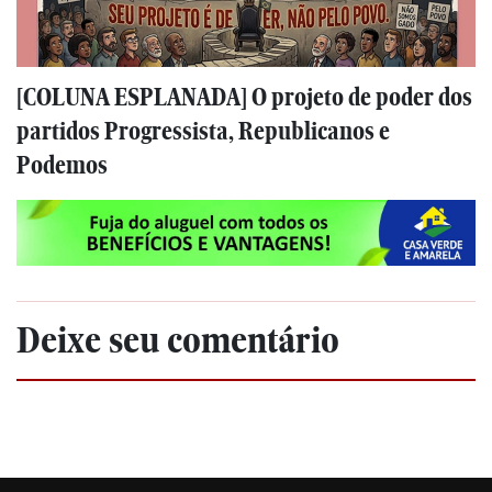
[COLUNA ESPLANADA] O projeto de poder dos
partidos Progressista, Republicanos e
Podemos
Deixe seu comentário