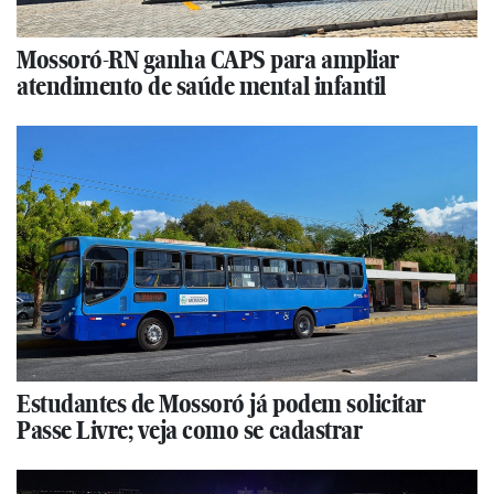
Mossoró-RN ganha CAPS para ampliar
atendimento de saúde mental infantil
Estudantes de Mossoró já podem solicitar
Passe Livre; veja como se cadastrar