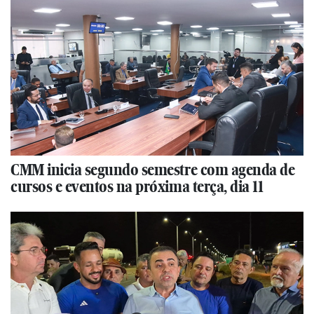
CMM inicia segundo semestre com agenda de
cursos e eventos na próxima terça, dia 11