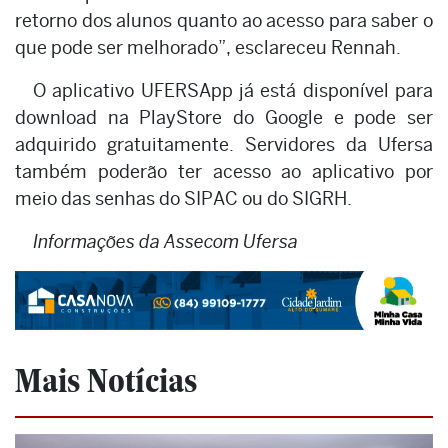
retorno dos alunos quanto ao acesso para saber o
que pode ser melhorado”, esclareceu Rennah.
O aplicativo UFERSApp já está disponível para
download na PlayStore do Google e pode ser
adquirido gratuitamente. Servidores da Ufersa
também poderão ter acesso ao aplicativo por
meio das senhas do SIPAC ou do SIGRH.
Informações da Assecom Ufersa
Mais Notícias