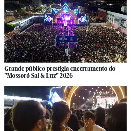
Grande público prestigia encerramento do
"Mossoró Sal & Luz" 2026