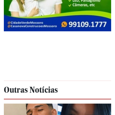
Outras Notícias