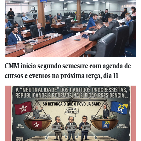
CMM inicia segundo semestre com agenda de
cursos e eventos na próxima terça, dia 11