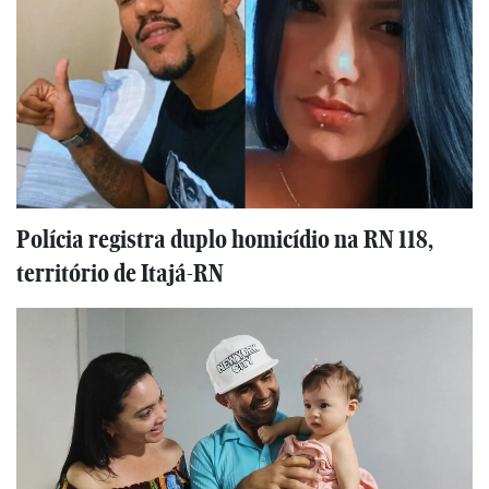
Polícia registra duplo homicídio na RN 118,
território de Itajá-RN