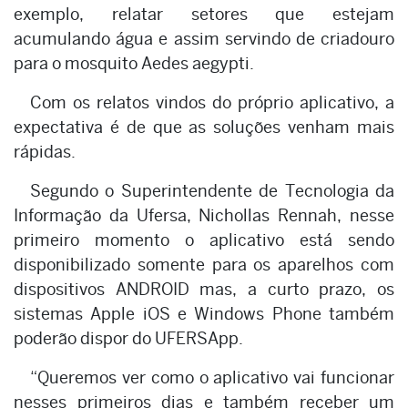
exemplo, relatar setores que estejam
acumulando água e assim servindo de criadouro
para o mosquito Aedes aegypti.
Com os relatos vindos do próprio aplicativo, a
expectativa é de que as soluções venham mais
rápidas.
Segundo o Superintendente de Tecnologia da
Informação da Ufersa, Nichollas Rennah, nesse
primeiro momento o aplicativo está sendo
disponibilizado somente para os aparelhos com
dispositivos ANDROID mas, a curto prazo, os
sistemas Apple iOS e Windows Phone também
poderão dispor do UFERSApp.
“Queremos ver como o aplicativo vai funcionar
nesses primeiros dias e também receber um