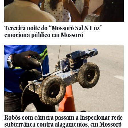
Terceira noite do “Mossoró Sal & Luz”
emociona público em Mossoró
Robôs com câmera passam a inspecionar rede
subterrânea contra alagamentos, em Mossoró