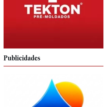
Publicidades