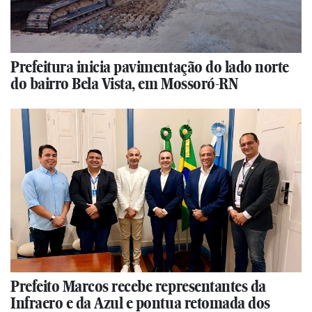
Prefeitura inicia pavimentação do lado norte
do bairro Bela Vista, em Mossoró-RN
Prefeito Marcos recebe representantes da
Infraero e da Azul e pontua retomada dos