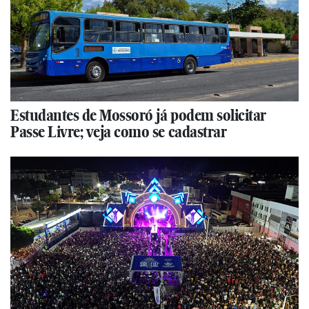
Estudantes de Mossoró já podem solicitar
Passe Livre; veja como se cadastrar