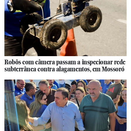
Robôs com câmera passam a inspecionar rede
subterrânea contra alagamentos, em Mossoró