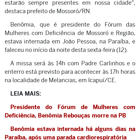
estarão sempre presentes em nossa cidade",
destaca prefeito de Mossoró/RN.
Benômia, que é presidente do Fórum das
Mulheres com Deficiência de Mossoró e Região,
estava internada em João Pessoa, na Paraíba, e
faleceu no início da noite desta sexta-feira (12).
A missa será às 14h com Padre Carlinhos e o
enterro está previsto para acontecer às 17h horas
na localidade de Melancias, em Icapuí/CE.
LEIA MAIS:
Presidente do Fórum de Mulheres com
Deficiência, Benômia Rebouças morre na PB
Benômia estava internada há alguns dias na
Paraíba, após uma parada cardiorespiratória