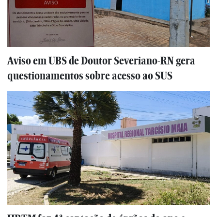
Aviso em UBS de Doutor Severiano-RN gera
questionamentos sobre acesso ao SUS