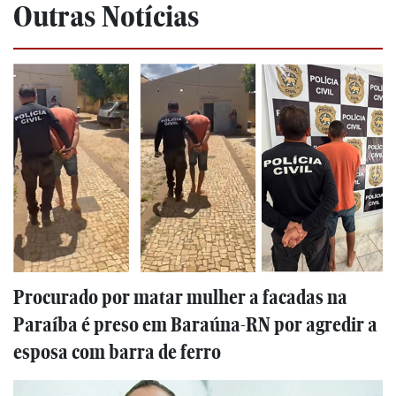
Outras Notícias
Procurado por matar mulher a facadas na
Paraíba é preso em Baraúna-RN por agredir a
esposa com barra de ferro