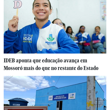
IDEB aponta que educação avança em
Mossoró mais do que no restante do Estado