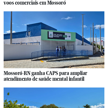
voos comerciais em Mossoró
Mossoró-RN ganha CAPS para ampliar
atendimento de saúde mental infantil