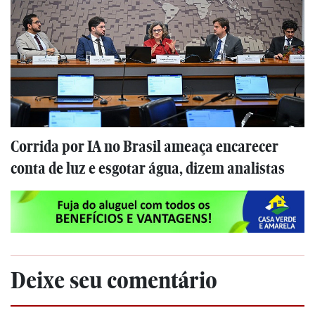
Corrida por IA no Brasil ameaça encarecer
conta de luz e esgotar água, dizem analistas
Deixe seu comentário