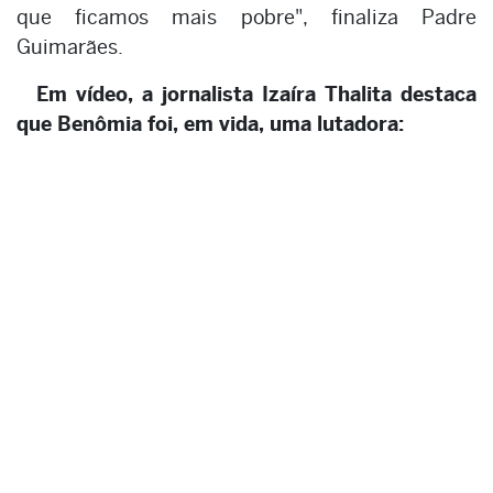
que ficamos mais pobre", finaliza Padre
Guimarães.
Em vídeo, a jornalista Izaíra Thalita destaca
que Benômia foi, em vida, uma lutadora: