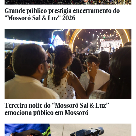
Grande público prestigia encerramento do
"Mossoró Sal & Luz" 2026
Terceira noite do “Mossoró Sal & Luz”
emociona público em Mossoró