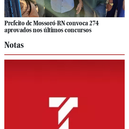
Prefeito de Mossoró-RN convoca 274
aprovados nos últimos concursos
Notas