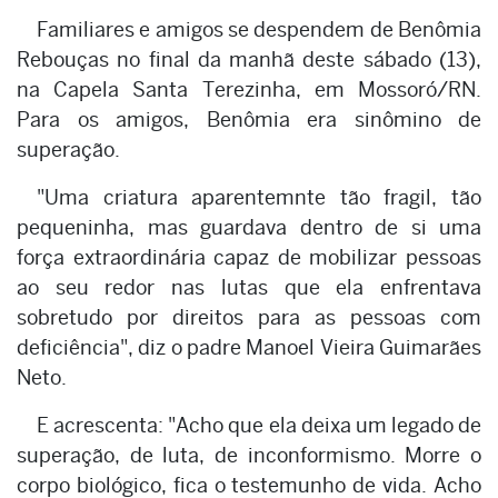
Familiares e amigos se despendem de Benômia
Rebouças no final da manhã deste sábado (13),
na Capela Santa Terezinha, em Mossoró/RN.
Para os amigos, Benômia era sinômino de
superação.
"Uma criatura aparentemnte tão fragil, tão
pequeninha, mas guardava dentro de si uma
força extraordinária capaz de mobilizar pessoas
ao seu redor nas lutas que ela enfrentava
sobretudo por direitos para as pessoas com
deficiência", diz o padre Manoel Vieira Guimarães
Neto.
E acrescenta: "Acho que ela deixa um legado de
superação, de luta, de inconformismo. Morre o
corpo biológico, fica o testemunho de vida. Acho