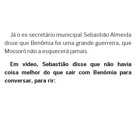
Já o ex-secretário municipal Sebastião Almeida
disse que Benômia foi uma grande guerreira, que
Mossoró não a esquecerá jamais.
Em video, Sebastião disse que não havia
coisa melhor do que sair com Benômia para
conversar, para rir: