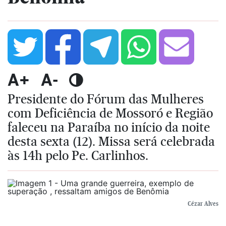
A+
A-
Presidente do Fórum das Mulheres
com Deficiência de Mossoró e Região
faleceu na Paraíba no início da noite
desta sexta (12). Missa será celebrada
às 14h pelo Pe. Carlinhos.
Cézar Alves