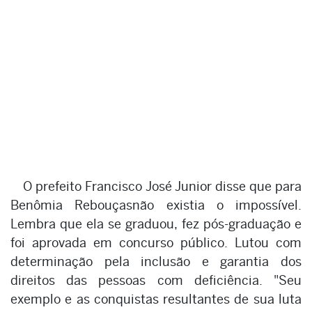
O prefeito Francisco José Junior disse que para
Benômia Rebouçasnão existia o impossível.
Lembra que ela se graduou, fez pós-graduação e
foi aprovada em concurso público. Lutou com
determinação pela inclusão e garantia dos
direitos das pessoas com deficiência. "Seu
exemplo e as conquistas resultantes de sua luta