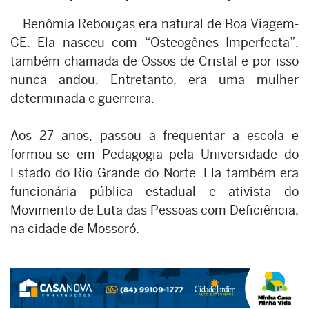
Benômia Rebouças era natural de Boa Viagem-
CE. Ela nasceu com “Osteogênes Imperfecta”,
também chamada de Ossos de Cristal e por isso
nunca andou. Entretanto, era uma mulher
determinada e guerreira.
Aos 27 anos, passou a frequentar a escola e
formou-se em Pedagogia pela Universidade do
Estado do Rio Grande do Norte. Ela também era
funcionária pública estadual e ativista do
Movimento de Luta das Pessoas com Deficiência,
na cidade de Mossoró.