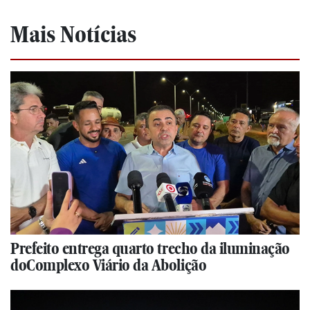
Mais Notícias
Prefeito entrega quarto trecho da iluminação
doComplexo Viário da Abolição