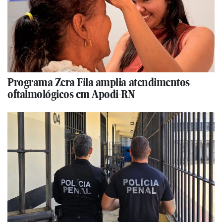
Programa Zera Fila amplia atendimentos
oftalmológicos em Apodi-RN