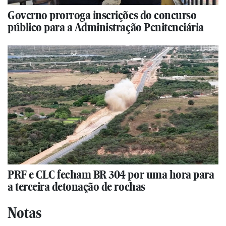
Governo prorroga inscrições do concurso
público para a Administração Penitenciária
PRF e CLC fecham BR 304 por uma hora para
a terceira detonação de rochas
Notas