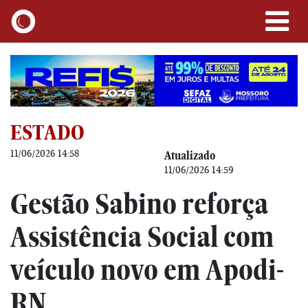
ESTADO
11/06/2026 14:58
Atualizado
11/06/2026 14:59
Gestão Sabino reforça
Assistência Social com
veículo novo em Apodi-
RN