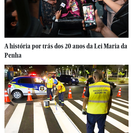
A história por trás dos 20 anos da Lei Maria da
Penha