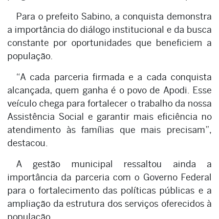
Para o prefeito Sabino, a conquista demonstra
a importância do diálogo institucional e da busca
constante por oportunidades que beneficiem a
população.
“A cada parceria firmada e a cada conquista
alcançada, quem ganha é o povo de Apodi. Esse
veículo chega para fortalecer o trabalho da nossa
Assistência Social e garantir mais eficiência no
atendimento às famílias que mais precisam”,
destacou.
A gestão municipal ressaltou ainda a
importância da parceria com o Governo Federal
para o fortalecimento das políticas públicas e a
ampliação da estrutura dos serviços oferecidos à
população.