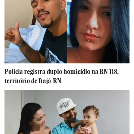
Polícia registra duplo homicídio na RN 118,
território de Itajá-RN