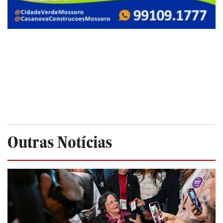
Outras Notícias