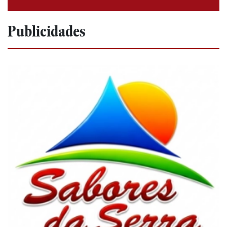
Publicidades