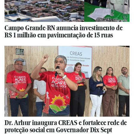
Campo Grande-RN anuncia investimento de
R$ 1 milhão em pavimentação de 15 ruas
Dr. Arhur inaugura CREAS e fortalece rede de
proteção social em Governador Dix Sept