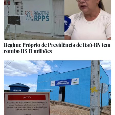
Regime Próprio de Previdência de Itaú-RN tem
rombo R$ 11 milhões