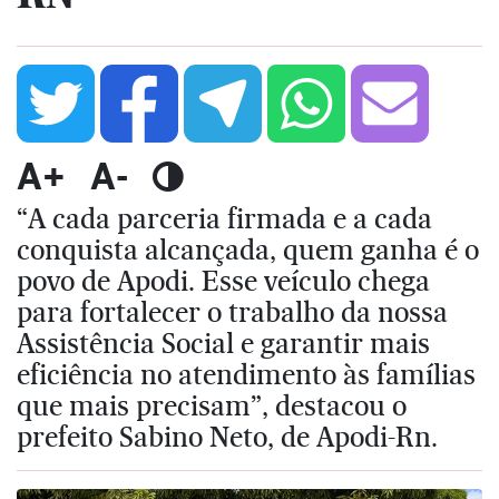
A+
A-
“A cada parceria firmada e a cada
conquista alcançada, quem ganha é o
povo de Apodi. Esse veículo chega
para fortalecer o trabalho da nossa
Assistência Social e garantir mais
eficiência no atendimento às famílias
que mais precisam”, destacou o
prefeito Sabino Neto, de Apodi-Rn.