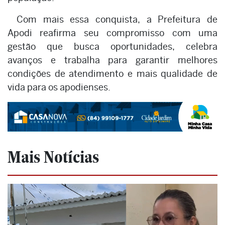
Com mais essa conquista, a Prefeitura de
Apodi reafirma seu compromisso com uma
gestão que busca oportunidades, celebra
avanços e trabalha para garantir melhores
condições de atendimento e mais qualidade de
vida para os apodienses.
Mais Notícias