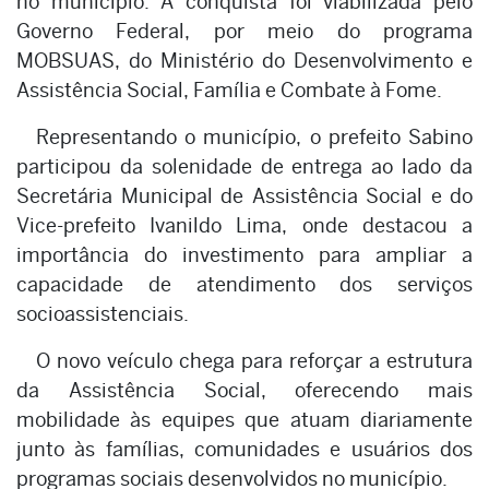
no município. A conquista foi viabilizada pelo
Governo Federal, por meio do programa
MOBSUAS, do Ministério do Desenvolvimento e
Assistência Social, Família e Combate à Fome.
Representando o município, o prefeito Sabino
participou da solenidade de entrega ao lado da
Secretária Municipal de Assistência Social e do
Vice-prefeito Ivanildo Lima, onde destacou a
importância do investimento para ampliar a
capacidade de atendimento dos serviços
socioassistenciais.
O novo veículo chega para reforçar a estrutura
da Assistência Social, oferecendo mais
mobilidade às equipes que atuam diariamente
junto às famílias, comunidades e usuários dos
programas sociais desenvolvidos no município.