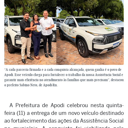
“A cada parceria firmada e a cada conquista alcançada, quem ganha é o povo de
Apodi. Esse veículo chega para fortalecer o trabalho da nossa Assistência Social e
garantir mais eficiência no atendimento às famílias que mais precisam”, destacou
o prefeito Sabino Neto, de Apodi-Rn.
A Prefeitura de Apodi celebrou nesta quinta-
feira (11) a entrega de um novo veículo destinado
ao fortalecimento das ações da Assistência Social