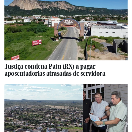
Justiça condena Patu (RN) a pagar
aposentadorias atrasadas de servidora