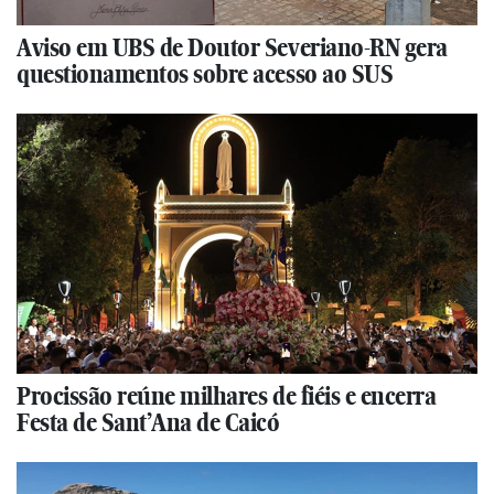
Aviso em UBS de Doutor Severiano-RN gera
questionamentos sobre acesso ao SUS
Procissão reúne milhares de fiéis e encerra
Festa de Sant’Ana de Caicó