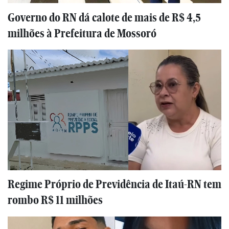
Governo do RN dá calote de mais de R$ 4,5
milhões à Prefeitura de Mossoró
Regime Próprio de Previdência de Itaú-RN tem
rombo R$ 11 milhões