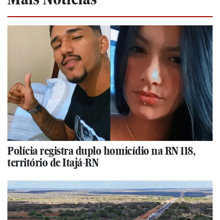
Polícia registra duplo homicídio na RN 118,
território de Itajá-RN