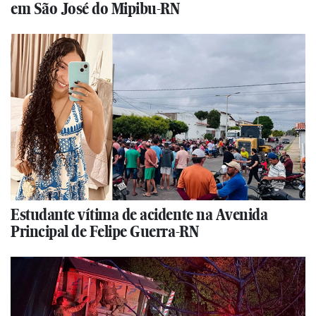
em São José do Mipibu-RN
Estudante vítima de acidente na Avenida
Principal de Felipe Guerra-RN