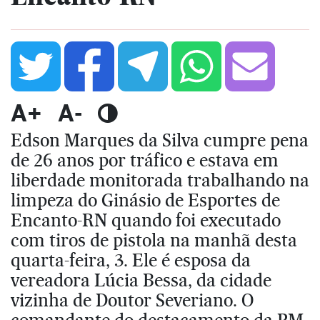
A+
A-
Edson Marques da Silva cumpre pena
de 26 anos por tráfico e estava em
liberdade monitorada trabalhando na
limpeza do Ginásio de Esportes de
Encanto-RN quando foi executado
com tiros de pistola na manhã desta
quarta-feira, 3. Ele é esposa da
vereadora Lúcia Bessa, da cidade
vizinha de Doutor Severiano. O
comandante do destacamento da PM,