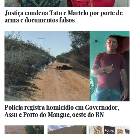
Justiça condena Tatu e Martelo por porte de
arma e documentos falsos
Polícia registra homicídio em Governador,
Assu e Porto do Mangue, oeste do RN