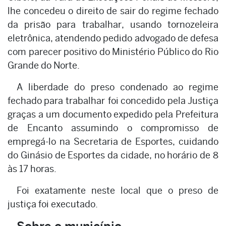
lhe concedeu o direito de sair do regime fechado
da prisão para trabalhar, usando tornozeleira
eletrônica, atendendo pedido advogado de defesa
com parecer positivo do Ministério Público do Rio
Grande do Norte.
A liberdade do preso condenado ao regime
fechado para trabalhar foi concedido pela Justiça
graças a um documento expedido pela Prefeitura
de Encanto assumindo o compromisso de
empregá-lo na Secretaria de Esportes, cuidando
do Ginásio de Esportes da cidade, no horário de 8
às 17 horas.
Foi exatamente neste local que o preso de
justiça foi executado.