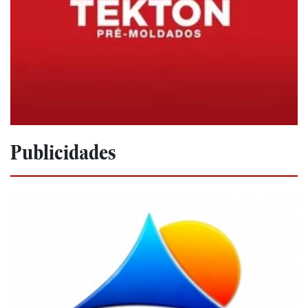
Publicidades