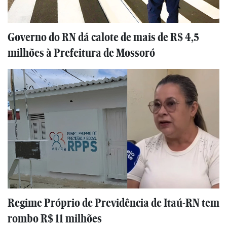
Governo do RN dá calote de mais de R$ 4,5
milhões à Prefeitura de Mossoró
Regime Próprio de Previdência de Itaú-RN tem
rombo R$ 11 milhões