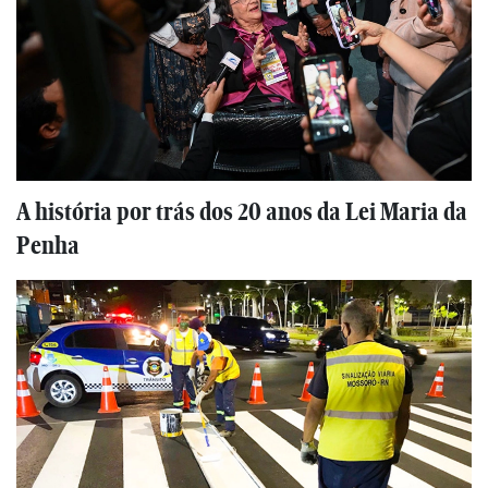
A história por trás dos 20 anos da Lei Maria da
Penha