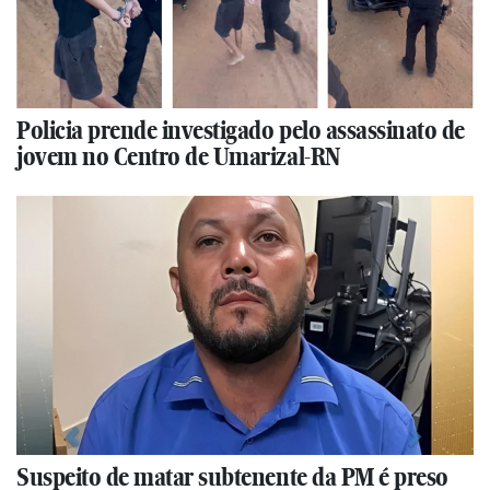
Policia prende investigado pelo assassinato de
jovem no Centro de Umarizal-RN
Suspeito de matar subtenente da PM é preso