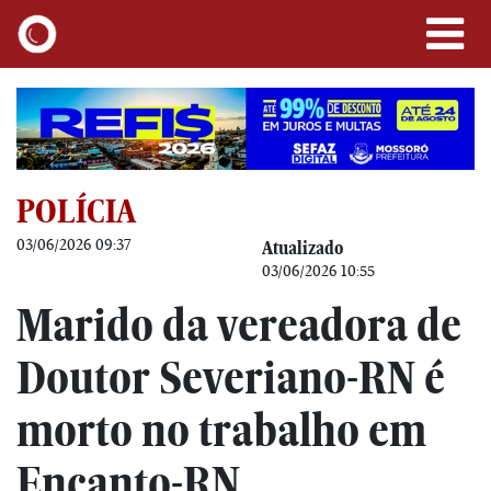
POLÍCIA
03/06/2026 09:37
Atualizado
03/06/2026 10:55
Marido da vereadora de
Doutor Severiano-RN é
morto no trabalho em
Encanto-RN