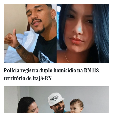
Polícia registra duplo homicídio na RN 118,
território de Itajá-RN