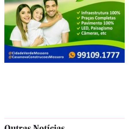
Outras Notícias