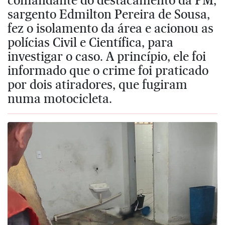
sargento Edmilton Pereira de Sousa,
fez o isolamento da área e acionou as
polícias Civil e Científica, para
investigar o caso. A princípio, ele foi
informado que o crime foi praticado
por dois atiradores, que fugiram
numa motocicleta.