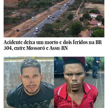
Acidente deixa um morto e dois feridos na BR
304, entre Mossoró e Assu-RN