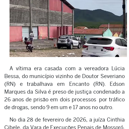
A vítima era casada com a vereadora Lúcia
Bessa, do município vizinho de Doutor Severiano
(RN) e trabalhava em Encanto (RN). Edson
Marques da Silva é preso de justiça condenado a
26 anos de prisão em dois processos por tráfico
de drogas, sendo 9 em um e 17 anos no outro.
No dia 28 de fevereiro de 2026, a juíza Cinthia
Cibele, da Vara de Execuções Penais de Mossoró,