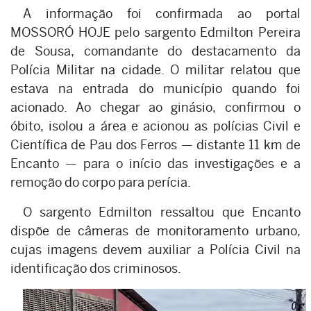
A informação foi confirmada ao portal
MOSSORÓ HOJE pelo sargento Edmilton Pereira
de Sousa, comandante do destacamento da
Polícia Militar na cidade. O militar relatou que
estava na entrada do município quando foi
acionado. Ao chegar ao ginásio, confirmou o
óbito, isolou a área e acionou as polícias Civil e
Científica de Pau dos Ferros — distante 11 km de
Encanto — para o início das investigações e a
remoção do corpo para perícia.
O sargento Edmilton ressaltou que Encanto
dispõe de câmeras de monitoramento urbano,
cujas imagens devem auxiliar a Polícia Civil na
identificação dos criminosos.