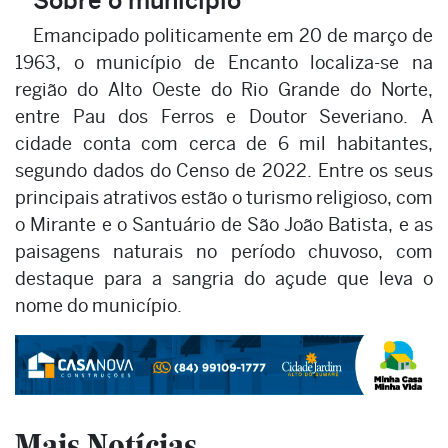
Sobre o município
Emancipado politicamente em 20 de março de
1963, o município de Encanto localiza-se na
região do Alto Oeste do Rio Grande do Norte,
entre Pau dos Ferros e Doutor Severiano. A
cidade conta com cerca de 6 mil habitantes,
segundo dados do Censo de 2022. Entre os seus
principais atrativos estão o turismo religioso, com
o Mirante e o Santuário de São João Batista, e as
paisagens naturais no período chuvoso, com
destaque para a sangria do açude que leva o
nome do município.
Mais Notícias