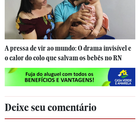
A pressa de vir ao mundo: O drama invisível e
o calor do colo que salvam os bebês no RN
Deixe seu comentário