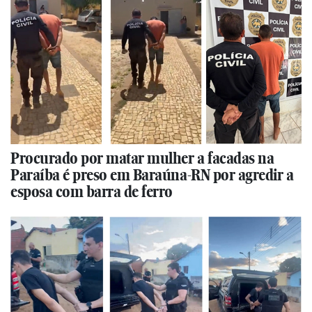
Procurado por matar mulher a facadas na
Paraíba é preso em Baraúna-RN por agredir a
esposa com barra de ferro