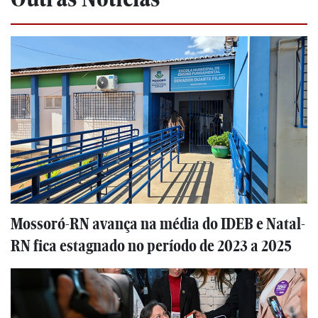
Mossoró-RN avança na média do IDEB e Natal-
RN fica estagnado no período de 2023 a 2025