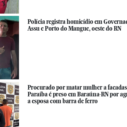
Polícia registra homicídio em Governa
Assu e Porto do Mangue, oeste do RN
Procurado por matar mulher a facadas
Paraíba é preso em Baraúna-RN por ag
a esposa com barra de ferro