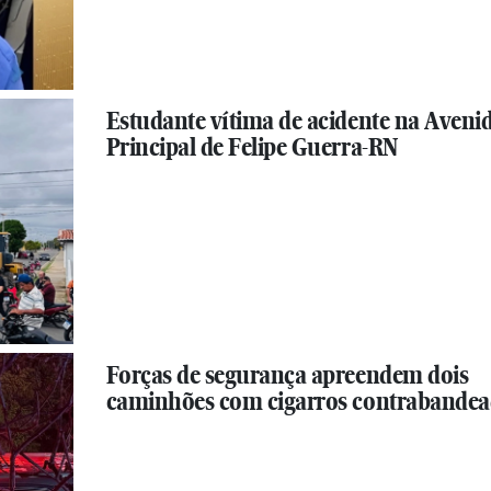
Estudante vítima de acidente na Aveni
Principal de Felipe Guerra-RN
Forças de segurança apreendem dois
caminhões com cigarros contrabande