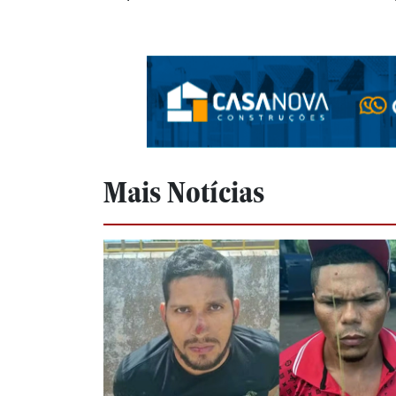
Mais Notícias