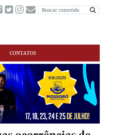
CONTATOS