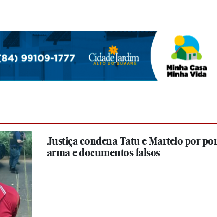
Justiça condena Tatu e Martelo por por
arma e documentos falsos