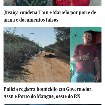
Justiça condena Tatu e Martelo por porte de
arma e documentos falsos
Polícia registra homicídio em Governador,
Assu e Porto do Mangue, oeste do RN