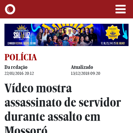
POLÍCIA
Da redação
Atualizado
22/01/2016 20:12
13/12/2018 09:20
Vídeo mostra
assassinato de servidor
durante assalto em
Mossoró