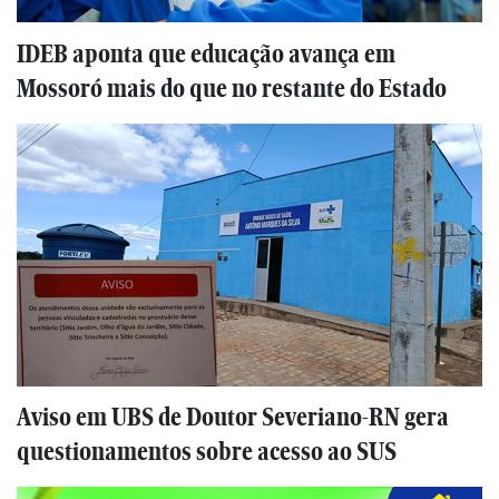
IDEB aponta que educação avança em
Mossoró mais do que no restante do Estado
Aviso em UBS de Doutor Severiano-RN gera
questionamentos sobre acesso ao SUS