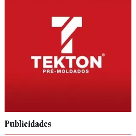
Publicidades