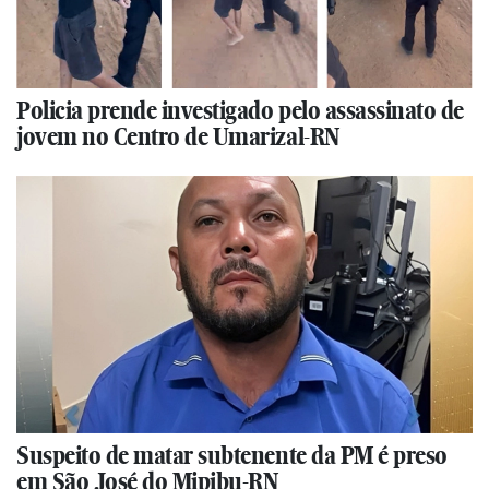
Policia prende investigado pelo assassinato de
jovem no Centro de Umarizal-RN
Suspeito de matar subtenente da PM é preso
em São José do Mipibu-RN