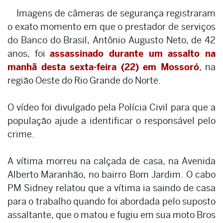
Imagens de câmeras de segurança registraram
o exato momento em que o prestador de serviços
do Banco do Brasil, Antônio Augusto Neto, de 42
anos, foi
assassinado durante um assalto na
manhã desta sexta-feira (22) em Mossoró
, na
região Oeste do Rio Grande do Norte.
O vídeo foi divulgado pela Polícia Civil para que a
população ajude a identificar o responsável pelo
crime.
A vítima morreu na calçada de casa, na Avenida
Alberto Maranhão, no bairro Bom Jardim. O cabo
PM Sidney relatou que a vítima ia saindo de casa
para o trabalho quando foi abordada pelo suposto
assaltante, que o matou e fugiu em sua moto Bros