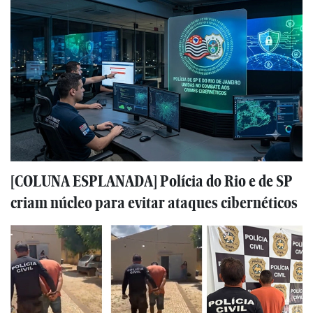
[COLUNA ESPLANADA] Polícia do Rio e de SP
criam núcleo para evitar ataques cibernéticos