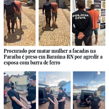
Procurado por matar mulher a facadas na
Paraíba é preso em Baraúna-RN por agredir a
esposa com barra de ferro