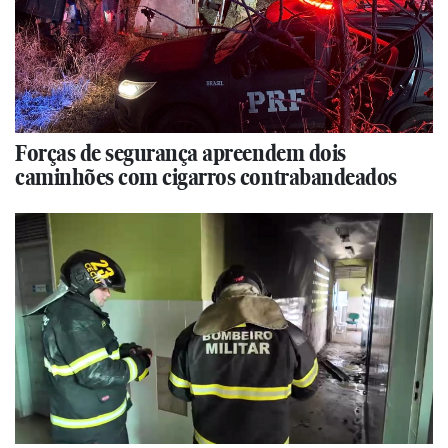
Forças de segurança apreendem dois
caminhões com cigarros contrabandeados