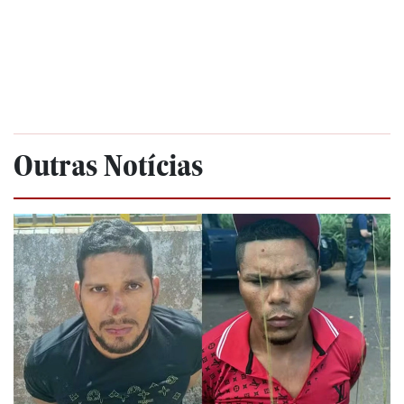
Outras Notícias