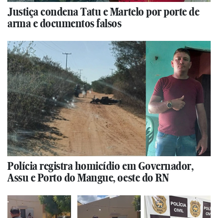
Justiça condena Tatu e Martelo por porte de
arma e documentos falsos
Polícia registra homicídio em Governador,
Assu e Porto do Mangue, oeste do RN