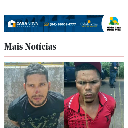
Mais Notícias