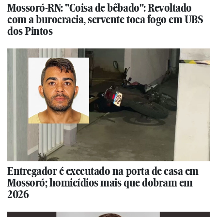
Mossoró-RN: "Coisa de bêbado": Revoltado
com a burocracia, servente toca fogo em UBS
dos Pintos
Entregador é executado na porta de casa em
Mossoró; homicídios mais que dobram em
2026