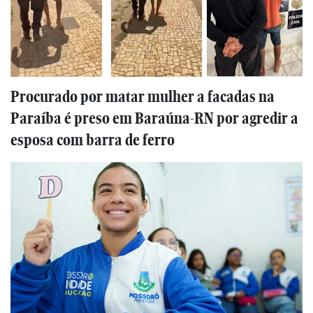
Procurado por matar mulher a facadas na
Paraíba é preso em Baraúna-RN por agredir a
esposa com barra de ferro