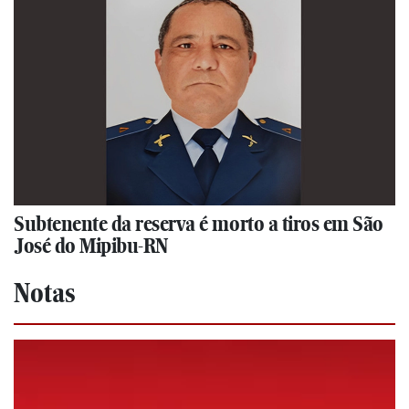
Subtenente da reserva é morto a tiros em São
José do Mipibu-RN
Notas