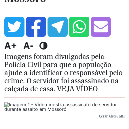
A+
A-
Imagens foram divulgadas pela
Polícia Civil para que a população
ajude a identificar o responsável pelo
crime. O servidor foi assassinado na
calçada de casa. VEJA VÍDEO
Cézar Alves / MH