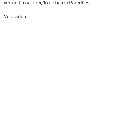
vermelha na direção do bairro Paredões.
Veja vídeo: