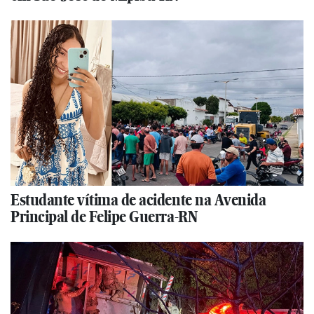
Estudante vítima de acidente na Avenida
Principal de Felipe Guerra-RN