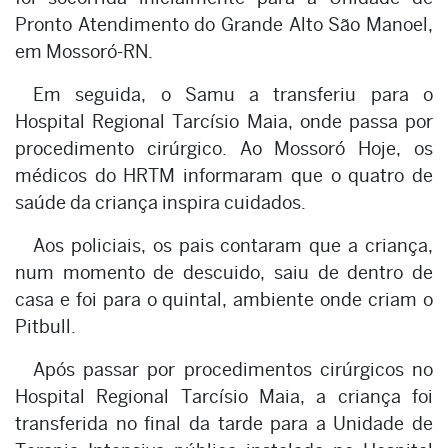
Pronto Atendimento do Grande Alto São Manoel,
em Mossoró-RN.
Em seguida, o Samu a transferiu para o
Hospital Regional Tarcísio Maia, onde passa por
procedimento cirúrgico. Ao Mossoró Hoje, os
médicos do HRTM informaram que o quatro de
saúde da criança inspira cuidados.
Aos policiais, os pais contaram que a criança,
num momento de descuido, saiu de dentro de
casa e foi para o quintal, ambiente onde criam o
Pitbull.
Após passar por procedimentos cirúrgicos no
Hospital Regional Tarcísio Maia, a criança foi
transferida no final da tarde para a Unidade de