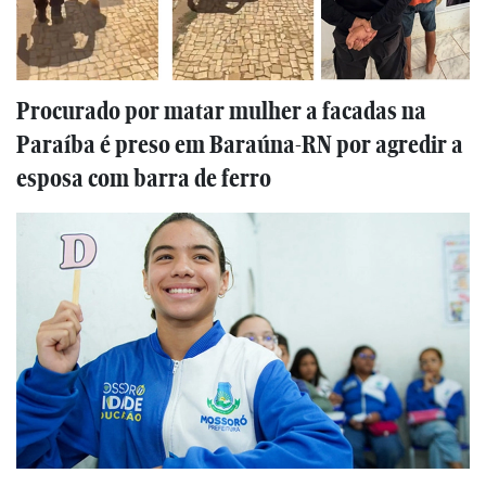
Procurado por matar mulher a facadas na
Paraíba é preso em Baraúna-RN por agredir a
esposa com barra de ferro