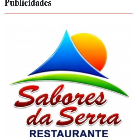
Publicidades