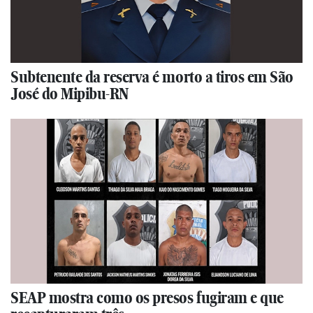
Subtenente da reserva é morto a tiros em São
José do Mipibu-RN
SEAP mostra como os presos fugiram e que