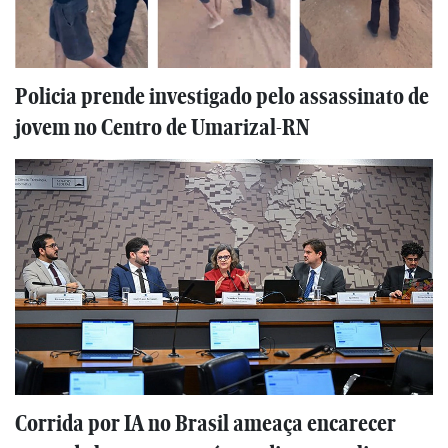
Policia prende investigado pelo assassinato de
jovem no Centro de Umarizal-RN
Corrida por IA no Brasil ameaça encarecer