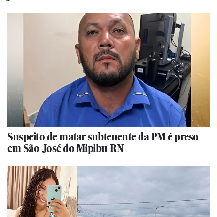
Suspeito de matar subtenente da PM é preso
em São José do Mipibu-RN