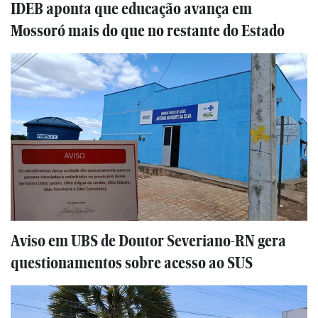
IDEB aponta que educação avança em
Mossoró mais do que no restante do Estado
Aviso em UBS de Doutor Severiano-RN gera
questionamentos sobre acesso ao SUS