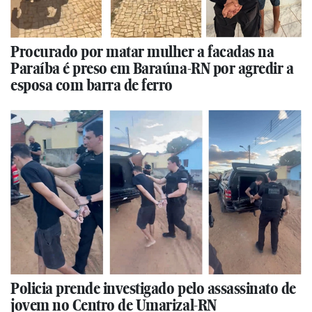
Procurado por matar mulher a facadas na
Paraíba é preso em Baraúna-RN por agredir a
esposa com barra de ferro
Policia prende investigado pelo assassinato de
jovem no Centro de Umarizal-RN