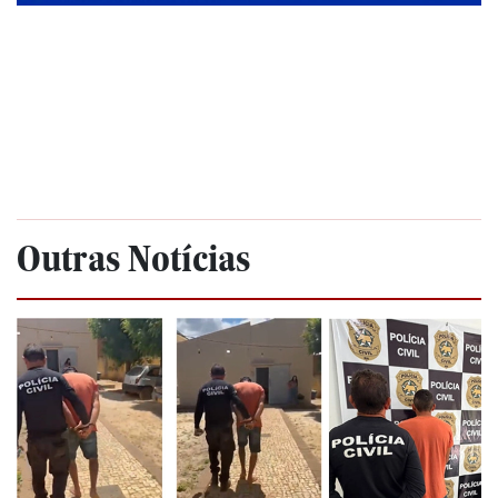
Outras Notícias