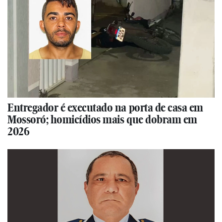
Entregador é executado na porta de casa em
Mossoró; homicídios mais que dobram em
2026