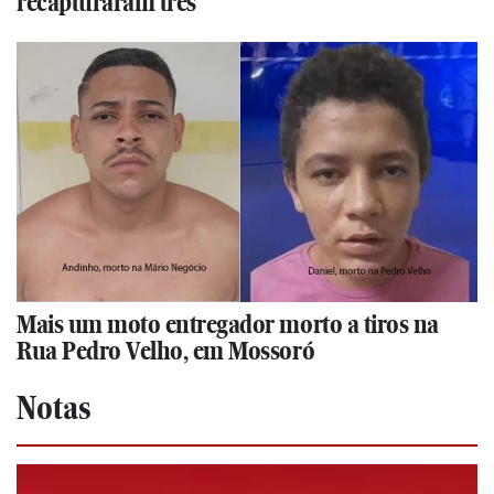
recapturaram três
Mais um moto entregador morto a tiros na
Rua Pedro Velho, em Mossoró
Notas