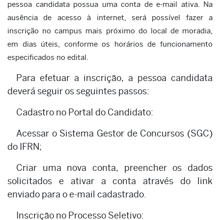
pessoa candidata possua uma conta de e-mail ativa. Na
ausência de acesso à internet, será possível fazer a
inscrição no campus mais próximo do local de moradia,
em dias úteis, conforme os horários de funcionamento
especificados no edital.
Para efetuar a inscrição, a pessoa candidata
deverá seguir os seguintes passos:
Cadastro no Portal do Candidato:
Acessar o Sistema Gestor de Concursos (SGC)
do IFRN;
Criar uma nova conta, preencher os dados
solicitados e ativar a conta através do link
enviado para o e-mail cadastrado.
Inscrição no Processo Seletivo: