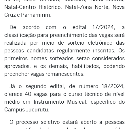
Natal-Centro Histórico, Natal-Zona Norte, Nova
Cruz e Parnamirim.
De acordo com o edital 17/2024, a
classificação para preenchimento das vagas será
realizada por meio de sorteio eletrônico das
pessoas candidatas regularmente inscritas. Os
primeiros nomes sorteados serão considerados
aprovados, e os demais, habilitados, podendo
preencher vagas remanescentes.
Já o segundo edital, de número 18/2024,
oferece 40 vagas para o curso técnico de nível
médio em Instrumento Musical, específico do
Campus Jucurutu.
O processo seletivo estará aberto a pessoas