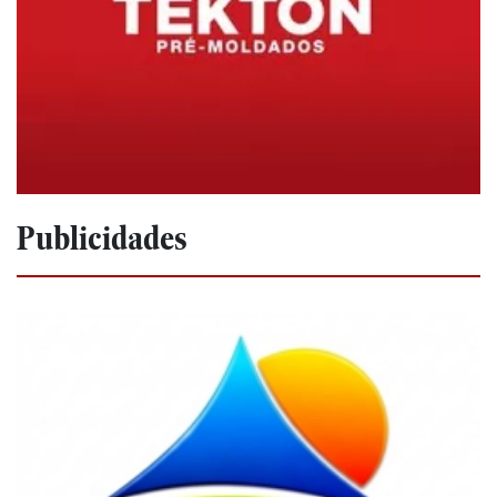
Publicidades