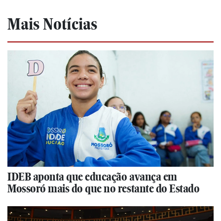
Mais Notícias
IDEB aponta que educação avança em
Mossoró mais do que no restante do Estado