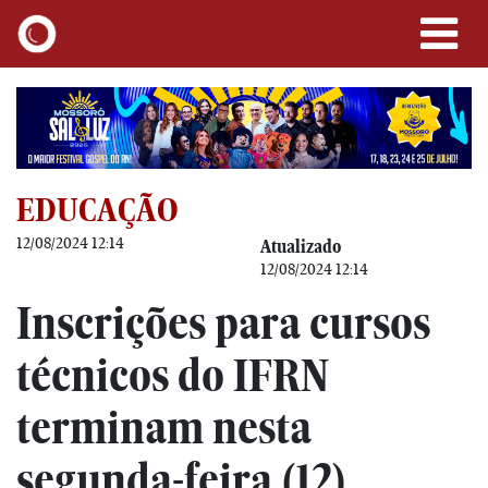
EDUCAÇÃO
12/08/2024 12:14
Atualizado
12/08/2024 12:14
Inscrições para cursos
técnicos do IFRN
terminam nesta
segunda-feira (12)