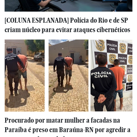
[COLUNA ESPLANADA] Polícia do Rio e de SP
criam núcleo para evitar ataques cibernéticos
Procurado por matar mulher a facadas na
Paraíba é preso em Baraúna-RN por agredir a