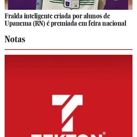
Fralda inteligente criada por alunos de
Upanema (RN) é premiada em feira nacional
Notas