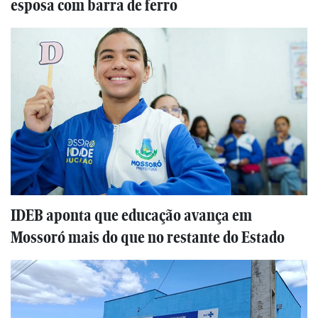
esposa com barra de ferro
IDEB aponta que educação avança em
Mossoró mais do que no restante do Estado