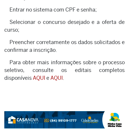
Entrar no sistema com CPF e senha;
Selecionar o concurso desejado e a oferta de
curso;
Preencher corretamente os dados solicitados e
confirmar a inscrição.
Para obter mais informações sobre o processo
seletivo, consulte os editais completos
disponíveis
AQUI
e
AQUI
.