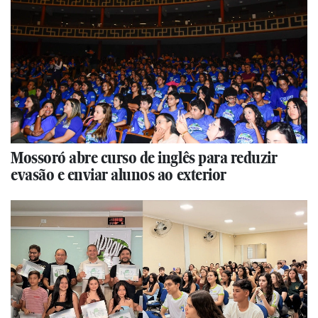
Mossoró abre curso de inglês para reduzir
evasão e enviar alunos ao exterior