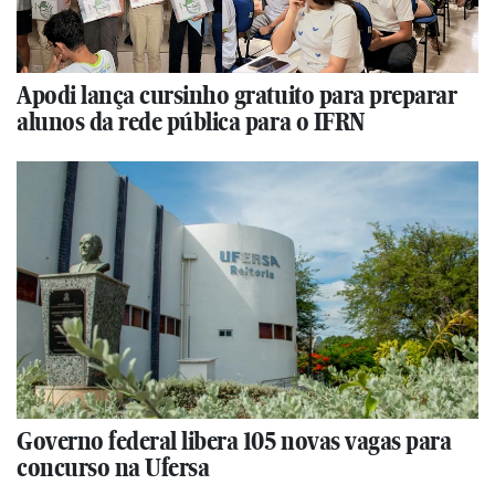
Apodi lança cursinho gratuito para preparar
alunos da rede pública para o IFRN
Governo federal libera 105 novas vagas para
concurso na Ufersa