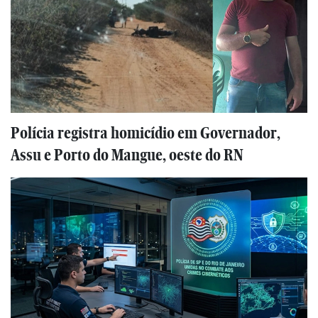
Polícia registra homicídio em Governador,
Assu e Porto do Mangue, oeste do RN