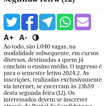
A+
A-
Ao todo, são 1.040 vagas, na
modalidade subsequente, em cursos
diversos, destinadas a quem já
concluiu o ensino médio. O ingresso é
para o semestre letivo 2024.2. As
inscrições, realizadas exclusivamente
via internet, se encerram às 23h59
desta segunda-feira (12). Os
interessados devem se inscrever
através do Portal do Candidato no