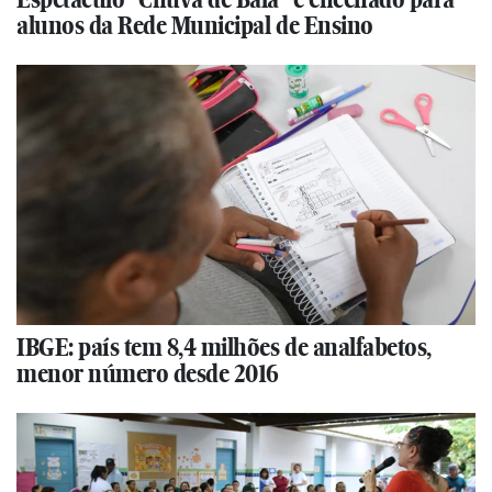
alunos da Rede Municipal de Ensino
IBGE: país tem 8,4 milhões de analfabetos,
menor número desde 2016