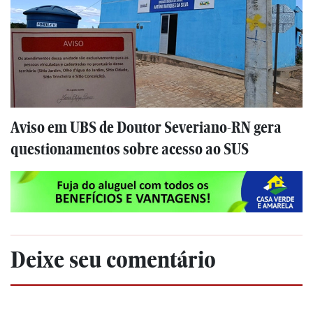
Aviso em UBS de Doutor Severiano-RN gera
questionamentos sobre acesso ao SUS
Deixe seu comentário