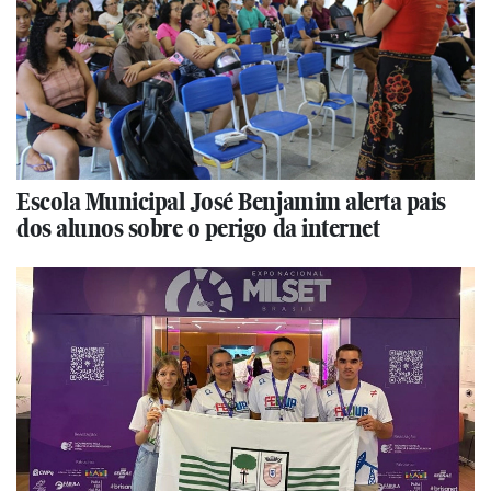
Escola Municipal José Benjamim alerta pais
dos alunos sobre o perigo da internet