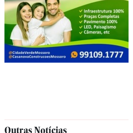
Outras Notícias