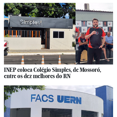
INEP coloca Colégio Simples, de Mossoró,
entre os dez melhores do RN