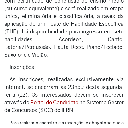
com certificado de conclusão do ensino médio
(ou curso equivalente) e será realizado em etapa
única, eliminatória e classificatória, através da
aplicação de um Teste de Habilidade Específica
(THE). Há disponibilidade para ingresso em sete
habilidades: Acordeon, Canto,
Bateria/Percussão, Flauta Doce, Piano/Teclado,
Saxofone e Violão.
Inscrições
As inscrições, realizadas exclusivamente via
internet, se encerram às 23h59 desta segunda-
feira (12). Os interessados devem se inscrever
através do
Portal do Candidato
no Sistema Gestor
de Concursos (SGC) do IFRN.
Para realizar o cadastro e a inscrição, é obrigatório que a