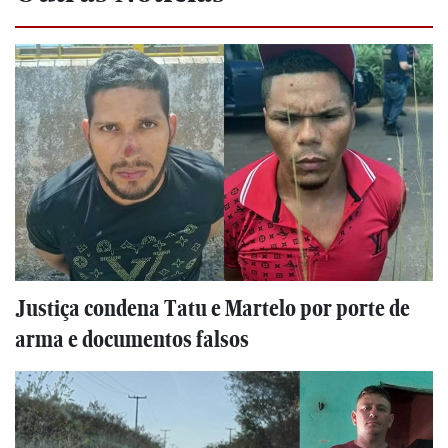
Justiça condena Tatu e Martelo por porte de
arma e documentos falsos