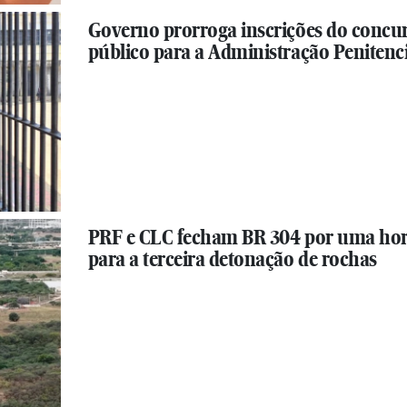
Governo prorroga inscrições do concu
público para a Administração Penitenc
PRF e CLC fecham BR 304 por uma ho
para a terceira detonação de rochas