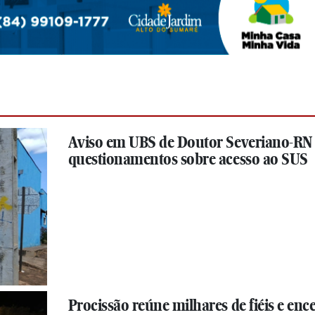
Aviso em UBS de Doutor Severiano-RN
questionamentos sobre acesso ao SUS
Procissão reúne milhares de fiéis e enc