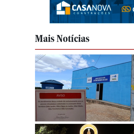
Mais Notícias