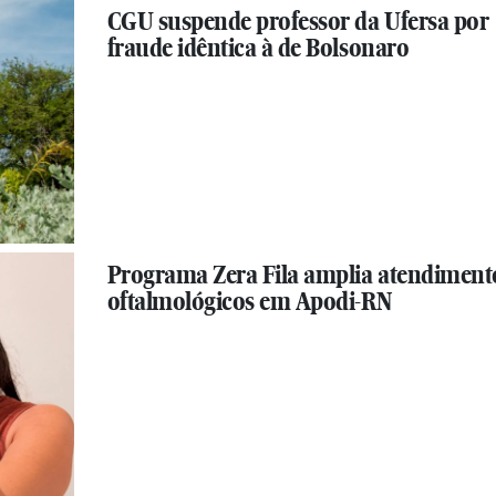
CGU suspende professor da Ufersa por
fraude idêntica à de Bolsonaro
Programa Zera Fila amplia atendiment
oftalmológicos em Apodi-RN