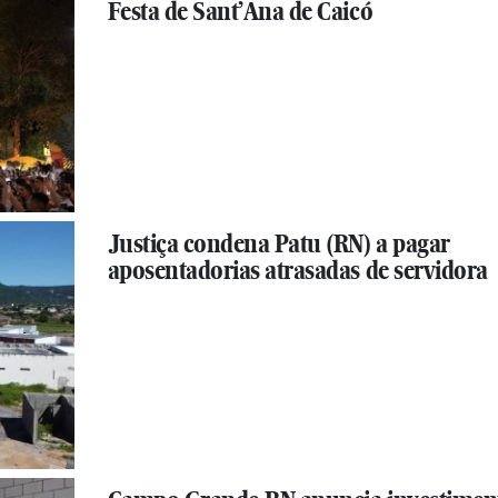
Festa de Sant’Ana de Caicó
Justiça condena Patu (RN) a pagar
aposentadorias atrasadas de servidora