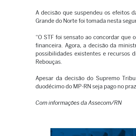
A decisão que suspendeu os efeitos da
Grande do Norte foi tomada nesta segun
“O STF foi sensato ao concordar que o 
financeira. Agora, a decisão da minis
possibilidades existentes e recursos d
Rebouças.
Apesar da decisão do Supremo Tribu
duodécimo do MP-RN seja pago no prazo
Com informações da Assecom/RN