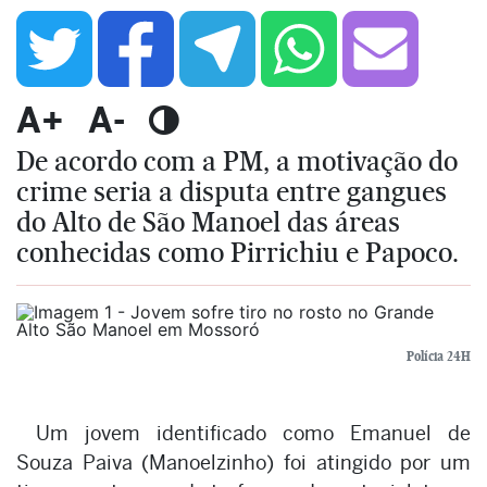
A+
A-
De acordo com a PM, a motivação do
crime seria a disputa entre gangues
do Alto de São Manoel das áreas
conhecidas como Pirrichiu e Papoco.
Polícia 24H
Um jovem identificado como Emanuel de
Souza Paiva (Manoelzinho) foi atingido por um