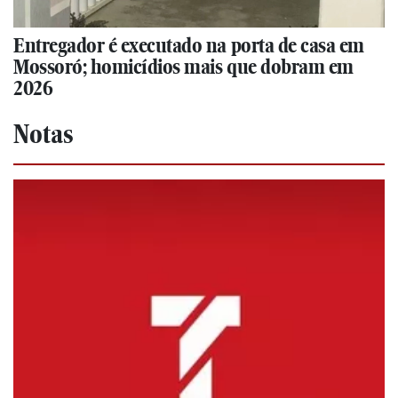
Entregador é executado na porta de casa em
Mossoró; homicídios mais que dobram em
2026
Notas