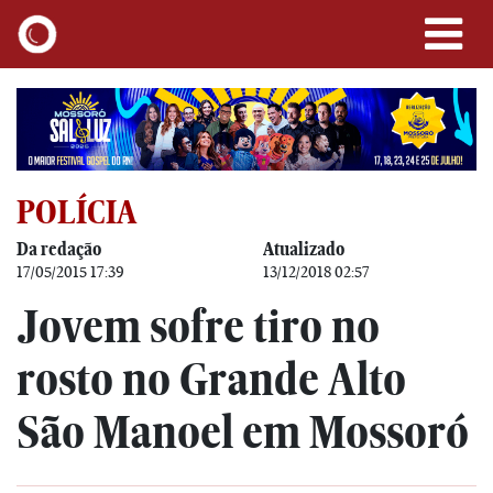
POLÍCIA
Da redação
Atualizado
17/05/2015 17:39
13/12/2018 02:57
Jovem sofre tiro no
rosto no Grande Alto
São Manoel em Mossoró