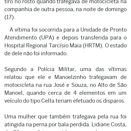
tiro no rosto quando trafegava de motocicleta na
companhia de outra pessoa, na noite de domingo
(17).
A vítima foi socorrida para a Unidade de Pronto
Atendimento (UPA) e depois transferida para o
Hospital Regional Tarcísio Maia (HRTM). O estado
de dele não foi informado.
Segundo a Polícia Militar, uma das vítimas
relatou que ele e Manoelzinho trafegavam de
motocicleta na rua José e Souza, no Alto de São
Manoel, quando cerca de 4 elementos em um
veículo do tipo Celta teriam efetuado os disparos.
Uma mulher que também trafegava pela rua foi
atingida na perna por bala perdida. Lidiane Costa,