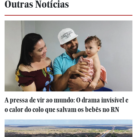
Outras Notícias
A pressa de vir ao mundo: O drama invisível e
o calor do colo que salvam os bebês no RN