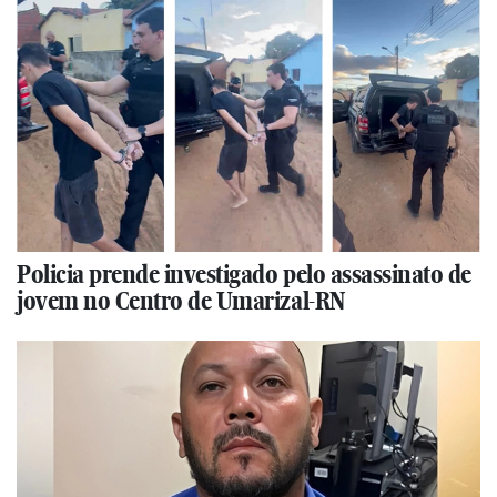
Policia prende investigado pelo assassinato de
jovem no Centro de Umarizal-RN