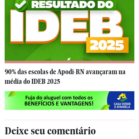
90% das escolas de Apodi-RN avançaram na
média do IDEB 2025
Deixe seu comentário