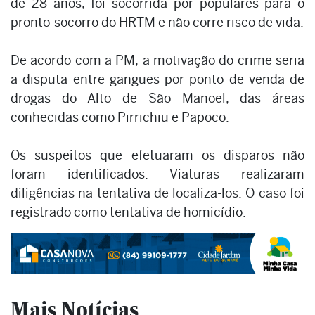
de 28 anos, foi socorrida por populares para o
pronto-socorro do HRTM e não corre risco de vida.
De acordo com a PM, a motivação do crime seria
a disputa entre gangues por ponto de venda de
drogas do Alto de São Manoel, das áreas
conhecidas como Pirrichiu e Papoco.
Os suspeitos que efetuaram os disparos não
foram identificados. Viaturas realizaram
diligências na tentativa de localiza-los. O caso foi
registrado como tentativa de homicídio.
Mais Notícias