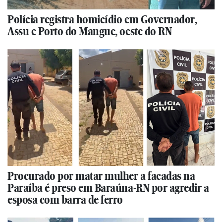
Polícia registra homicídio em Governador,
Assu e Porto do Mangue, oeste do RN
Procurado por matar mulher a facadas na
Paraíba é preso em Baraúna-RN por agredir a
esposa com barra de ferro