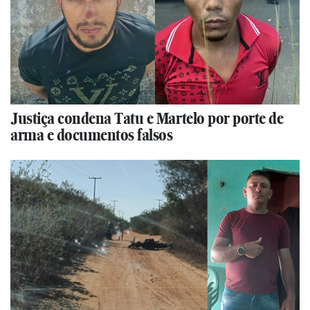
Justiça condena Tatu e Martelo por porte de
arma e documentos falsos