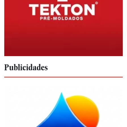
Publicidades