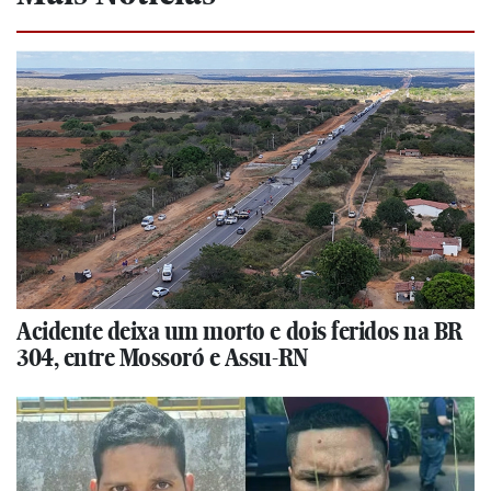
Acidente deixa um morto e dois feridos na BR
304, entre Mossoró e Assu-RN