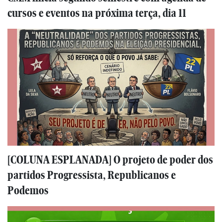
cursos e eventos na próxima terça, dia 11
[COLUNA ESPLANADA] O projeto de poder dos
partidos Progressista, Republicanos e
Podemos