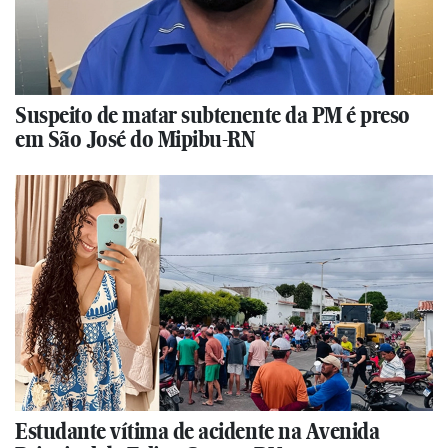
Suspeito de matar subtenente da PM é preso
em São José do Mipibu-RN
Estudante vítima de acidente na Avenida