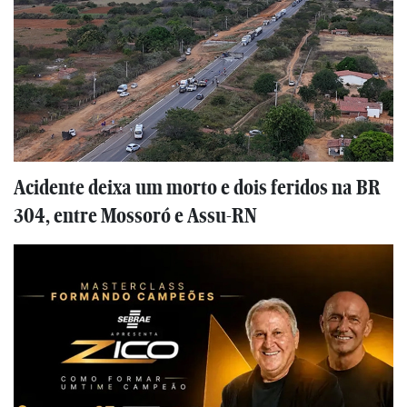
Acidente deixa um morto e dois feridos na BR
304, entre Mossoró e Assu-RN