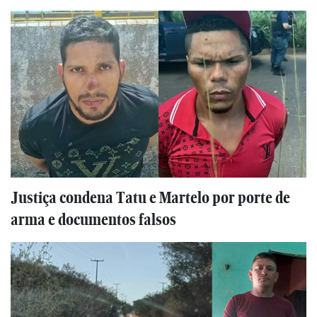
Justiça condena Tatu e Martelo por porte de
arma e documentos falsos