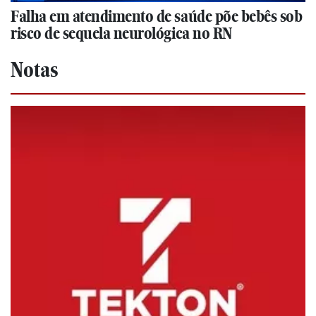
Falha em atendimento de saúde põe bebês sob
risco de sequela neurológica no RN
Notas