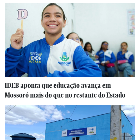
IDEB aponta que educação avança em
Mossoró mais do que no restante do Estado