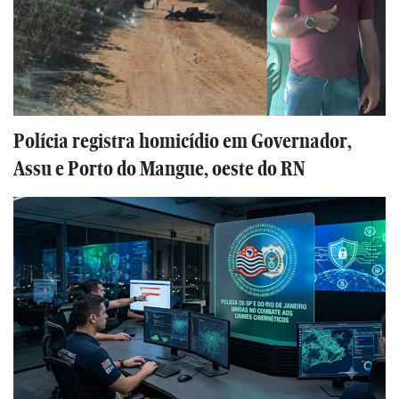
Polícia registra homicídio em Governador,
Assu e Porto do Mangue, oeste do RN