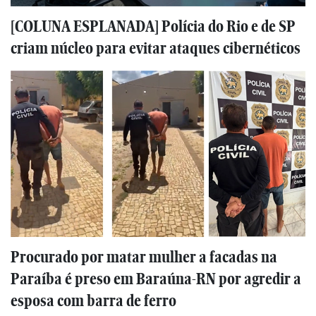
[COLUNA ESPLANADA] Polícia do Rio e de SP
criam núcleo para evitar ataques cibernéticos
Procurado por matar mulher a facadas na
Paraíba é preso em Baraúna-RN por agredir a
esposa com barra de ferro