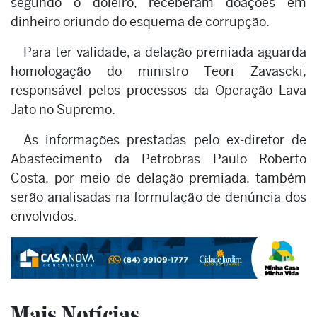
segundo o doleiro, receberam doações em
dinheiro oriundo do esquema de corrupção.
Para ter validade, a delação premiada aguarda
homologação do ministro Teori Zavascki,
responsável pelos processos da Operação Lava
Jato no Supremo.
As informações prestadas pelo ex-diretor de
Abastecimento da Petrobras Paulo Roberto
Costa, por meio de delação premiada, também
serão analisadas na formulação de denúncia dos
envolvidos.
Mais Notícias