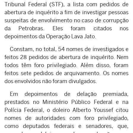
Tribunal Federal (STF), a lista com pedidos de
abertura de inquérito a fim de investigar pessoas
suspeitas de envolvimento no caso de corrupção
da Petrobras. Eles foram citados nos
depoimentos da Operação Lava Jato.
Constam, no total, 54 nomes de investigados e
feitos 28 pedidos de abertura de inquérito. Nem
todos têm foro privilegiado. Além disso, foram
feitos sete pedidos de arquivamento. Os nomes
dos envolvidos não foram divulgados.
Em depoimentos de delação premiada,
prestados no Ministério Público Federal e na
Polícia Federal, o doleiro Alberto Youssef citou
nomes de autoridades com foro privilegiado,
como deputados federais e senadores, que,