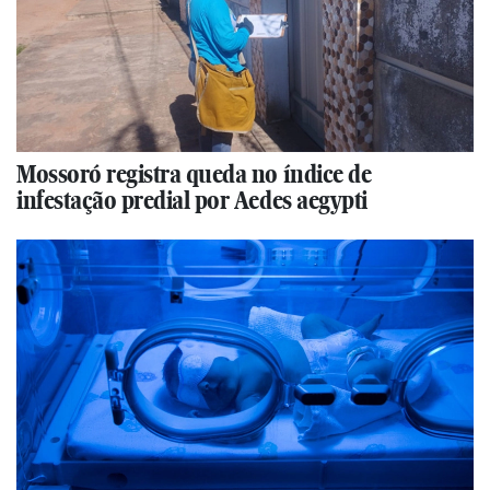
Mossoró registra queda no índice de
infestação predial por Aedes aegypti