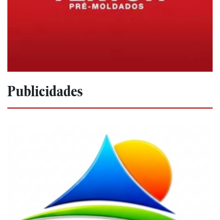
Publicidades