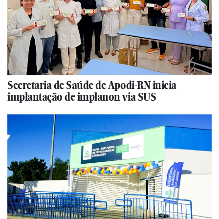
Secretaria de Saúde de Apodi-RN inicia
implantação de implanon via SUS