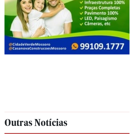
Outras Notícias