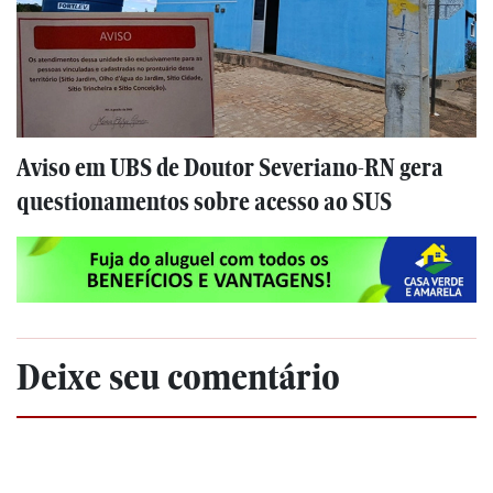
Aviso em UBS de Doutor Severiano-RN gera
questionamentos sobre acesso ao SUS
Deixe seu comentário