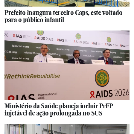
Prefeito inaugura terceiro Caps, este voltado
para o público infantil
Ministério da Saúde planeja incluir PrEP
injetável de ação prolongada no SUS