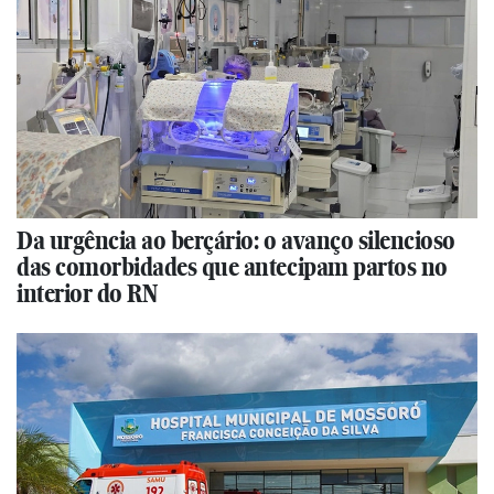
Da urgência ao berçário: o avanço silencioso
das comorbidades que antecipam partos no
interior do RN