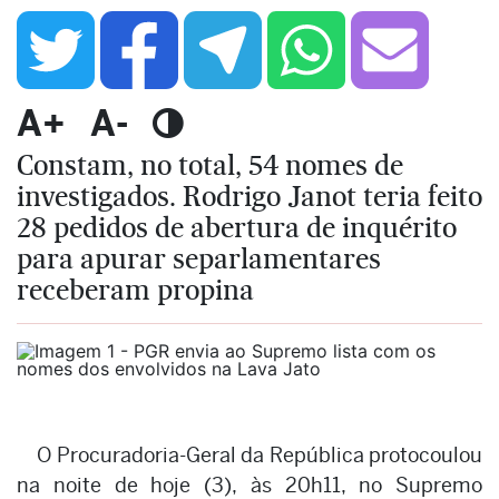
A+
A-
Constam, no total, 54 nomes de
investigados. Rodrigo Janot teria feito
28 pedidos de abertura de inquérito
para apurar separlamentares
receberam propina
O Procuradoria-Geral da República protocoulou
na noite de hoje (3), às 20h11, no Supremo