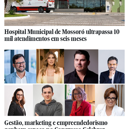
Hospital Municipal de Mossoró ultrapassa 10
mil atendimentos em seis meses
Gestão, marketing e empreendedorismo