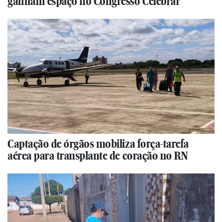
ganham espaço no Congresso Celebrar
Captação de órgãos mobiliza força-tarefa
aérea para transplante de coração no RN