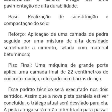
pavimentação de alta durabilidade:
Base: Realização de substituição e
compactação do solo;
Reforço: Aplicação de uma camada de pedra
seguida por uma mistura de alta densidade
semelhante a cimento, selada com material
betuminoso;
Piso Final: Uma máquina de grande porte
aplica uma camada final de 22 centímetros de
concreto maciço, reforçado com barras de aço.
Esse padrão técnico será executado nos dois
sentidos. Assim que a nova pista paralela estiver
concluída, o tráfego atual será desviado para ela.
A pista antiga será então interditada para passar