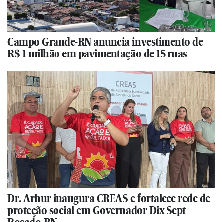
Campo Grande-RN anuncia investimento de
R$ 1 milhão em pavimentação de 15 ruas
Dr. Arhur inaugura CREAS e fortalece rede de
proteção social em Governador Dix Sept