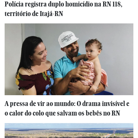
Polícia registra duplo homicídio na RN 118,
território de Itajá-RN
A pressa de vir ao mundo: O drama invisível e
o calor do colo que salvam os bebês no RN