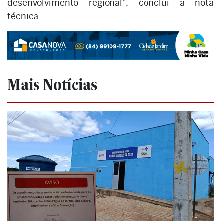
desenvolvimento regional", conclui a nota
técnica.
Mais Notícias