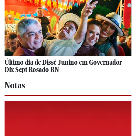
Último dia de Dissé Junino em Governador
Dix Sept Rosado-RN
Notas