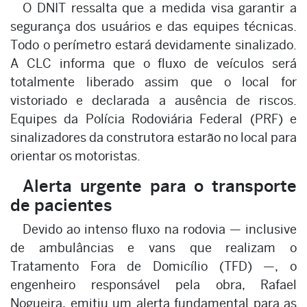
O DNIT ressalta que a medida visa garantir a
segurança dos usuários e das equipes técnicas.
Todo o perímetro estará devidamente sinalizado.
A CLC informa que o fluxo de veículos será
totalmente liberado assim que o local for
vistoriado e declarada a ausência de riscos.
Equipes da Polícia Rodoviária Federal (PRF) e
sinalizadores da construtora estarão no local para
orientar os motoristas.
Alerta urgente para o transporte
de pacientes
Devido ao intenso fluxo na rodovia — inclusive
de ambulâncias e vans que realizam o
Tratamento Fora de Domicílio (TFD) —, o
engenheiro responsável pela obra, Rafael
Nogueira, emitiu um alerta fundamental para as