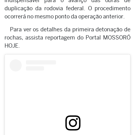
indispensável para o avanço das obras de
duplicação da rodovia federal. O procedimento
ocorrerá no mesmo ponto da operação anterior.
Para ver os detalhes da primeira detonação de
rochas, assista reportagem do Portal MOSSORÓ
HOJE.