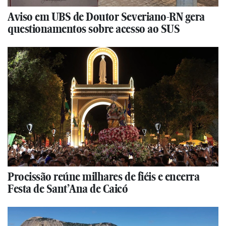
Aviso em UBS de Doutor Severiano-RN gera
questionamentos sobre acesso ao SUS
Procissão reúne milhares de fiéis e encerra
Festa de Sant’Ana de Caicó