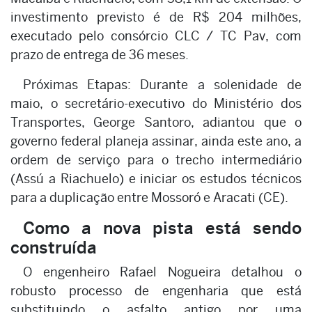
investimento previsto é de R$ 204 milhões,
executado pelo consórcio CLC / TC Pav, com
prazo de entrega de 36 meses.
Próximas Etapas: Durante a solenidade de
maio, o secretário-executivo do Ministério dos
Transportes, George Santoro, adiantou que o
governo federal planeja assinar, ainda este ano, a
ordem de serviço para o trecho intermediário
(Assú a Riachuelo) e iniciar os estudos técnicos
para a duplicação entre Mossoró e Aracati (CE).
Como a nova pista está sendo
construída
O engenheiro Rafael Nogueira detalhou o
robusto processo de engenharia que está
substituindo o asfalto antigo por uma