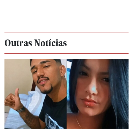
Outras Notícias