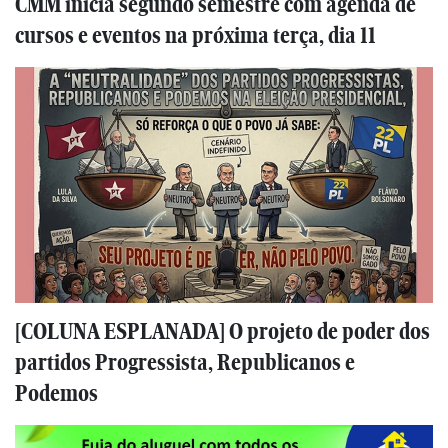
CMM inicia segundo semestre com agenda de
cursos e eventos na próxima terça, dia 11
[COLUNA ESPLANADA] O projeto de poder dos
partidos Progressista, Republicanos e
Podemos