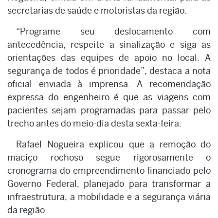
secretarias de saúde e motoristas da região:
“Programe seu deslocamento com
antecedência, respeite a sinalização e siga as
orientações das equipes de apoio no local. A
segurança de todos é prioridade”, destaca a nota
oficial enviada à imprensa. A recomendação
expressa do engenheiro é que as viagens com
pacientes sejam programadas para passar pelo
trecho antes do meio-dia desta sexta-feira.
Rafael Nogueira explicou que a remoção do
maciço rochoso segue rigorosamente o
cronograma do empreendimento financiado pelo
Governo Federal, planejado para transformar a
infraestrutura, a mobilidade e a segurança viária
da região.