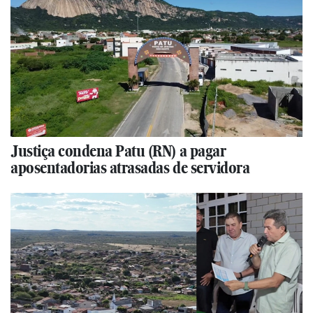
Justiça condena Patu (RN) a pagar
aposentadorias atrasadas de servidora