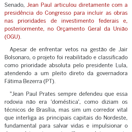
Senado,
Jean Paul articulou diretamente com a
presidência do Congresso para incluir as obras
nas prioridades de investimento federais e,
posteriormente, no Orçamento Geral da União
(OGU)
.
Apesar de enfrentar vetos na gestão de Jair
Bolsonaro, o projeto foi reabilitado e classificado
como prioridade absoluta pelo presidente Lula,
atendendo a um pleito direto da governadora
Fátima Bezerra (PT).
"Jean Paul Prates sempre defendeu que essa
rodovia não era 'doméstica', como diziam os
técnicos de Brasília, mas sim um corredor vital
que interliga as principais capitais do Nordeste,
fundamental para salvar vidas e impulsionar o