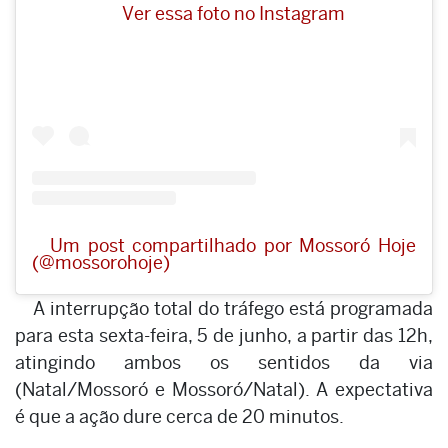
Ver essa foto no Instagram
Um post compartilhado por Mossoró Hoje
(@mossorohoje)
A interrupção total do tráfego está programada
para esta sexta-feira, 5 de junho, a partir das 12h,
atingindo ambos os sentidos da via
(Natal/Mossoró e Mossoró/Natal). A expectativa
é que a ação dure cerca de 20 minutos.