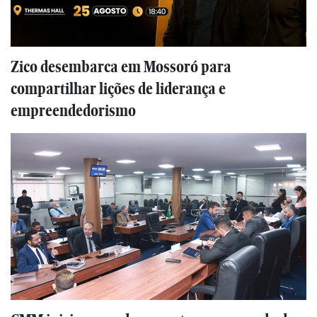
Zico desembarca em Mossoró para
compartilhar lições de liderança e
empreendedorismo