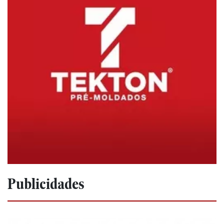
Publicidades