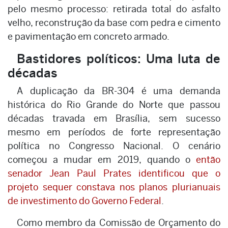
pelo mesmo processo: retirada total do asfalto
velho, reconstrução da base com pedra e cimento
e pavimentação em concreto armado.
Bastidores políticos: Uma luta de
décadas
A duplicação da BR-304 é uma demanda
histórica do Rio Grande do Norte que passou
décadas travada em Brasília, sem sucesso
mesmo em períodos de forte representação
política no Congresso Nacional. O cenário
começou a mudar em 2019, quando o
então
senador Jean Paul Prates identificou que o
projeto sequer constava nos planos plurianuais
de investimento do Governo Federal
.
Como membro da Comissão de Orçamento do