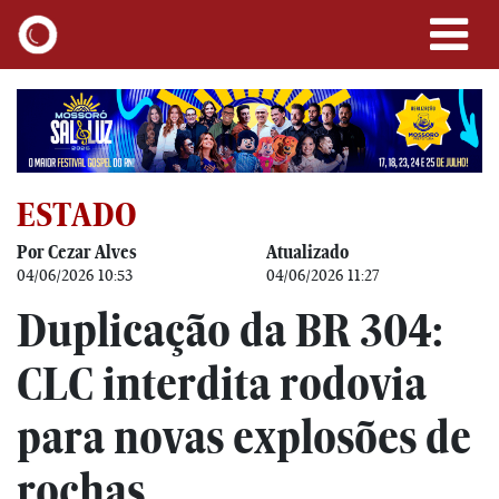
ESTADO
Por Cezar Alves
Atualizado
04/06/2026 10:53
04/06/2026 11:27
Duplicação da BR 304:
CLC interdita rodovia
para novas explosões de
rochas