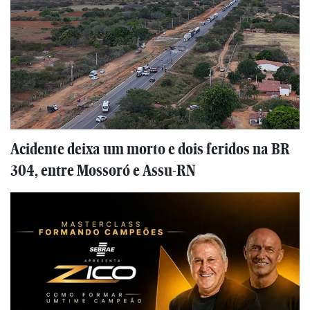
Acidente deixa um morto e dois feridos na BR
304, entre Mossoró e Assu-RN