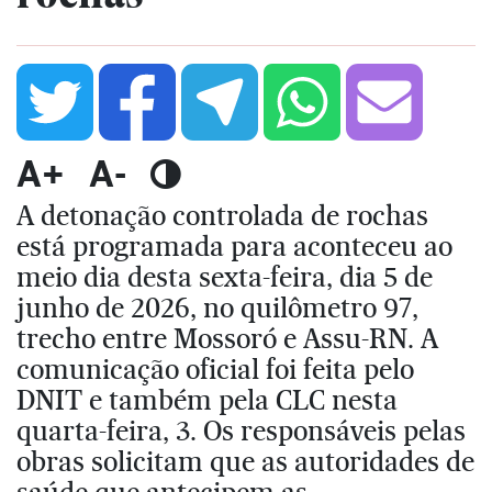
A+
A-
A detonação controlada de rochas
está programada para aconteceu ao
meio dia desta sexta-feira, dia 5 de
junho de 2026, no quilômetro 97,
trecho entre Mossoró e Assu-RN. A
comunicação oficial foi feita pelo
DNIT e também pela CLC nesta
quarta-feira, 3. Os responsáveis pelas
obras solicitam que as autoridades de
saúde que antecipem as