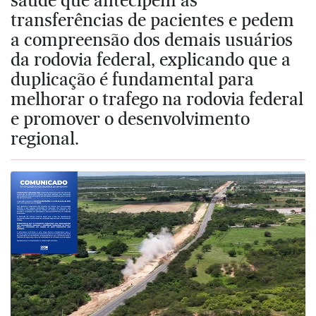
transferências de pacientes e pedem
a compreensão dos demais usuários
da rodovia federal, explicando que a
duplicação é fundamental para
melhorar o trafego na rodovia federal
e promover o desenvolvimento
regional.