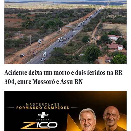
Acidente deixa um morto e dois feridos na BR
304, entre Mossoró e Assu-RN