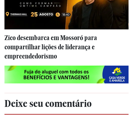
Zico desembarca em Mossoró para
compartilhar lições de liderança e
empreendedorismo
Deixe seu comentário