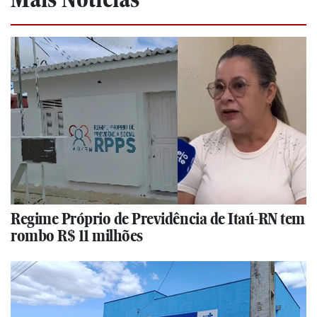
Regime Próprio de Previdência de Itaú-RN tem
rombo R$ 11 milhões