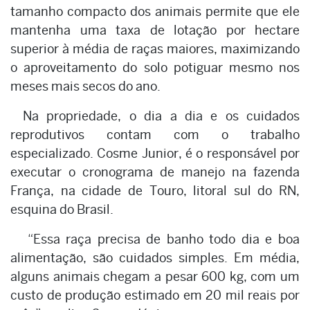
tamanho compacto dos animais permite que ele
mantenha uma taxa de lotação por hectare
superior à média de raças maiores, maximizando
o aproveitamento do solo potiguar mesmo nos
meses mais secos do ano.
Na propriedade, o dia a dia e os cuidados
reprodutivos contam com o trabalho
especializado. Cosme Junior, é o responsável por
executar o cronograma de manejo na fazenda
França, na cidade de Touro, litoral sul do RN,
esquina do Brasil.
“Essa raça precisa de banho todo dia e boa
alimentação, são cuidados simples. Em média,
alguns animais chegam a pesar 600 kg, com um
custo de produção estimado em 20 mil reais por