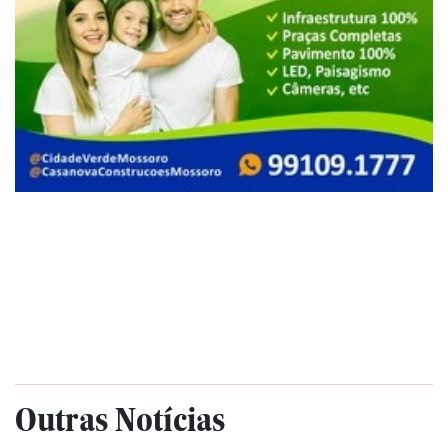
Outras Notícias