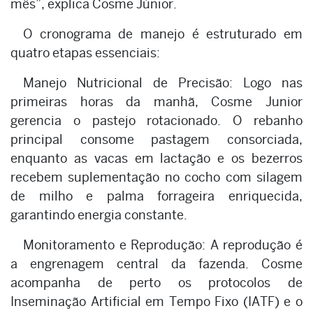
mês”, explica Cosme Júnior.
O cronograma de manejo é estruturado em
quatro etapas essenciais:
Manejo Nutricional de Precisão: Logo nas
primeiras horas da manhã, Cosme Junior
gerencia o pastejo rotacionado. O rebanho
principal consome pastagem consorciada,
enquanto as vacas em lactação e os bezerros
recebem suplementação no cocho com silagem
de milho e palma forrageira enriquecida,
garantindo energia constante.
Monitoramento e Reprodução: A reprodução é
a engrenagem central da fazenda. Cosme
acompanha de perto os protocolos de
Inseminação Artificial em Tempo Fixo (IATF) e o