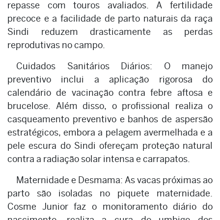
repasse com touros avaliados. A fertilidade
precoce e a facilidade de parto naturais da raça
Sindi reduzem drasticamente as perdas
reprodutivas no campo.
Cuidados Sanitários Diários: O manejo
preventivo inclui a aplicação rigorosa do
calendário de vacinação contra febre aftosa e
brucelose. Além disso, o profissional realiza o
casqueamento preventivo e banhos de aspersão
estratégicos, embora a pelagem avermelhada e a
pele escura do Sindi ofereçam proteção natural
contra a radiação solar intensa e carrapatos.
Maternidade e Desmama: As vacas próximas ao
parto são isoladas no piquete maternidade.
Cosme Junior faz o monitoramento diário do
nascimento, realiza a cura do umbigo dos