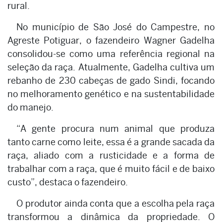
rural.
No município de São José do Campestre, no
Agreste Potiguar, o fazendeiro Wagner Gadelha
consolidou-se como uma referência regional na
seleção da raça. Atualmente, Gadelha cultiva um
rebanho de 230 cabeças de gado Sindi, focando
no melhoramento genético e na sustentabilidade
do manejo.
“A gente procura num animal que produza
tanto carne como leite, essa é a grande sacada da
raça, aliado com a rusticidade e a forma de
trabalhar com a raça, que é muito fácil e de baixo
custo”, destaca o fazendeiro.
O produtor ainda conta que a escolha pela raça
transformou a dinâmica da propriedade. O