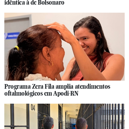
idêntica à de Bolsonaro
Programa Zera Fila amplia atendimentos
oftalmológicos em Apodi-RN