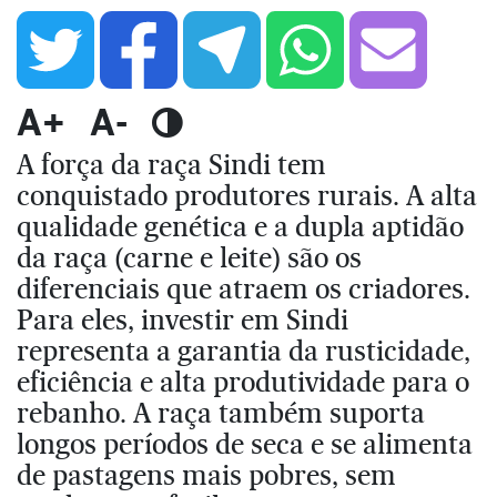
A+
A-
A força da raça Sindi tem
conquistado produtores rurais. A alta
qualidade genética e a dupla aptidão
da raça (carne e leite) são os
diferenciais que atraem os criadores.
Para eles, investir em Sindi
representa a garantia da rusticidade,
eficiência e alta produtividade para o
rebanho. A raça também suporta
longos períodos de seca e se alimenta
de pastagens mais pobres, sem