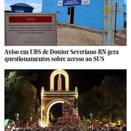
Aviso em UBS de Doutor Severiano-RN gera
questionamentos sobre acesso ao SUS