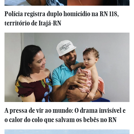
Polícia registra duplo homicídio na RN 118,
território de Itajá-RN
A pressa de vir ao mundo: O drama invisível e
o calor do colo que salvam os bebês no RN