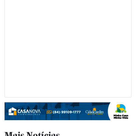
Mais Notícias