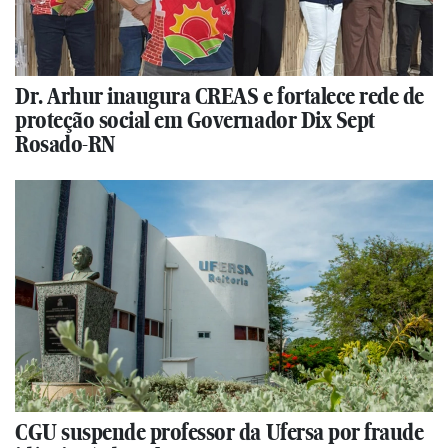
Dr. Arhur inaugura CREAS e fortalece rede de
proteção social em Governador Dix Sept
Rosado-RN
CGU suspende professor da Ufersa por fraude