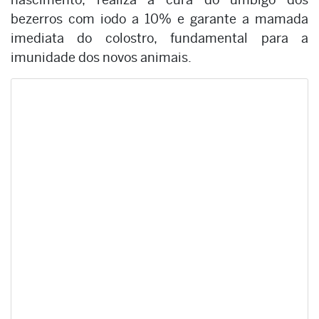
bezerros com iodo a 10% e garante a mamada
imediata do colostro, fundamental para a
imunidade dos novos animais.