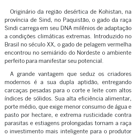
Originário da região desértica de Kohistan, na
província de Sind, no Paquistão, o gado da raça
Sindi carrega em seu DNA milênios de adaptação
a condições climáticas extremas. Introduzido no
Brasil no século XX, o gado de pelagem vermelha
encontrou no semiárido do Nordeste o ambiente
perfeito para manifestar seu potencial.
A grande vantagem que seduz os criadores
modernos é a sua dupla aptidão, entregando
carcaças pesadas para o corte e leite com altos
índices de sólidos. Sua alta eficiência alimentar,
porte médio, que exige menor consumo de água e
pasto por hectare, e extrema rusticidade contra
parasitas e estiagens prolongadas tornam a raça
o investimento mais inteligente para o produtor