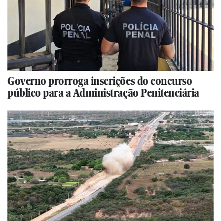
Governo prorroga inscrições do concurso
público para a Administração Penitenciária