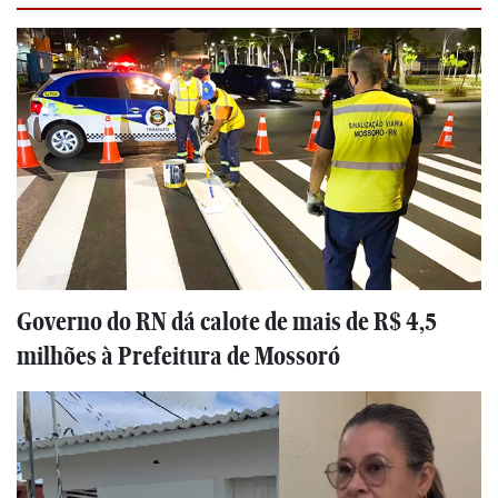
Governo do RN dá calote de mais de R$ 4,5
milhões à Prefeitura de Mossoró