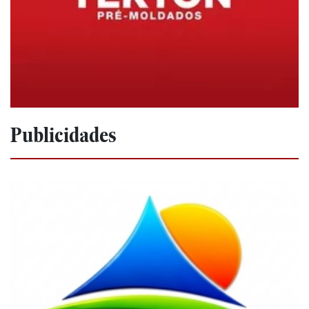
Publicidades