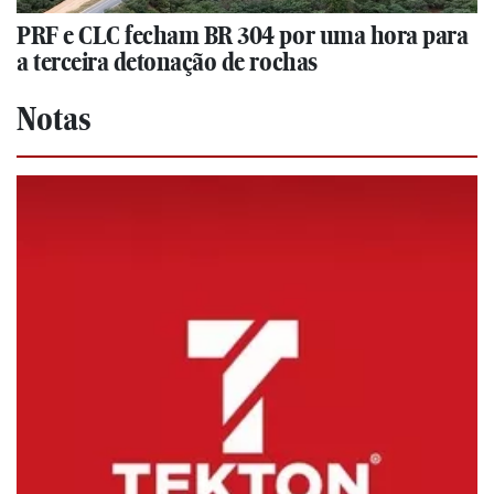
PRF e CLC fecham BR 304 por uma hora para
a terceira detonação de rochas
Notas