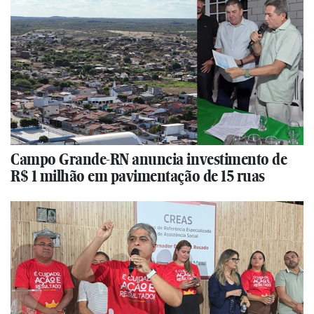
Campo Grande-RN anuncia investimento de
R$ 1 milhão em pavimentação de 15 ruas