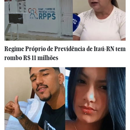
Regime Próprio de Previdência de Itaú-RN tem
rombo R$ 11 milhões