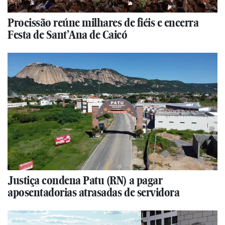
Procissão reúne milhares de fiéis e encerra
Festa de Sant’Ana de Caicó
Justiça condena Patu (RN) a pagar
aposentadorias atrasadas de servidora