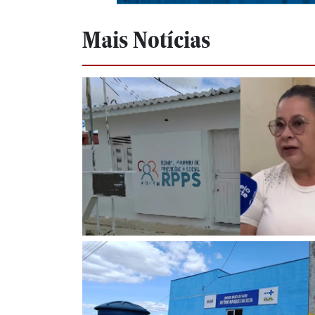
Mais Notícias