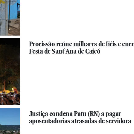
Procissão reúne milhares de fiéis e enc
Festa de Sant’Ana de Caicó
Justiça condena Patu (RN) a pagar
aposentadorias atrasadas de servidora