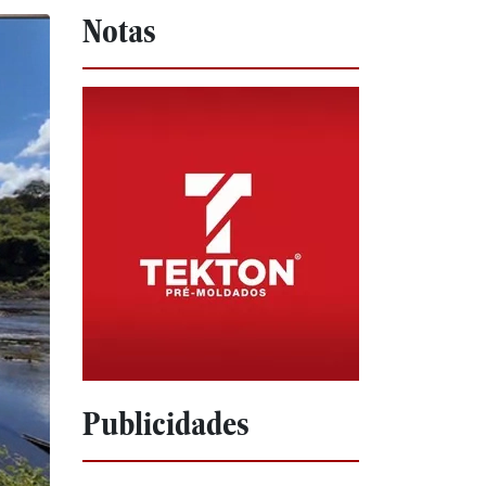
Notas
Publicidades