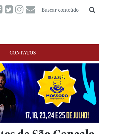
CONTATOS