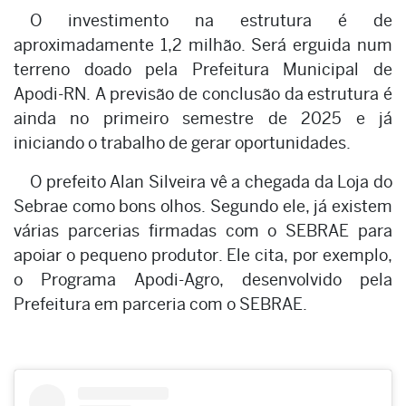
O investimento na estrutura é de
aproximadamente 1,2 milhão. Será erguida num
terreno doado pela Prefeitura Municipal de
Apodi-RN. A previsão de conclusão da estrutura é
ainda no primeiro semestre de 2025 e já
iniciando o trabalho de gerar oportunidades.
O prefeito Alan Silveira vê a chegada da Loja do
Sebrae como bons olhos. Segundo ele, já existem
várias parcerias firmadas com o SEBRAE para
apoiar o pequeno produtor. Ele cita, por exemplo,
o Programa Apodi-Agro, desenvolvido pela
Prefeitura em parceria com o SEBRAE.