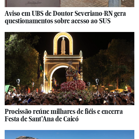
Aviso em UBS de Doutor Severiano-RN gera
questionamentos sobre acesso ao SUS
Procissão reúne milhares de fiéis e encerra
Festa de Sant’Ana de Caicó