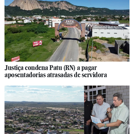
Justiça condena Patu (RN) a pagar
aposentadorias atrasadas de servidora