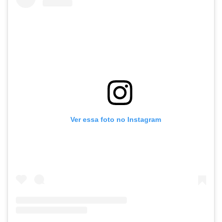
Ver essa foto no Instagram