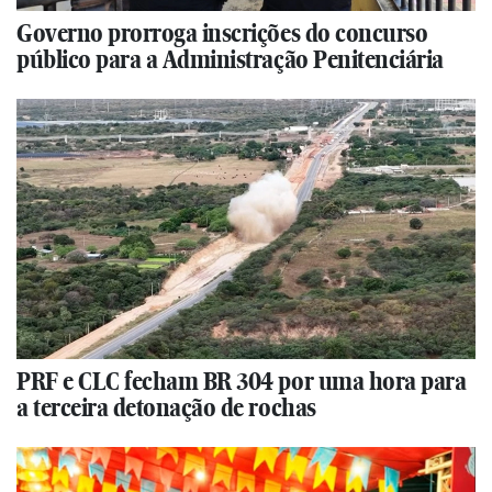
Governo prorroga inscrições do concurso
público para a Administração Penitenciária
PRF e CLC fecham BR 304 por uma hora para
a terceira detonação de rochas