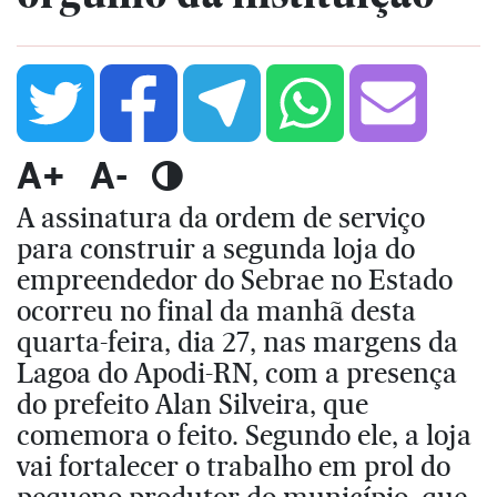
A+
A-
A assinatura da ordem de serviço
para construir a segunda loja do
empreendedor do Sebrae no Estado
ocorreu no final da manhã desta
quarta-feira, dia 27, nas margens da
Lagoa do Apodi-RN, com a presença
do prefeito Alan Silveira, que
comemora o feito. Segundo ele, a loja
vai fortalecer o trabalho em prol do
pequeno produtor do município, que