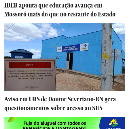
IDEB aponta que educação avança em
Mossoró mais do que no restante do Estado
Aviso em UBS de Doutor Severiano-RN gera
questionamentos sobre acesso ao SUS