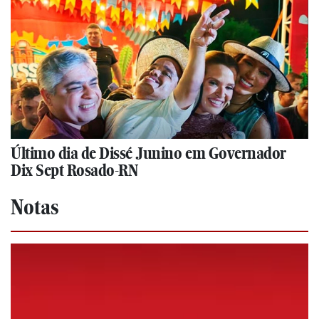
Último dia de Dissé Junino em Governador
Dix Sept Rosado-RN
Notas