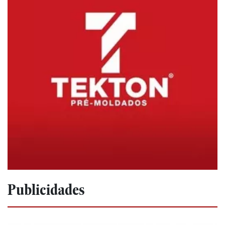
Publicidades