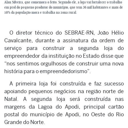
Alan Silveira, que comemora o feito. Segundo ele, a loja vai fortalecer o trabalho
em prol do pequeno produtor do município, que tem 36 mil habitantes e mais de
50% da população mora e trabalha na zona rural.
O diretor técnico do SEBRAE-RN, João Hélio
Cavalcante, durante a assinatura da ordem de
serviço para construir a segunda loja do
empreendedor da instituição no Estado disse que
“nos sentimos orgulhosos de construir uma nova
história para o empreendedorismo”.
A primeira loja foi construída e faz sucesso
apoiando pequenos negócios na região norte de
Natal. A segunda loja será construída nas
margens da Lagoa do Apodi, principal cartão
postal do município de Apodi, no Oeste do Rio
Grande do Norte.