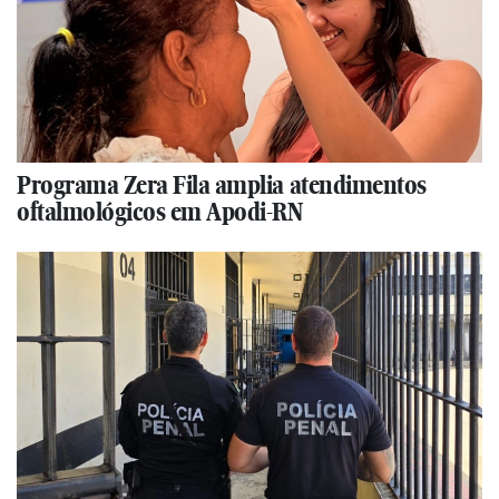
Programa Zera Fila amplia atendimentos
oftalmológicos em Apodi-RN