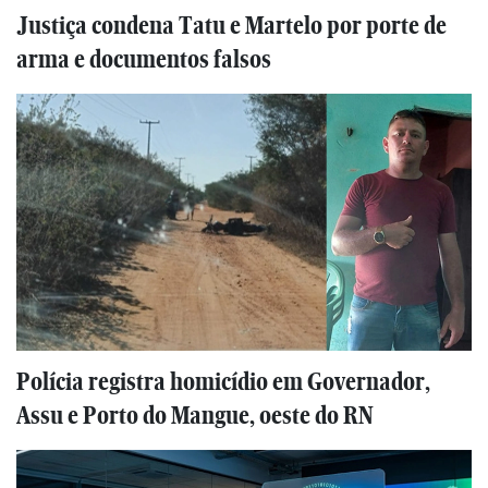
Justiça condena Tatu e Martelo por porte de
arma e documentos falsos
Polícia registra homicídio em Governador,
Assu e Porto do Mangue, oeste do RN