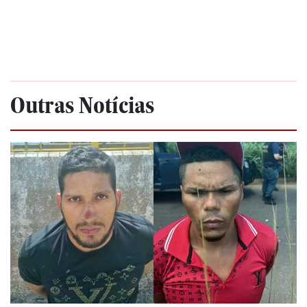
Outras Notícias