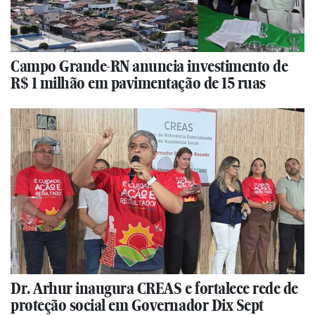
Campo Grande-RN anuncia investimento de
R$ 1 milhão em pavimentação de 15 ruas
Dr. Arhur inaugura CREAS e fortalece rede de
proteção social em Governador Dix Sept