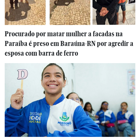
Procurado por matar mulher a facadas na
Paraíba é preso em Baraúna-RN por agredir a
esposa com barra de ferro