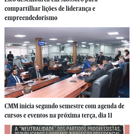
compartilhar lições de liderança e
empreendedorismo
CMM inicia segundo semestre com agenda de
cursos e eventos na próxima terça, dia 11