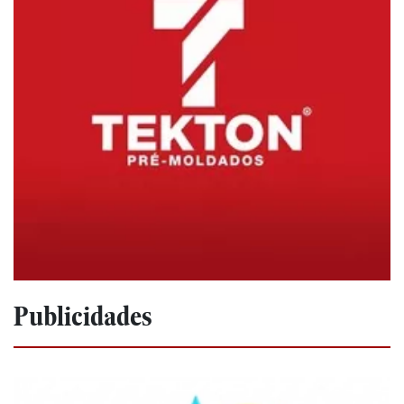
Publicidades