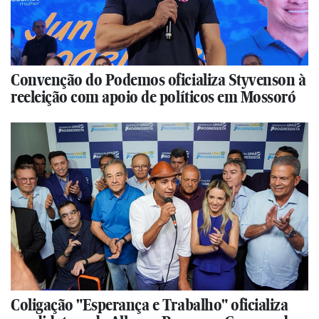
Convenção do Podemos oficializa Styvenson à
reeleição com apoio de políticos em Mossoró
Coligação "Esperança e Trabalho" oficializa