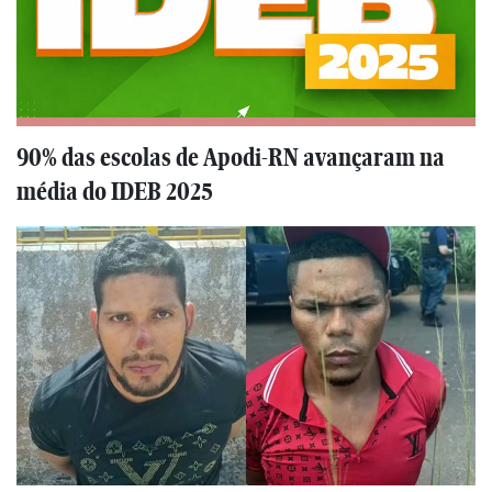
90% das escolas de Apodi-RN avançaram na
média do IDEB 2025