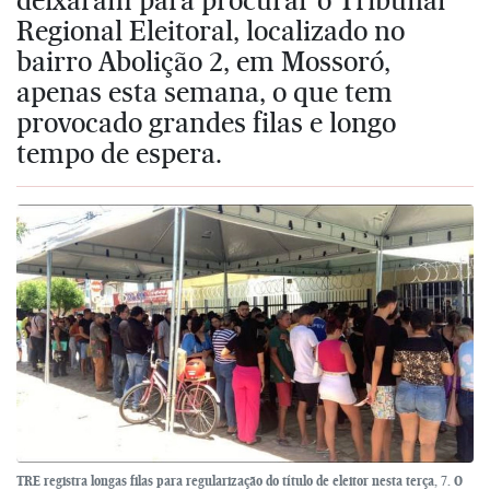
Regional Eleitoral, localizado no
bairro Abolição 2, em Mossoró,
apenas esta semana, o que tem
provocado grandes filas e longo
tempo de espera.
TRE registra longas filas para regularização do título de eleitor nesta terça, 7. O