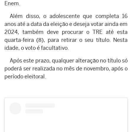
Enem.
Além disso, o adolescente que completa 16
anos até a data da eleição e deseja votar ainda em
2024, também deve procurar o TRE até esta
quarta-feira (8), para retirar o seu título. Nesta
idade, o voto é facultativo.
Após este prazo, qualquer alteração no título só
poderá ser realizada no mês de novembro, após o
período eleitoral.