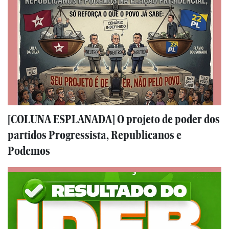
[COLUNA ESPLANADA] O projeto de poder dos
partidos Progressista, Republicanos e
Podemos