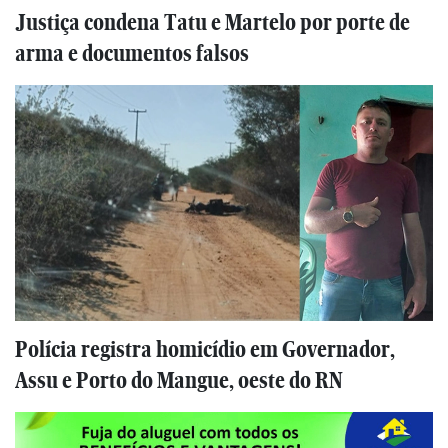
Justiça condena Tatu e Martelo por porte de
arma e documentos falsos
Polícia registra homicídio em Governador,
Assu e Porto do Mangue, oeste do RN