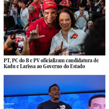
PT, PC do B e PV oficializam candidatura de
Kadu e Larissa ao Governo do Estado