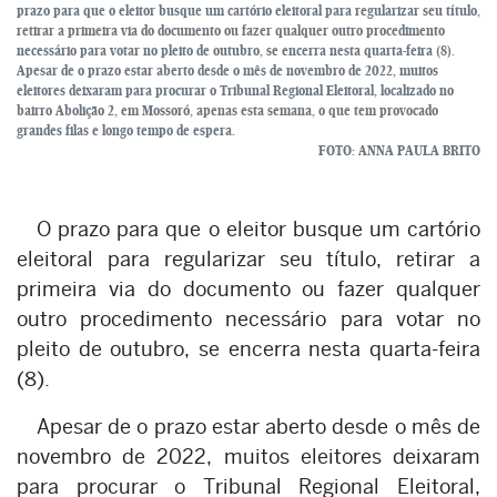
prazo para que o eleitor busque um cartório eleitoral para regularizar seu título,
retirar a primeira via do documento ou fazer qualquer outro procedimento
necessário para votar no pleito de outubro, se encerra nesta quarta-feira (8).
Apesar de o prazo estar aberto desde o mês de novembro de 2022, muitos
eleitores deixaram para procurar o Tribunal Regional Eleitoral, localizado no
bairro Abolição 2, em Mossoró, apenas esta semana, o que tem provocado
grandes filas e longo tempo de espera.
FOTO: ANNA PAULA BRITO
O prazo para que o eleitor busque um cartório
eleitoral para regularizar seu título, retirar a
primeira via do documento ou fazer qualquer
outro procedimento necessário para votar no
pleito de outubro, se encerra nesta quarta-feira
(8).
Apesar de o prazo estar aberto desde o mês de
novembro de 2022, muitos eleitores deixaram
para procurar o Tribunal Regional Eleitoral,