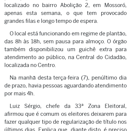
localizado no bairro Abolição 2, em Mossoró,
apenas esta semana, o que tem provocado
grandes filas e longo tempo de espera.
O local está funcionando em regime de plantão,
das 8h às 18h, sem pausa para almoço. O órgão
também disponibilizou um guichê extra para
atendimento ao público, na Central do Cidadão,
localizada no Centro.
Na manhã desta terça-feira (7), penúltimo dia
de prazo, havia pessoas aguardando atendimento
por mais 4h.
Luiz Sérgio, chefe da 33ª Zona Eleitoral,
afirmou que é comum os eleitores deixarem para
fazer qualquer tipo de regularização de título nos
últimos dias. Explica que, diante disto, é preciso