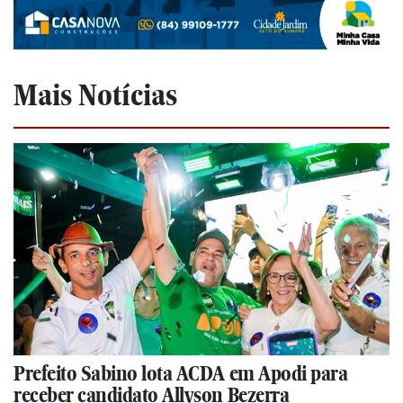
Mais Notícias
Prefeito Sabino lota ACDA em Apodi para
receber candidato Allyson Bezerra