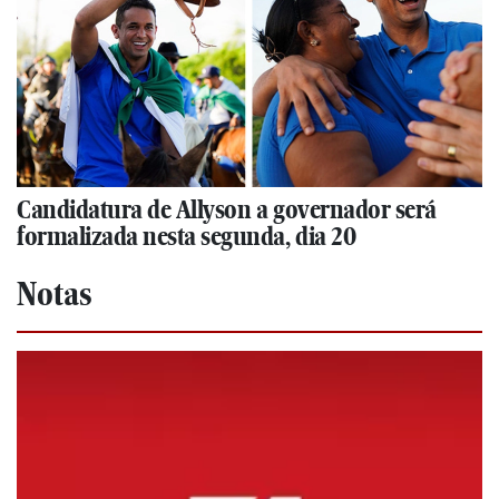
Candidatura de Allyson a governador será
formalizada nesta segunda, dia 20
Notas