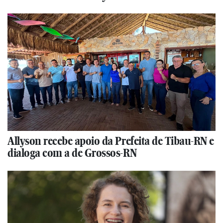
Allyson recebe apoio da Prefeita de Tibau-RN e
dialoga com a de Grossos-RN