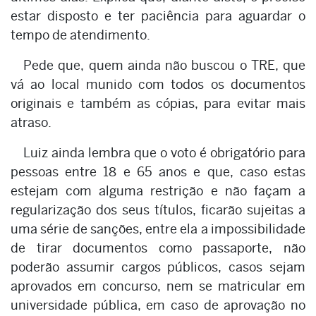
estar disposto e ter paciência para aguardar o
tempo de atendimento.
Pede que, quem ainda não buscou o TRE, que
vá ao local munido com todos os documentos
originais e também as cópias, para evitar mais
atraso.
Luiz ainda lembra que o voto é obrigatório para
pessoas entre 18 e 65 anos e que, caso estas
estejam com alguma restrição e não façam a
regularização dos seus títulos, ficarão sujeitas a
uma série de sanções, entre ela a impossibilidade
de tirar documentos como passaporte, não
poderão assumir cargos públicos, casos sejam
aprovados em concurso, nem se matricular em
universidade pública, em caso de aprovação no