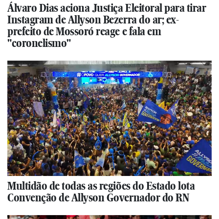
Álvaro Dias aciona Justiça Eleitoral para tirar
Instagram de Allyson Bezerra do ar; ex-
prefeito de Mossoró reage e fala em
"coronelismo"
Multidão de todas as regiões do Estado lota
Convenção de Allyson Governador do RN