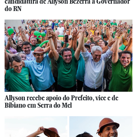
candidatura de Allyson Bezerra a Governador
do RN
Allyson recebe apoio do Prefeito, vice e de
Bibiano em Serra do Mel