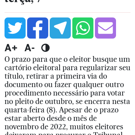
A+
A-
O prazo para que o eleitor busque um
cartório eleitoral para regularizar seu
título, retirar a primeira via do
documento ou fazer qualquer outro
procedimento necessário para votar
no pleito de outubro, se encerra nesta
quarta-feira (8). Apesar de o prazo
estar aberto desde o mês de
novembro de 2022, muitos eleitores
deixaram para procurar o Tribunal