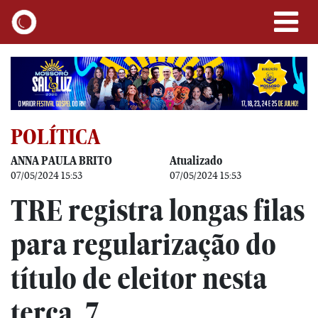
POLÍTICA
ANNA PAULA BRITO
Atualizado
07/05/2024 15:53
07/05/2024 15:53
TRE registra longas filas
para regularização do
título de eleitor nesta
terça, 7