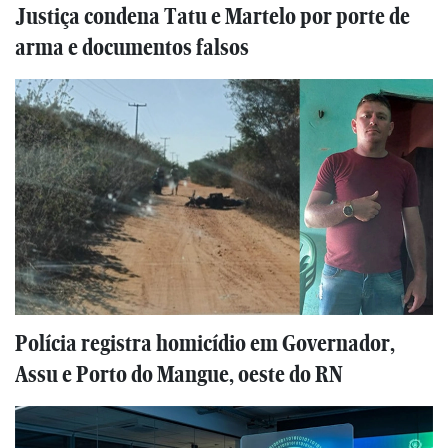
Justiça condena Tatu e Martelo por porte de
arma e documentos falsos
Polícia registra homicídio em Governador,
Assu e Porto do Mangue, oeste do RN