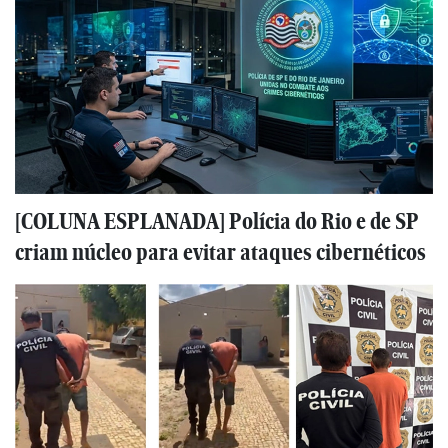
[COLUNA ESPLANADA] Polícia do Rio e de SP
criam núcleo para evitar ataques cibernéticos