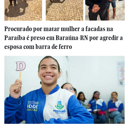
Procurado por matar mulher a facadas na
Paraíba é preso em Baraúna-RN por agredir a
esposa com barra de ferro