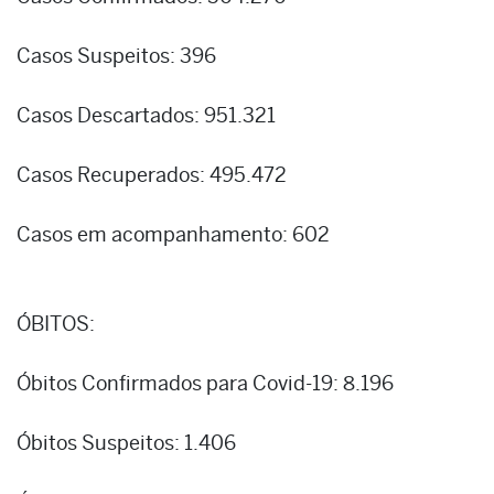
Casos Suspeitos: 396
Casos Descartados: 951.321
Casos Recuperados: 495.472
Casos em acompanhamento: 602
ÓBITOS:
Óbitos Confirmados para Covid-19: 8.196
Óbitos Suspeitos: 1.406