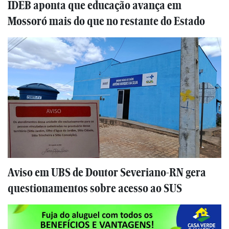
IDEB aponta que educação avança em
Mossoró mais do que no restante do Estado
Aviso em UBS de Doutor Severiano-RN gera
questionamentos sobre acesso ao SUS