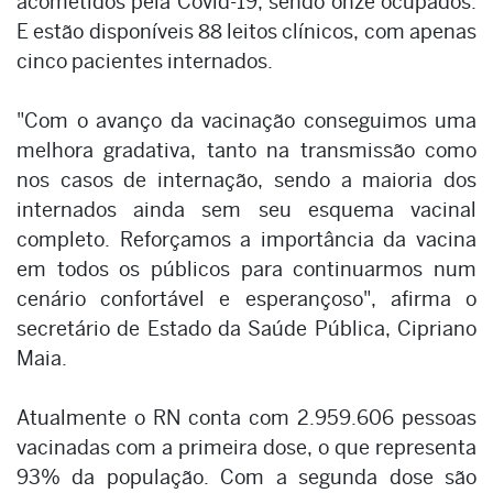
acometidos pela Covid-19, sendo onze ocupados.
E estão disponíveis 88 leitos clínicos, com apenas
cinco pacientes internados.
"Com o avanço da vacinação conseguimos uma
melhora gradativa, tanto na transmissão como
nos casos de internação, sendo a maioria dos
internados ainda sem seu esquema vacinal
completo. Reforçamos a importância da vacina
em todos os públicos para continuarmos num
cenário confortável e esperançoso", afirma o
secretário de Estado da Saúde Pública, Cipriano
Maia.
Atualmente o RN conta com 2.959.606 pessoas
vacinadas com a primeira dose, o que representa
93% da população. Com a segunda dose são