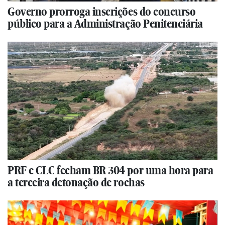
Governo prorroga inscrições do concurso
público para a Administração Penitenciária
PRF e CLC fecham BR 304 por uma hora para
a terceira detonação de rochas