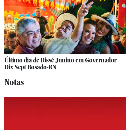
Último dia de Dissé Junino em Governador
Dix Sept Rosado-RN
Notas