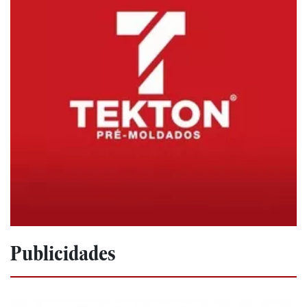
Publicidades