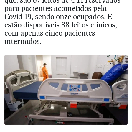
para pacientes acometidos pela
Covid-19, sendo onze ocupados. E
estão disponíveis 88 leitos clínicos,
com apenas cinco pacientes
internados.