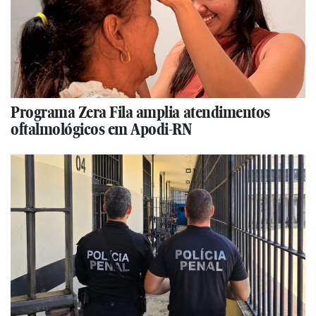
Programa Zera Fila amplia atendimentos
oftalmológicos em Apodi-RN