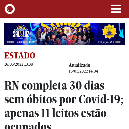
ESTADO
16/05/2022 13:38
Atualizado
16/05/2022 14:04
RN completa 30 dias
sem óbitos por Covid-19;
apenas 11 leitos estão
ocupados