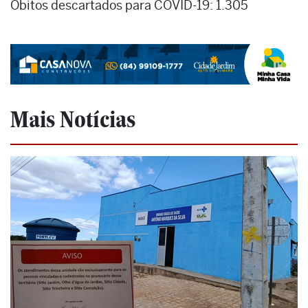
Óbitos descartados para COVID-19: 1.305
Mais Notícias