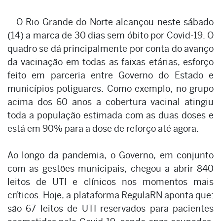
O Rio Grande do Norte alcançou neste sábado
(14) a marca de 30 dias sem óbito por Covid-19. O
quadro se dá principalmente por conta do avanço
da vacinação em todas as faixas etárias, esforço
feito em parceria entre Governo do Estado e
municípios potiguares. Como exemplo, no grupo
acima dos 60 anos a cobertura vacinal atingiu
toda a população estimada com as duas doses e
está em 90% para a dose de reforço até agora.
Ao longo da pandemia, o Governo, em conjunto
com as gestões municipais, chegou a abrir 840
leitos de UTI e clínicos nos momentos mais
críticos. Hoje, a plataforma RegulaRN aponta que:
são 67 leitos de UTI reservados para pacientes