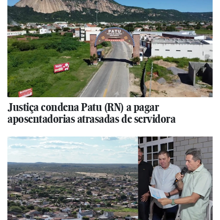
Justiça condena Patu (RN) a pagar
aposentadorias atrasadas de servidora