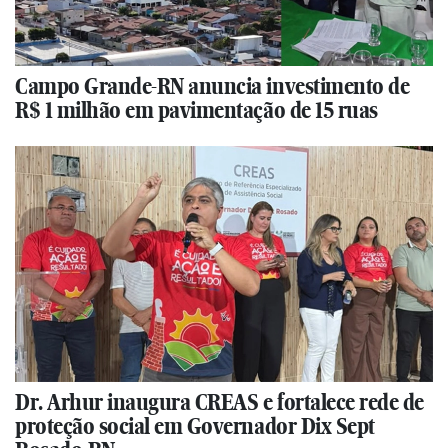
Campo Grande-RN anuncia investimento de
R$ 1 milhão em pavimentação de 15 ruas
Dr. Arhur inaugura CREAS e fortalece rede de
proteção social em Governador Dix Sept