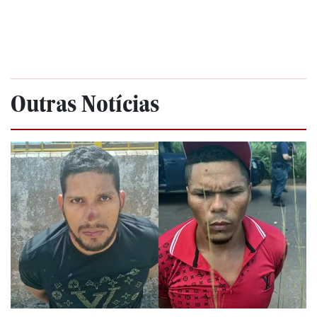
Outras Notícias