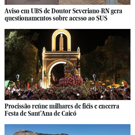
Aviso em UBS de Doutor Severiano-RN gera
questionamentos sobre acesso ao SUS
Procissão reúne milhares de fiéis e encerra
Festa de Sant’Ana de Caicó