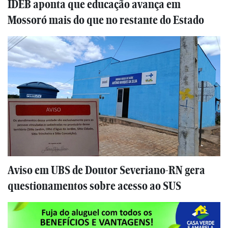
IDEB aponta que educação avança em
Mossoró mais do que no restante do Estado
Aviso em UBS de Doutor Severiano-RN gera
questionamentos sobre acesso ao SUS