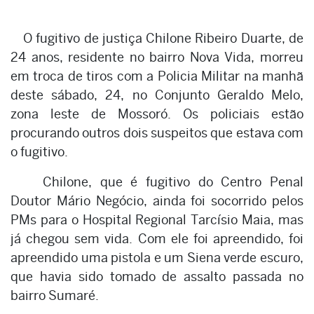
O fugitivo de justiça Chilone Ribeiro Duarte, de
24 anos, residente no bairro Nova Vida, morreu
em troca de tiros com a Policia Militar na manhã
deste sábado, 24, no Conjunto Geraldo Melo,
zona leste de Mossoró. Os policiais estão
procurando outros dois suspeitos que estava com
o fugitivo.
Chilone, que é fugitivo do Centro Penal
Doutor Mário Negócio, ainda foi socorrido pelos
PMs para o Hospital Regional Tarcísio Maia, mas
já chegou sem vida. Com ele foi apreendido, foi
apreendido uma pistola e um Siena verde escuro,
que havia sido tomado de assalto passada no
bairro Sumaré.