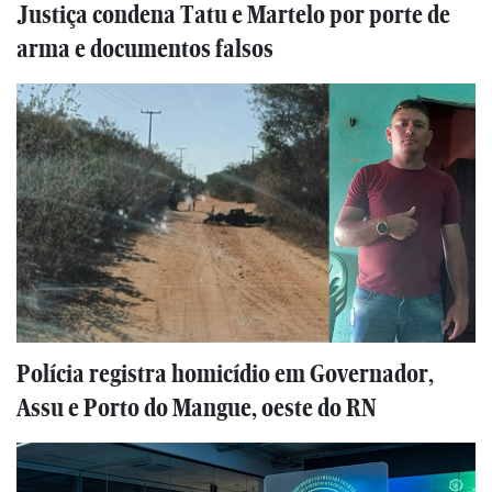
Justiça condena Tatu e Martelo por porte de
arma e documentos falsos
Polícia registra homicídio em Governador,
Assu e Porto do Mangue, oeste do RN