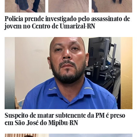
Policia prende investigado pelo assassinato de
jovem no Centro de Umarizal-RN
Suspeito de matar subtenente da PM é preso
em São José do Mipibu-RN