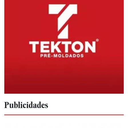
Publicidades