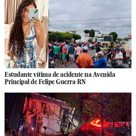
Estudante vítima de acidente na Avenida
Principal de Felipe Guerra-RN