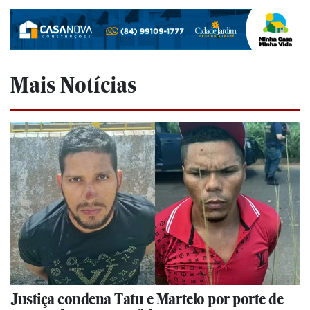
Mais Notícias
Justiça condena Tatu e Martelo por porte de