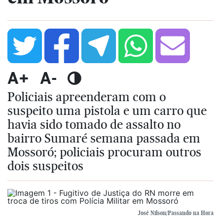
A+
A-
Policiais apreenderam com o
suspeito uma pistola e um carro que
havia sido tomado de assalto no
bairro Sumaré semana passada em
Mossoró; policiais procuram outros
dois suspeitos
José Nilson/Passando na Hora