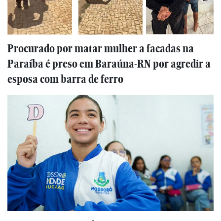
Procurado por matar mulher a facadas na
Paraíba é preso em Baraúna-RN por agredir a
esposa com barra de ferro