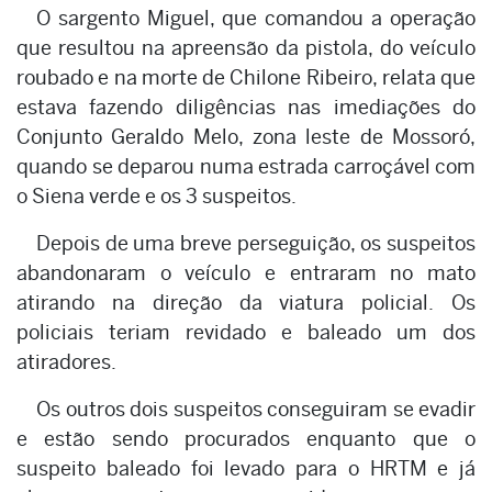
O sargento Miguel, que comandou a operação
que resultou na apreensão da pistola, do veículo
roubado e na morte de Chilone Ribeiro, relata que
estava fazendo diligências nas imediações do
Conjunto Geraldo Melo, zona leste de Mossoró,
quando se deparou numa estrada carroçável com
o Siena verde e os 3 suspeitos.
Depois de uma breve perseguição, os suspeitos
abandonaram o veículo e entraram no mato
atirando na direção da viatura policial. Os
policiais teriam revidado e baleado um dos
atiradores.
Os outros dois suspeitos conseguiram se evadir
e estão sendo procurados enquanto que o
suspeito baleado foi levado para o HRTM e já