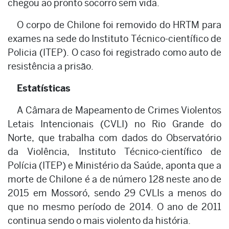
chegou ao pronto socorro sem vida.
O corpo de Chilone foi removido do HRTM para
exames na sede do Instituto Técnico-científico de
Policia (ITEP). O caso foi registrado como auto de
resistência a prisão.
Estatísticas
A Câmara de Mapeamento de Crimes Violentos
Letais Intencionais (CVLI) no Rio Grande do
Norte, que trabalha com dados do Observatório
da Violência, Instituto Técnico-científico de
Polícia (ITEP) e Ministério da Saúde, aponta que a
morte de Chilone é a de número 128 neste ano de
2015 em Mossoró, sendo 29 CVLIs a menos do
que no mesmo período de 2014. O ano de 2011
continua sendo o mais violento da história.