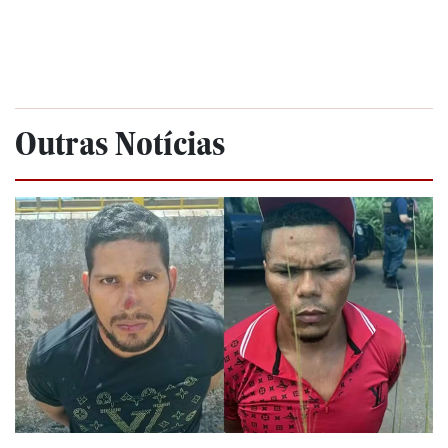
Outras Notícias