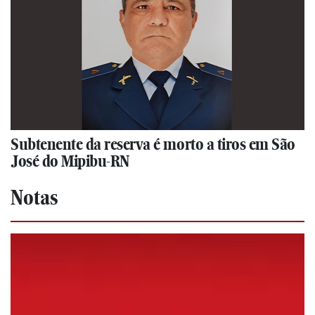
Subtenente da reserva é morto a tiros em São
José do Mipibu-RN
Notas