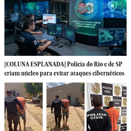
[COLUNA ESPLANADA] Polícia do Rio e de SP
criam núcleo para evitar ataques cibernéticos