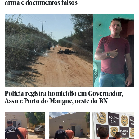
arma e documentos falsos
Polícia registra homicídio em Governador,
Assu e Porto do Mangue, oeste do RN