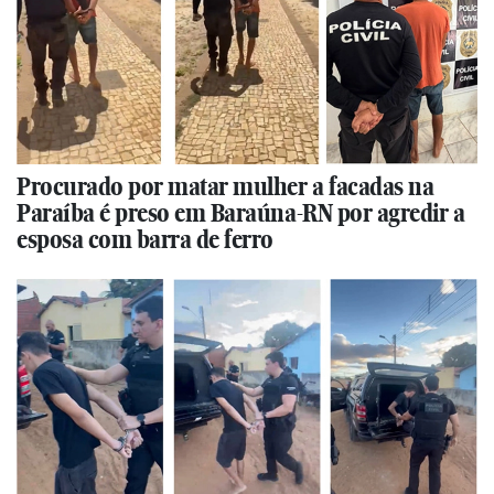
Procurado por matar mulher a facadas na
Paraíba é preso em Baraúna-RN por agredir a
esposa com barra de ferro