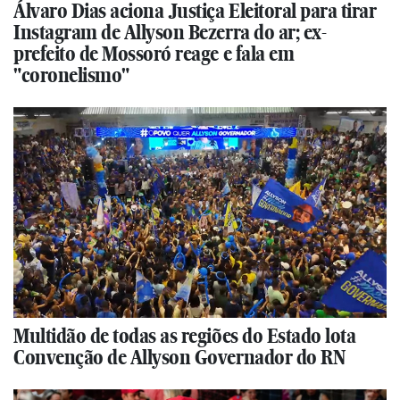
Álvaro Dias aciona Justiça Eleitoral para tirar
Instagram de Allyson Bezerra do ar; ex-
prefeito de Mossoró reage e fala em
"coronelismo"
Multidão de todas as regiões do Estado lota
Convenção de Allyson Governador do RN