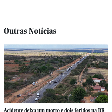
Outras Notícias
Acidente deixa um morto e dois feridos na BR