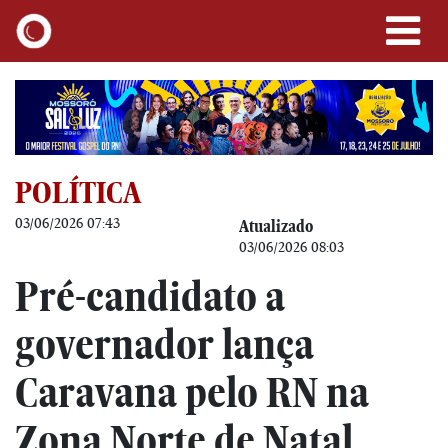
POLÍTICA
03/06/2026 07:43
Atualizado
03/06/2026 08:03
Pré-candidato a
governador lança
Caravana pelo RN na
Zona Norte de Natal