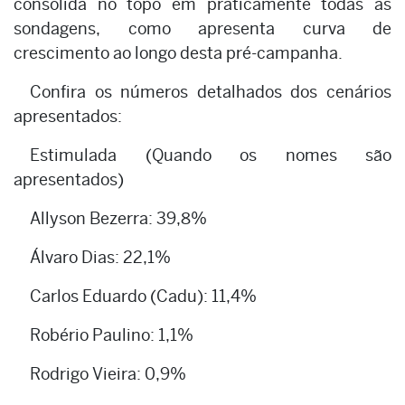
consolida no topo em praticamente todas as
sondagens, como apresenta curva de
crescimento ao longo desta pré-campanha.
Confira os números detalhados dos cenários
apresentados:
Estimulada (Quando os nomes são
apresentados)
Allyson Bezerra: 39,8%
Álvaro Dias: 22,1%
Carlos Eduardo (Cadu): 11,4%
Robério Paulino: 1,1%
Rodrigo Vieira: 0,9%