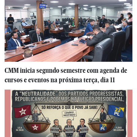
CMM inicia segundo semestre com agenda de
cursos e eventos na próxima terça, dia 11