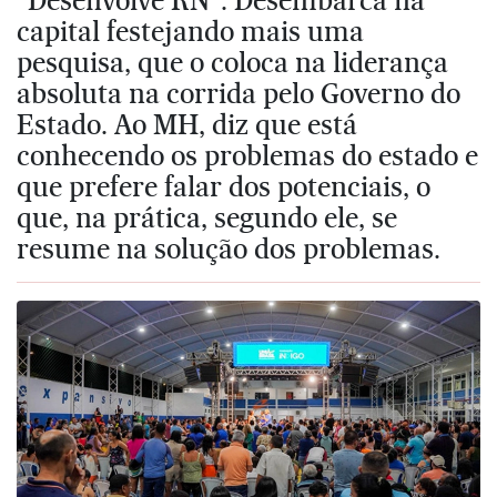
capital festejando mais uma
pesquisa, que o coloca na liderança
absoluta na corrida pelo Governo do
Estado. Ao MH, diz que está
conhecendo os problemas do estado e
que prefere falar dos potenciais, o
que, na prática, segundo ele, se
resume na solução dos problemas.