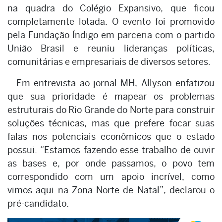
na quadra do Colégio Expansivo, que ficou
completamente lotada. O evento foi promovido
pela Fundação Índigo em parceria com o partido
União Brasil e reuniu lideranças políticas,
comunitárias e empresariais de diversos setores.
Em entrevista ao jornal MH, Allyson enfatizou
que sua prioridade é mapear os problemas
estruturais do Rio Grande do Norte para construir
soluções técnicas, mas que prefere focar suas
falas nos potenciais econômicos que o estado
possui. “Estamos fazendo esse trabalho de ouvir
as bases e, por onde passamos, o povo tem
correspondido com um apoio incrível, como
vimos aqui na Zona Norte de Natal”, declarou o
pré-candidato.