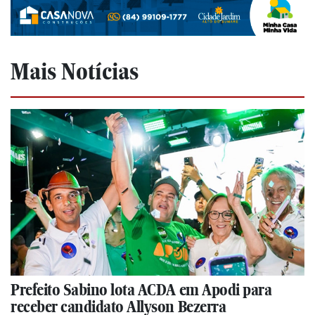
Mais Notícias
Prefeito Sabino lota ACDA em Apodi para
receber candidato Allyson Bezerra