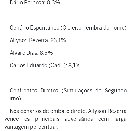
Dário Barbosa: 0,3%
Cenário Espontâneo (O eleitor lembra do nome)
Allyson Bezerra: 23,1%
Álvaro Dias: 8,5%
Carlos Eduardo (Cadu): 8,1%
Confrontos Diretos (Simulações de Segundo
Turno)
Nos cenários de embate direto, Allyson Bezerra
vence os principais adversários com larga
vantagem percentual: