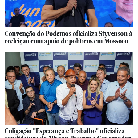
Convenção do Podemos oficializa Styvenson à
reeleição com apoio de políticos em Mossoró
Coligação "Esperança e Trabalho" oficializa