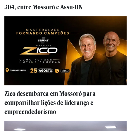
304, entre Mossoró e Assu-RN
Zico desembarca em Mossoró para
compartilhar lições de liderança e
empreendedorismo