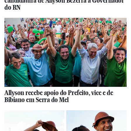
candidatura de Allyson Bezerra a Governador
do RN
Allyson recebe apoio do Prefeito, vice e de
Bibiano em Serra do Mel