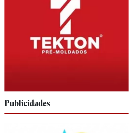
Publicidades