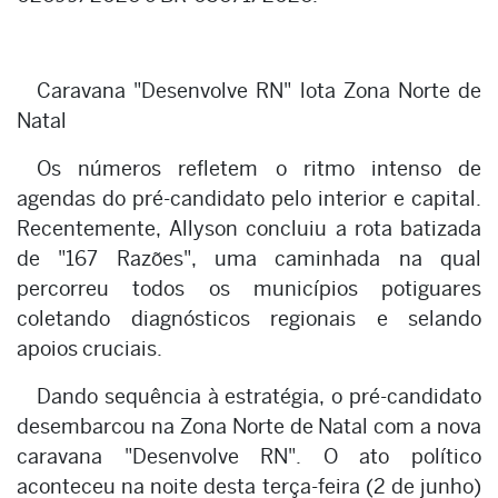
Caravana "Desenvolve RN" lota Zona Norte de
Natal
Os números refletem o ritmo intenso de
agendas do pré-candidato pelo interior e capital.
Recentemente, Allyson concluiu a rota batizada
de "167 Razões", uma caminhada na qual
percorreu todos os municípios potiguares
coletando diagnósticos regionais e selando
apoios cruciais.
Dando sequência à estratégia, o pré-candidato
desembarcou na Zona Norte de Natal com a nova
caravana "Desenvolve RN". O ato político
aconteceu na noite desta terça-feira (2 de junho)