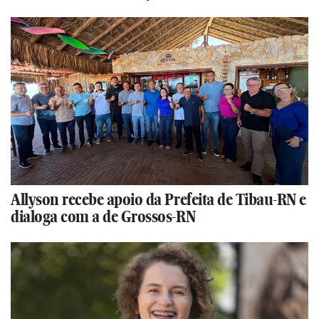
Allyson recebe apoio da Prefeita de Tibau-RN e
dialoga com a de Grossos-RN