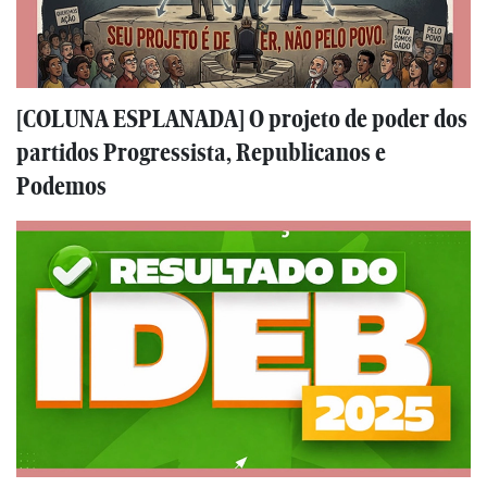
[COLUNA ESPLANADA] O projeto de poder dos
partidos Progressista, Republicanos e
Podemos