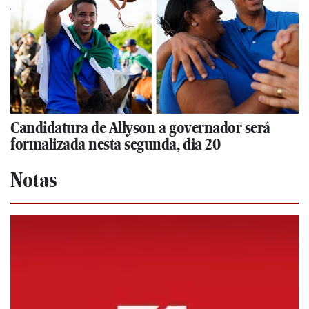
Candidatura de Allyson a governador será
formalizada nesta segunda, dia 20
Notas