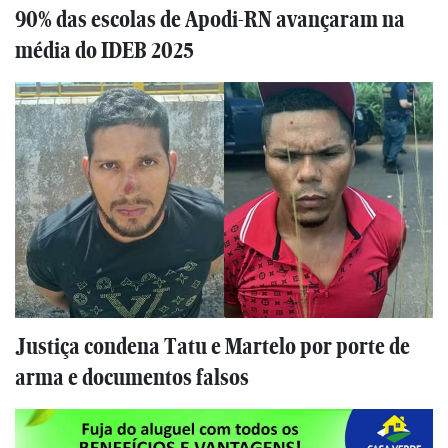
90% das escolas de Apodi-RN avançaram na
média do IDEB 2025
Justiça condena Tatu e Martelo por porte de
arma e documentos falsos