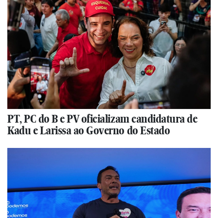
PT, PC do B e PV oficializam candidatura de
Kadu e Larissa ao Governo do Estado