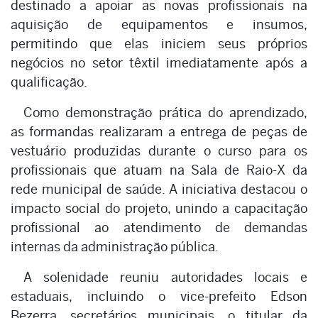
destinado a apoiar as novas profissionais na
aquisição de equipamentos e insumos,
permitindo que elas iniciem seus próprios
negócios no setor têxtil imediatamente após a
qualificação.
Como demonstração prática do aprendizado,
as formandas realizaram a entrega de peças de
vestuário produzidas durante o curso para os
profissionais que atuam na Sala de Raio-X da
rede municipal de saúde. A iniciativa destacou o
impacto social do projeto, unindo a capacitação
profissional ao atendimento de demandas
internas da administração pública.
A solenidade reuniu autoridades locais e
estaduais, incluindo o vice-prefeito Edson
Bezerra, secretários municipais, o titular da