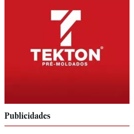
Publicidades