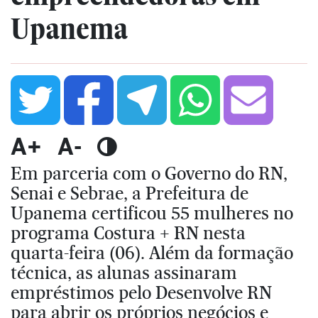
Upanema
A+
A-
Em parceria com o Governo do RN,
Senai e Sebrae, a Prefeitura de
Upanema certificou 55 mulheres no
programa Costura + RN nesta
quarta-feira (06). Além da formação
técnica, as alunas assinaram
empréstimos pelo Desenvolve RN
para abrir os próprios negócios e