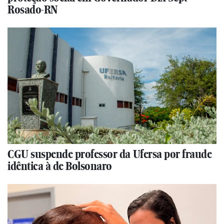
Rosado-RN
CGU suspende professor da Ufersa por fraude
idêntica à de Bolsonaro