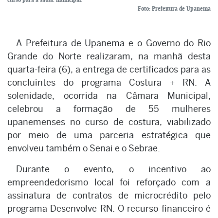
Foto: Prefeitura de Upanema
A Prefeitura de Upanema e o Governo do Rio
Grande do Norte realizaram, na manhã desta
quarta-feira (6), a entrega de certificados para as
concluintes do programa Costura + RN. A
solenidade, ocorrida na Câmara Municipal,
celebrou a formação de 55 mulheres
upanemenses no curso de costura, viabilizado
por meio de uma parceria estratégica que
envolveu também o Senai e o Sebrae.
Durante o evento, o incentivo ao
empreendedorismo local foi reforçado com a
assinatura de contratos de microcrédito pelo
programa Desenvolve RN. O recurso financeiro é