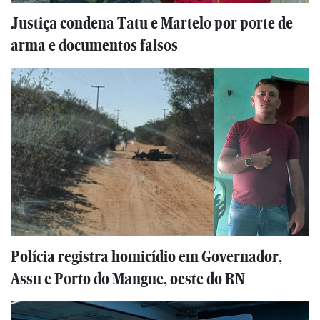
Justiça condena Tatu e Martelo por porte de
arma e documentos falsos
Polícia registra homicídio em Governador,
Assu e Porto do Mangue, oeste do RN