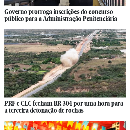
Governo prorroga inscrições do concurso
público para a Administração Penitenciária
PRF e CLC fecham BR 304 por uma hora para
a terceira detonação de rochas