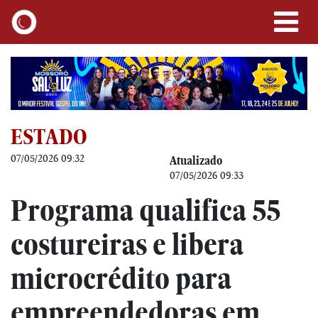
ESTADO
07/05/2026 09:32
Atualizado
07/05/2026 09:33
Programa qualifica 55
costureiras e libera
microcrédito para
empreendedoras em