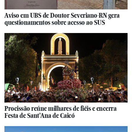
Aviso em UBS de Doutor Severiano-RN gera
questionamentos sobre acesso ao SUS
Procissão reúne milhares de fiéis e encerra
Festa de Sant’Ana de Caicó