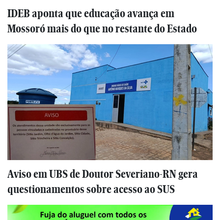
IDEB aponta que educação avança em
Mossoró mais do que no restante do Estado
Aviso em UBS de Doutor Severiano-RN gera
questionamentos sobre acesso ao SUS