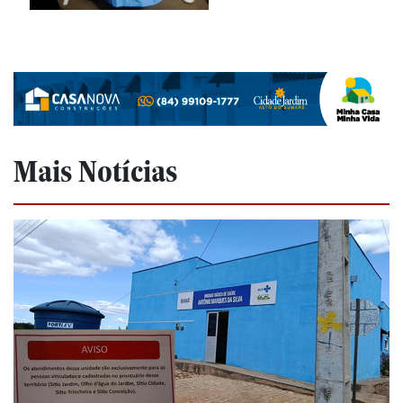
Mais Notícias