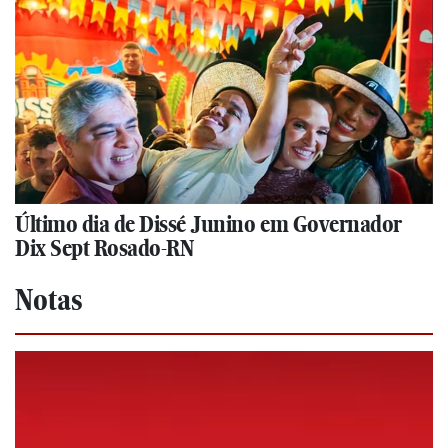
Último dia de Dissé Junino em Governador
Dix Sept Rosado-RN
Notas