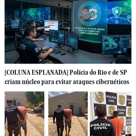
[COLUNA ESPLANADA] Polícia do Rio e de SP
criam núcleo para evitar ataques cibernéticos