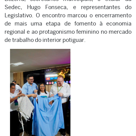
Sedec, Hugo Fonseca, e representantes do
Legislativo. O encontro marcou o encerramento
de mais uma etapa de fomento à economia
regional e ao protagonismo feminino no mercado
de trabalho do interior potiguar.