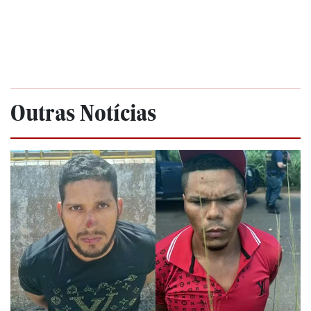
Outras Notícias