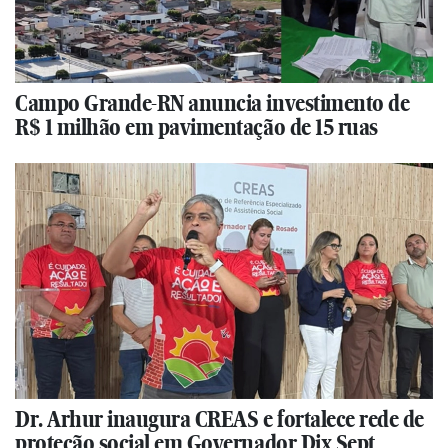
Campo Grande-RN anuncia investimento de
R$ 1 milhão em pavimentação de 15 ruas
Dr. Arhur inaugura CREAS e fortalece rede de
proteção social em Governador Dix Sept