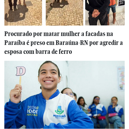
Procurado por matar mulher a facadas na
Paraíba é preso em Baraúna-RN por agredir a
esposa com barra de ferro