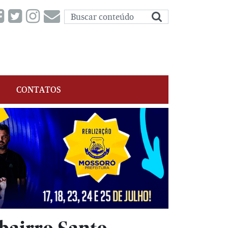
CONTATOS