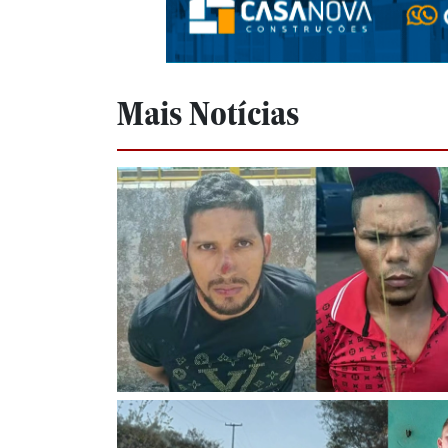
Mais Notícias