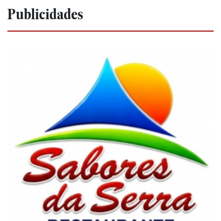
Publicidades