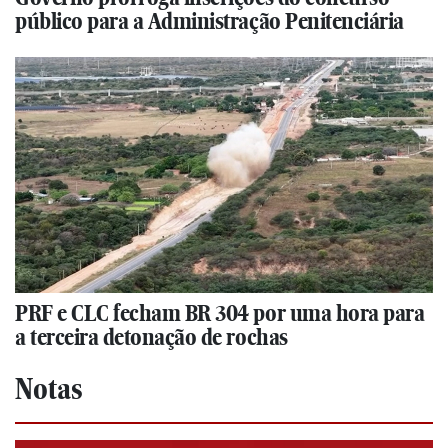
público para a Administração Penitenciária
PRF e CLC fecham BR 304 por uma hora para
a terceira detonação de rochas
Notas