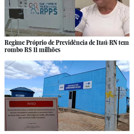
Regime Próprio de Previdência de Itaú-RN tem
rombo R$ 11 milhões