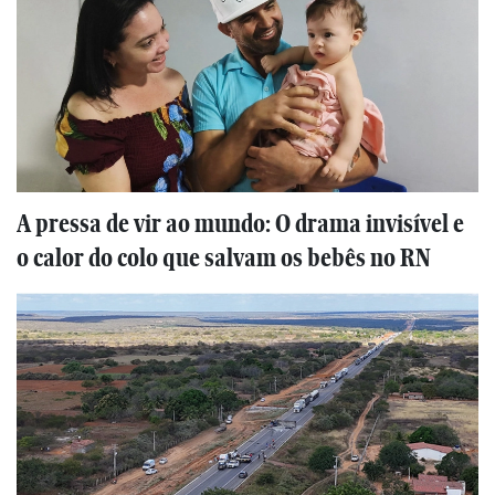
A pressa de vir ao mundo: O drama invisível e
o calor do colo que salvam os bebês no RN