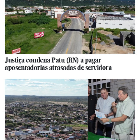
Justiça condena Patu (RN) a pagar
aposentadorias atrasadas de servidora