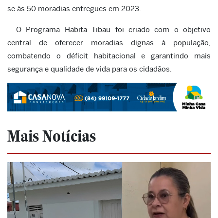
se às 50 moradias entregues em 2023.
O Programa Habita Tibau foi criado com o objetivo
central de oferecer moradias dignas à população,
combatendo o déficit habitacional e garantindo mais
segurança e qualidade de vida para os cidadãos.
Mais Notícias