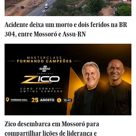
Acidente deixa um morto e dois feridos na BR
304, entre Mossoró e Assu-RN
Zico desembarca em Mossoró para
compartilhar lições de liderança e