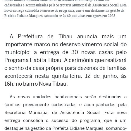
cadastradas e acompanhadas pela Secretaria Municipal de Assistência Social. Esta
nova entrega consolida o sucesso do programa, que é um destaque na gestão da
Prefeita Lidiane Marques, somando-se às 50 moradias entregues em 2023.
A Prefeitura de Tibau anuncia mais um
importante marco no desenvolvimento social do
município: a entrega de 30 novas casas pelo
Programa Habita Tibau. A cerimônia que realizará
o sonho da casa própria para dezenas de famílias
acontecerá nesta quinta-feira, 12 de junho, às
16h, no bairro Nova Tibau.
As novas unidades habitacionais serão destinadas a
famílias previamente cadastradas e acompanhadas pela
Secretaria Municipal de Assistência Social. Esta nova
entrega consolida o sucesso do programa, que é um
destaque na gestão da Prefeita Lidiane Marques, somando-