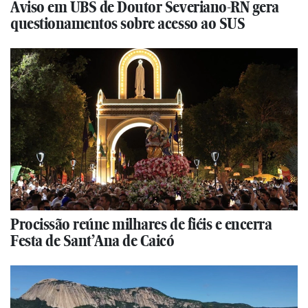
Aviso em UBS de Doutor Severiano-RN gera
questionamentos sobre acesso ao SUS
Procissão reúne milhares de fiéis e encerra
Festa de Sant’Ana de Caicó