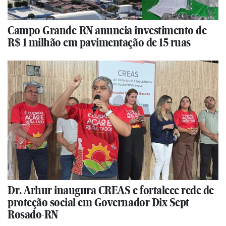
Campo Grande-RN anuncia investimento de
R$ 1 milhão em pavimentação de 15 ruas
Dr. Arhur inaugura CREAS e fortalece rede de
proteção social em Governador Dix Sept
Rosado-RN