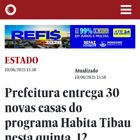
ESTADO
10/06/2025 15:58
Atualizado
10/06/2025 15:58
Prefeitura entrega 30
novas casas do
programa Habita Tibau
nesta quinta, 12