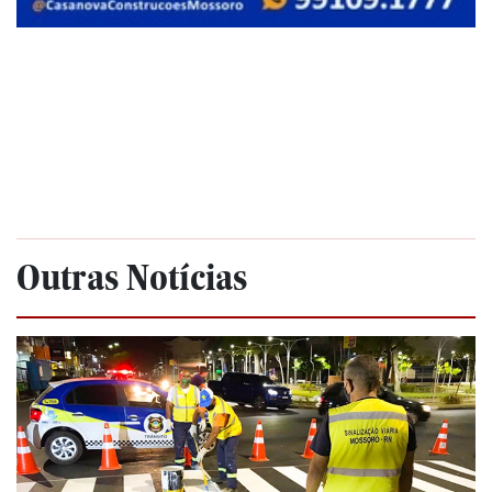
Outras Notícias