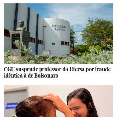
CGU suspende professor da Ufersa por fraude
idêntica à de Bolsonaro