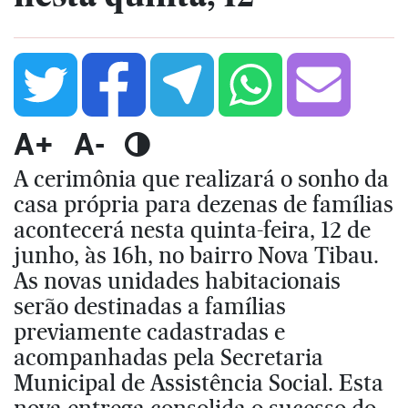
A+
A-
A cerimônia que realizará o sonho da
casa própria para dezenas de famílias
acontecerá nesta quinta-feira, 12 de
junho, às 16h, no bairro Nova Tibau.
As novas unidades habitacionais
serão destinadas a famílias
previamente cadastradas e
acompanhadas pela Secretaria
Municipal de Assistência Social. Esta
nova entrega consolida o sucesso do