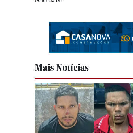
Denúncia 181.
Mais Notícias