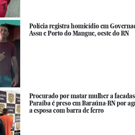
Polícia registra homicídio em Governa
Assu e Porto do Mangue, oeste do RN
Procurado por matar mulher a facadas
Paraíba é preso em Baraúna-RN por ag
a esposa com barra de ferro