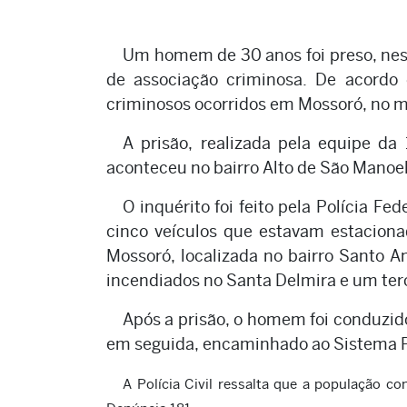
Um homem de 30 anos foi preso, nest
de associação criminosa. De acordo c
criminosos ocorridos em Mossoró, no 
A prisão, realizada pela equipe da
aconteceu no bairro Alto de São Manoel
O inquérito foi feito pela Polícia Fede
cinco veículos que estavam estaciona
Mossoró, localizada no bairro Santo 
incendiados no Santa Delmira e um ter
Após a prisão, o homem foi conduzido
em seguida, encaminhado ao Sistema Pr
A Polícia Civil ressalta que a população 