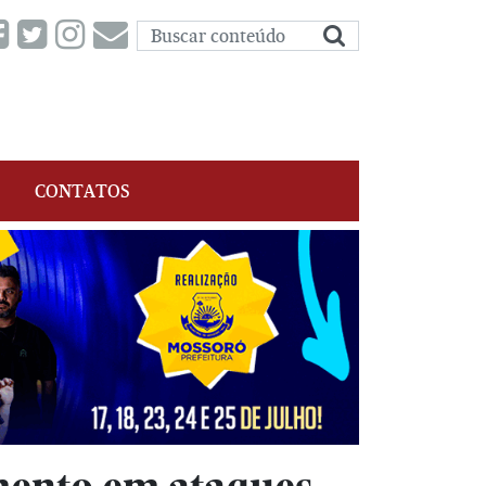
CONTATOS