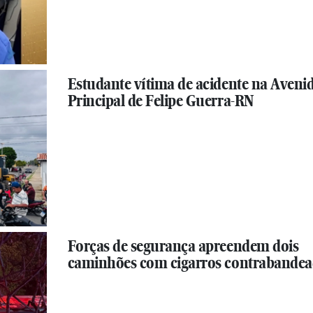
Estudante vítima de acidente na Aveni
Principal de Felipe Guerra-RN
Forças de segurança apreendem dois
caminhões com cigarros contrabande