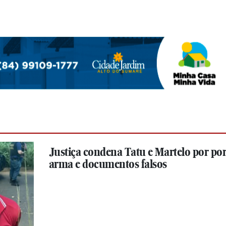
Justiça condena Tatu e Martelo por por
arma e documentos falsos