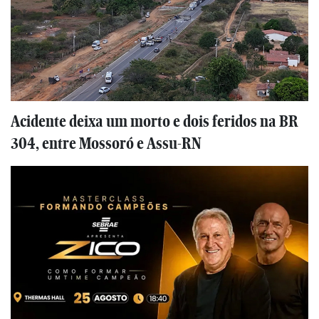
Acidente deixa um morto e dois feridos na BR
304, entre Mossoró e Assu-RN