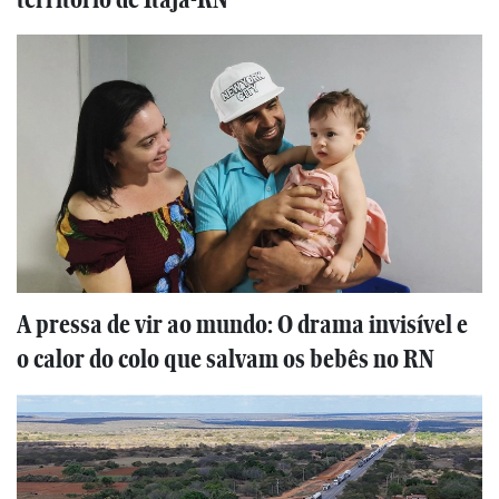
A pressa de vir ao mundo: O drama invisível e
o calor do colo que salvam os bebês no RN