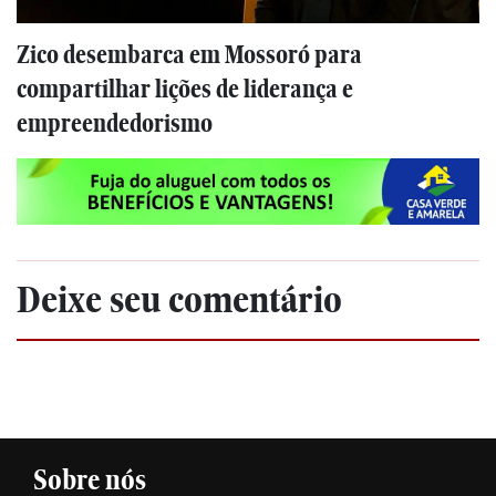
Zico desembarca em Mossoró para
compartilhar lições de liderança e
empreendedorismo
Deixe seu comentário
Sobre nós