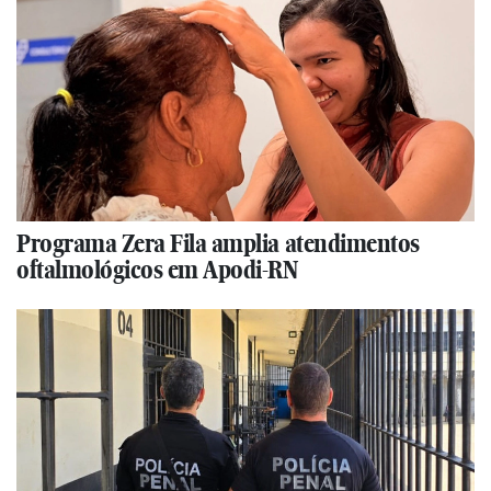
Programa Zera Fila amplia atendimentos
oftalmológicos em Apodi-RN