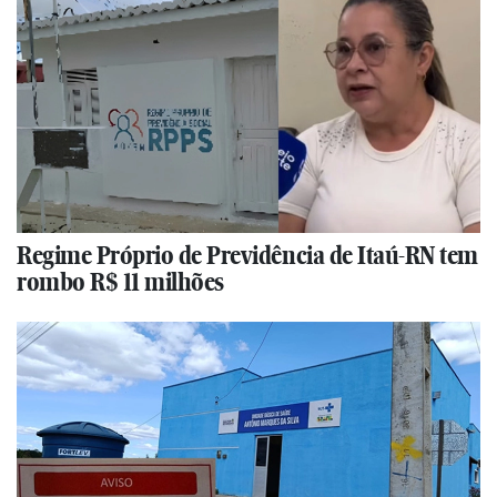
Regime Próprio de Previdência de Itaú-RN tem
rombo R$ 11 milhões