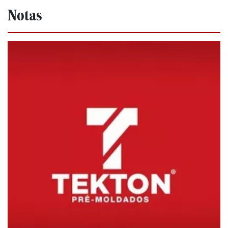
Notas