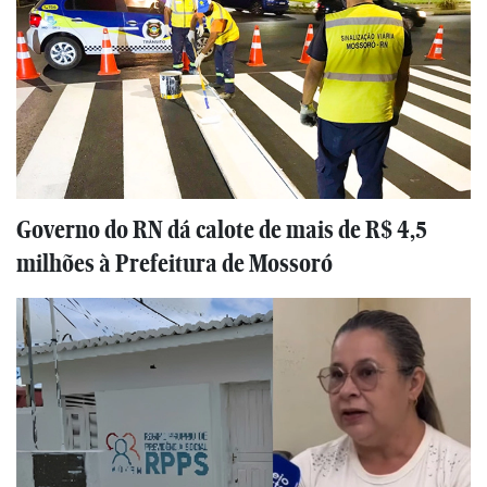
Governo do RN dá calote de mais de R$ 4,5
milhões à Prefeitura de Mossoró