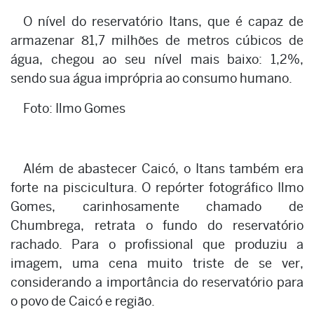
O nível do reservatório Itans, que é capaz de
armazenar 81,7 milhões de metros cúbicos de
água, chegou ao seu nível mais baixo: 1,2%,
sendo sua água imprópria ao consumo humano.
Foto: Ilmo Gomes
Além de abastecer Caicó, o Itans também era
forte na piscicultura. O repórter fotográfico Ilmo
Gomes, carinhosamente chamado de
Chumbrega, retrata o fundo do reservatório
rachado. Para o profissional que produziu a
imagem, uma cena muito triste de se ver,
considerando a importância do reservatório para
o povo de Caicó e região.