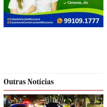
Outras Notícias