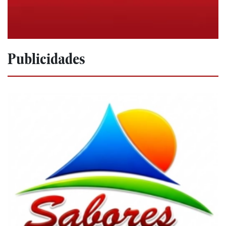
Publicidades