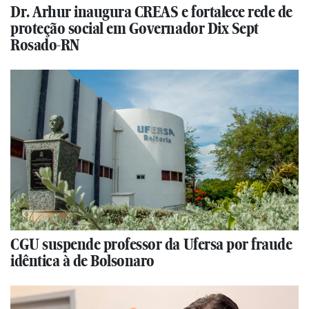
Dr. Arhur inaugura CREAS e fortalece rede de
proteção social em Governador Dix Sept
Rosado-RN
CGU suspende professor da Ufersa por fraude
idêntica à de Bolsonaro