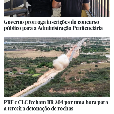
Governo prorroga inscrições do concurso
público para a Administração Penitenciária
PRF e CLC fecham BR 304 por uma hora para
a terceira detonação de rochas