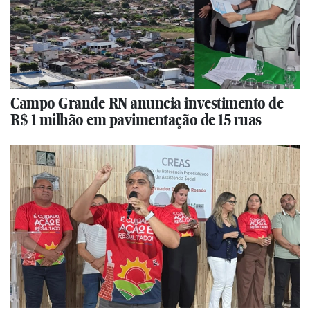
Campo Grande-RN anuncia investimento de
R$ 1 milhão em pavimentação de 15 ruas