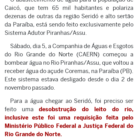
Caicó, que tem 65 mil habitantes e polariza
dezenas de outras da região Seridó e alto sertão
da Paraíba, está sendo feito exclusivamente pelo
Sistema Adutor Piranhas/Assu.
Sábado, dia 5, a Companhia de Águas e Esgotos
do Rio Grande do Norte (CAERN) começou a
bombear água no Rio Piranhas/Assu, que voltou a
receber água do açude Coremas, na Paraíba (PB).
Este sistema estava desligado desde o dia 2 de
novembro passado.
Para a água chegar ao Seridó, foi preciso ser
feito uma
desobstrução do leito do rio,
inclusive este foi uma requisição feita pelo
Ministério Público Federal a Justiça Federal do
Rio Grande do Norte.