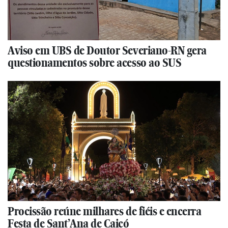
Aviso em UBS de Doutor Severiano-RN gera
questionamentos sobre acesso ao SUS
Procissão reúne milhares de fiéis e encerra
Festa de Sant’Ana de Caicó