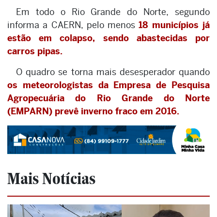
Em todo o Rio Grande do Norte, segundo
informa a CAERN, pelo menos
18 municípios já
estão em colapso, sendo abastecidas por
carros pipas.
O quadro se torna mais desesperador quando
os meteorologistas da Empresa de Pesquisa
Agropecuária do Rio Grande do Norte
(EMPARN) prevê inverno fraco em 2016.
Mais Notícias