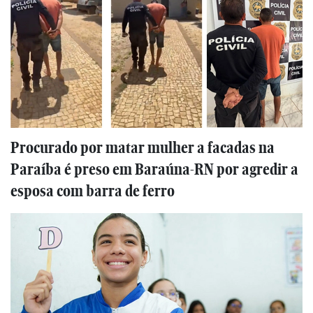
Procurado por matar mulher a facadas na
Paraíba é preso em Baraúna-RN por agredir a
esposa com barra de ferro