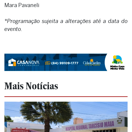
Mara Pavaneli
*Programação sujeita a alterações até a data do
evento.
Mais Notícias