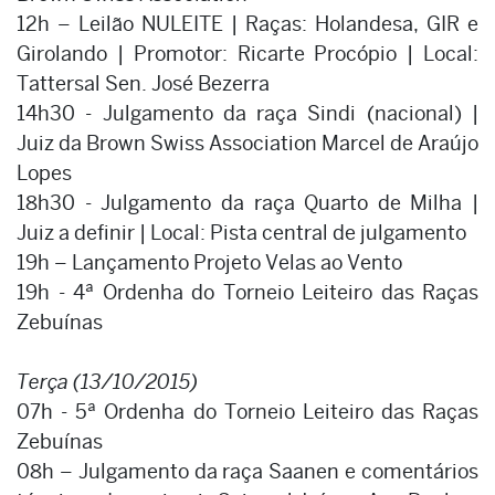
12h – Leilão NULEITE | Raças: Holandesa, GIR e
Girolando | Promotor: Ricarte Procópio | Local:
Tattersal Sen. José Bezerra
14h30 - Julgamento da raça Sindi (nacional) |
Juiz da Brown Swiss Association Marcel de Araújo
Lopes
18h30 - Julgamento da raça Quarto de Milha |
Juiz a definir | Local: Pista central de julgamento
19h – Lançamento Projeto Velas ao Vento
19h - 4ª Ordenha do Torneio Leiteiro das Raças
Zebuínas
Terça (13/10/2015)
07h - 5ª Ordenha do Torneio Leiteiro das Raças
Zebuínas
08h – Julgamento da raça Saanen e comentários