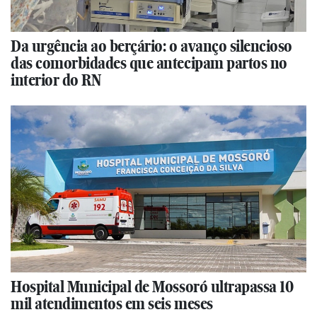
Da urgência ao berçário: o avanço silencioso
das comorbidades que antecipam partos no
interior do RN
Hospital Municipal de Mossoró ultrapassa 10
mil atendimentos em seis meses