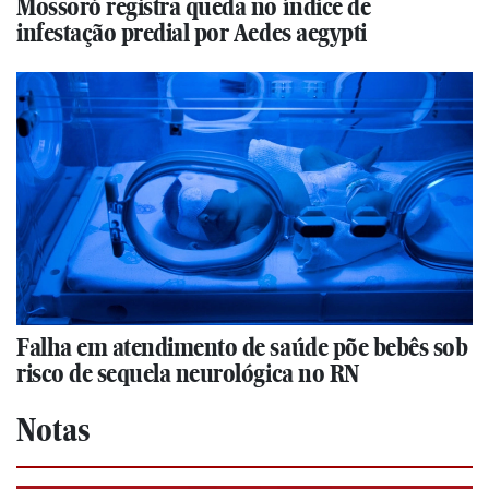
Mossoró registra queda no índice de
infestação predial por Aedes aegypti
Falha em atendimento de saúde põe bebês sob
risco de sequela neurológica no RN
Notas