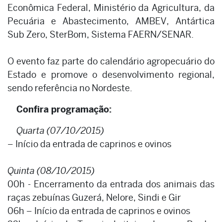
Econômica Federal, Ministério da Agricultura, da
Pecuária e Abastecimento, AMBEV, Antártica
Sub Zero, SterBom, Sistema FAERN/SENAR.
O evento faz parte do calendário agropecuário do
Estado e promove o desenvolvimento regional,
sendo referência no Nordeste.
Confira programação:
Quarta (07/10/2015)
– Início da entrada de caprinos e ovinos
Quinta (08/10/2015)
00h - Encerramento da entrada dos animais das
raças zebuínas Guzerá, Nelore, Sindi e Gir
06h – Início da entrada de caprinos e ovinos