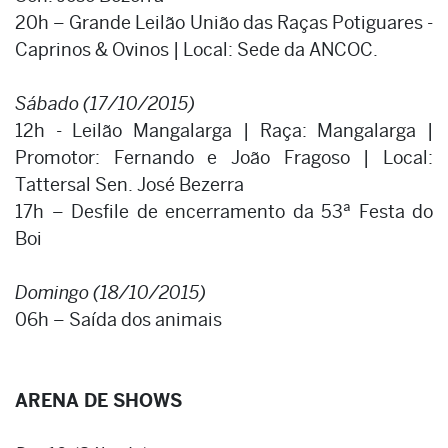
20h – Grande Leilão União das Raças Potiguares -
Caprinos & Ovinos | Local: Sede da ANCOC.
Sábado (17/10/2015)
12h - Leilão Mangalarga | Raça: Mangalarga |
Promotor: Fernando e João Fragoso | Local:
Tattersal Sen. José Bezerra
17h – Desfile de encerramento da 53ª Festa do
Boi
Domingo (18/10/2015)
06h – Saída dos animais
ARENA DE SHOWS