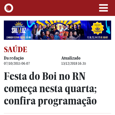
SAÚDE
Da redação
Atualizado
07/10/2015 06:07
13/12/2018 16:35
Festa do Boi no RN
começa nesta quarta;
confira programação