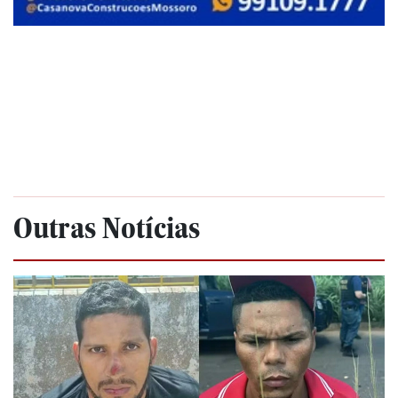
Outras Notícias