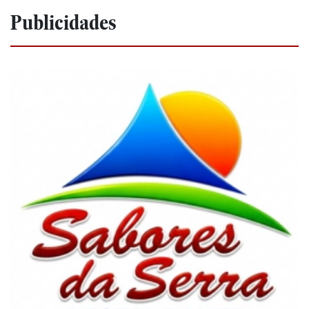
Publicidades