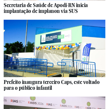
Secretaria de Saúde de Apodi-RN inicia
implantação de implanon via SUS
Prefeito inaugura terceiro Caps, este voltado
para o público infantil