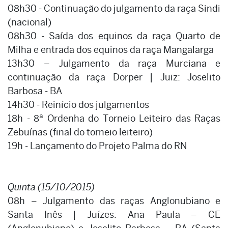
08h30 - Continuação do julgamento da raça Sindi
(nacional)
08h30 - Saída dos equinos da raça Quarto de
Milha e entrada dos equinos da raça Mangalarga
13h30 – Julgamento da raça Murciana e
continuação da raça Dorper | Juiz: Joselito
Barbosa - BA
14h30 - Reinício dos julgamentos
18h - 8ª Ordenha do Torneio Leiteiro das Raças
Zebuínas (final do torneio leiteiro)
19h - Lançamento do Projeto Palma do RN
Quinta (15/10/2015)
08h – Julgamento das raças Anglonubiano e
Santa Inês | Juízes: Ana Paula – CE