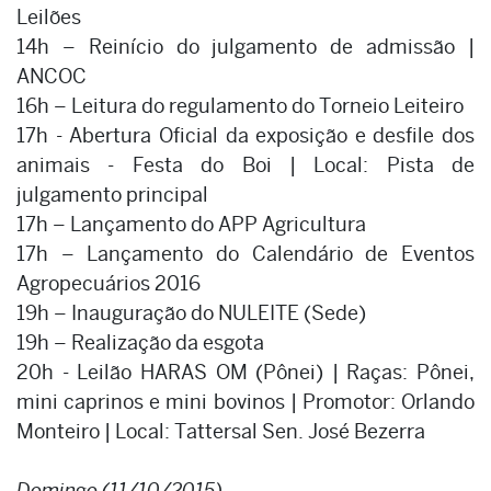
Leilões
14h – Reinício do julgamento de admissão |
ANCOC
16h – Leitura do regulamento do Torneio Leiteiro
17h - Abertura Oficial da exposição e desfile dos
animais - Festa do Boi | Local: Pista de
julgamento principal
17h – Lançamento do APP Agricultura
17h – Lançamento do Calendário de Eventos
Agropecuários 2016
19h – Inauguração do NULEITE (Sede)
19h – Realização da esgota
20h - Leilão HARAS OM (Pônei) | Raças: Pônei,
mini caprinos e mini bovinos | Promotor: Orlando
Monteiro | Local: Tattersal Sen. José Bezerra
Domingo (11/10/2015)