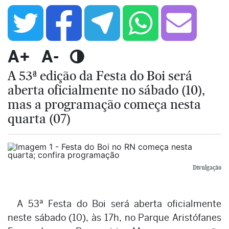
A+
A-
A 53ª edição da Festa do Boi será
aberta oficialmente no sábado (10),
mas a programação começa nesta
quarta (07)
Divulgação
A 53ª Festa do Boi será aberta oficialmente
neste sábado (10), às 17h, no Parque Aristófanes