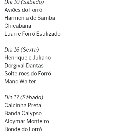
Dia 10 (Sábado)
Aviões do Forró
Harmonia do Samba
Chicabana
Luan e Forró Estilizado
Dia 16 (Sexta)
Henrique e Juliano
Dorgival Dantas
Solteirões do Forró
Mano Walter
Dia 17 (Sábado)
Calcinha Preta
Banda Calypso
Alcymar Monteiro
Bonde do Forró