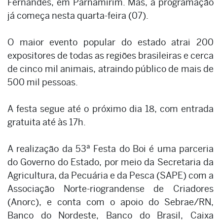
Fernandes, em Parnamirim. Mas, a programação
já começa nesta quarta-feira (07).
O maior evento popular do estado atrai 200
expositores de todas as regiões brasileiras e cerca
de cinco mil animais, atraindo público de mais de
500 mil pessoas.
A festa segue até o próximo dia 18, com entrada
gratuita até às 17h.
A realização da 53ª Festa do Boi é uma parceria
do Governo do Estado, por meio da Secretaria da
Agricultura, da Pecuária e da Pesca (SAPE) com a
Associação Norte-riograndense de Criadores
(Anorc), e conta com o apoio do Sebrae/RN,
Banco do Nordeste, Banco do Brasil, Caixa