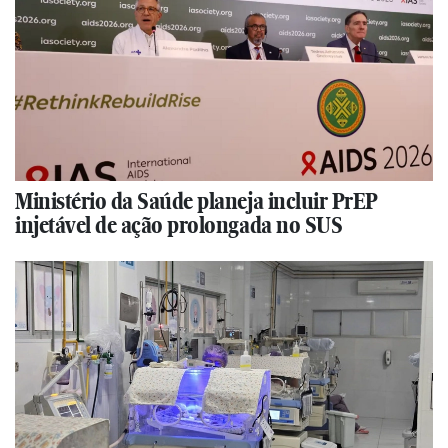
Ministério da Saúde planeja incluir PrEP
injetável de ação prolongada no SUS