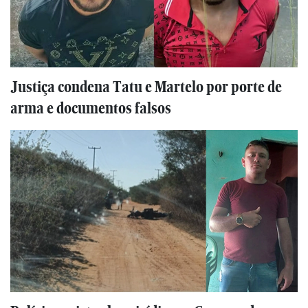
Justiça condena Tatu e Martelo por porte de
arma e documentos falsos