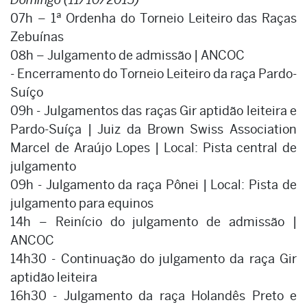
07h – 1ª Ordenha do Torneio Leiteiro das Raças
Zebuínas
08h – Julgamento de admissão | ANCOC
- Encerramento do Torneio Leiteiro da raça Pardo-
Suíço
09h - Julgamentos das raças Gir aptidão leiteira e
Pardo-Suíça | Juiz da Brown Swiss Association
Marcel de Araújo Lopes | Local: Pista central de
julgamento
09h - Julgamento da raça Pônei | Local: Pista de
julgamento para equinos
14h – Reinício do julgamento de admissão |
ANCOC
14h30 - Continuação do julgamento da raça Gir
aptidão leiteira
16h30 - Julgamento da raça Holandês Preto e