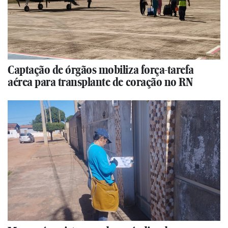
Captação de órgãos mobiliza força-tarefa
aérea para transplante de coração no RN