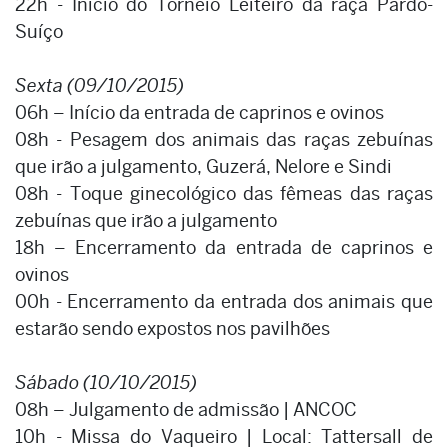
22h - Início do Torneio Leiteiro da raça Pardo-
Suíço
Sexta (09/10/2015)
06h – Início da entrada de caprinos e ovinos
08h - Pesagem dos animais das raças zebuínas
que irão a julgamento, Guzerá, Nelore e Sindi
08h - Toque ginecológico das fêmeas das raças
zebuínas que irão a julgamento
18h – Encerramento da entrada de caprinos e
ovinos
00h - Encerramento da entrada dos animais que
estarão sendo expostos nos pavilhões
Sábado (10/10/2015)
08h – Julgamento de admissão | ANCOC
10h - Missa do Vaqueiro | Local: Tattersall de