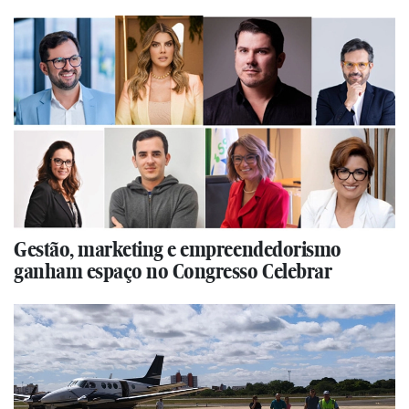
Gestão, marketing e empreendedorismo
ganham espaço no Congresso Celebrar