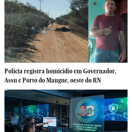
Polícia registra homicídio em Governador,
Assu e Porto do Mangue, oeste do RN