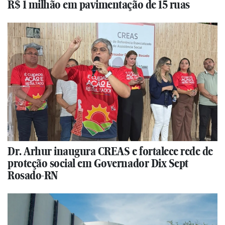
R$ 1 milhão em pavimentação de 15 ruas
Dr. Arhur inaugura CREAS e fortalece rede de
proteção social em Governador Dix Sept
Rosado-RN