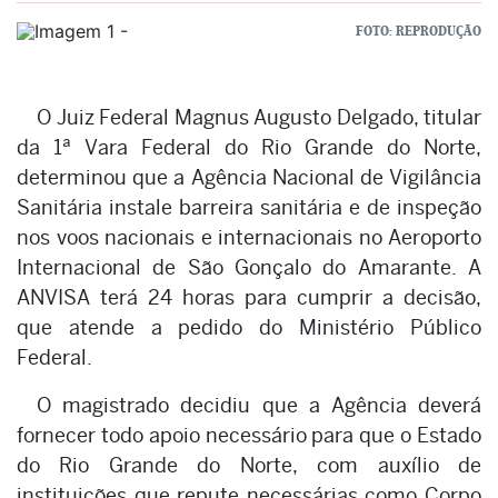
FOTO: REPRODUÇÃO
O Juiz Federal Magnus Augusto Delgado, titular
da 1ª Vara Federal do Rio Grande do Norte,
determinou que a Agência Nacional de Vigilância
Sanitária instale barreira sanitária e de inspeção
nos voos nacionais e internacionais no Aeroporto
Internacional de São Gonçalo do Amarante. A
ANVISA terá 24 horas para cumprir a decisão,
que atende a pedido do Ministério Público
Federal.
O magistrado decidiu que a Agência deverá
fornecer todo apoio necessário para que o Estado
do Rio Grande do Norte, com auxílio de
instituições que repute necessárias como Corpo