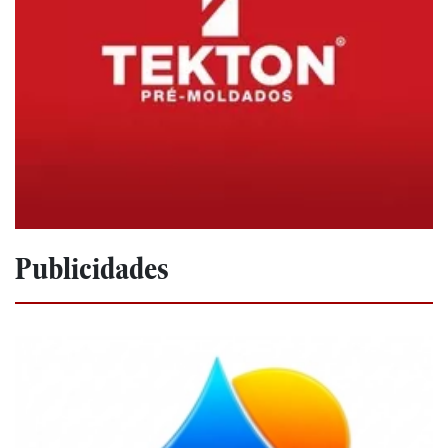
Publicidades