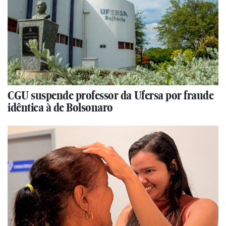
CGU suspende professor da Ufersa por fraude
idêntica à de Bolsonaro