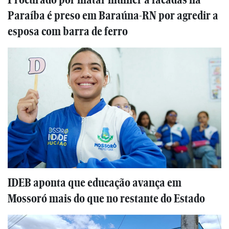
Paraíba é preso em Baraúna-RN por agredir a
esposa com barra de ferro
IDEB aponta que educação avança em
Mossoró mais do que no restante do Estado