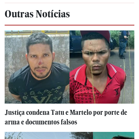
Outras Notícias
Justiça condena Tatu e Martelo por porte de
arma e documentos falsos