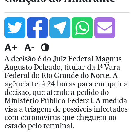
A+
A-
A decisão é do Juiz Federal Magnus
Augusto Delgado, titular da 1ª Vara
Federal do Rio Grande do Norte. A
agência terá 24 horas para cumprir a
decisão, que atende a pedido do
Ministério Público Federal. A medida
visa a triagem de possíveis infectados
com coronavírus que cheguem ao
estado pelo terminal.