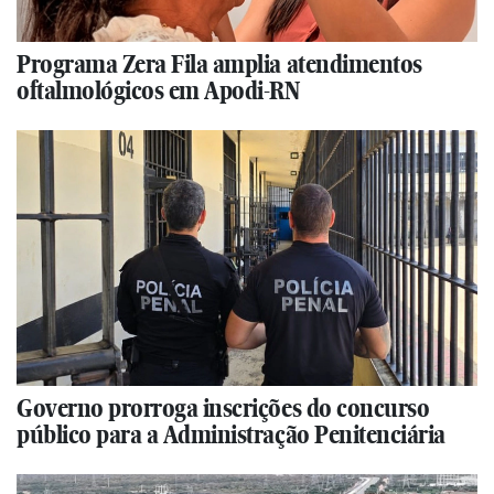
Programa Zera Fila amplia atendimentos
oftalmológicos em Apodi-RN
Governo prorroga inscrições do concurso
público para a Administração Penitenciária