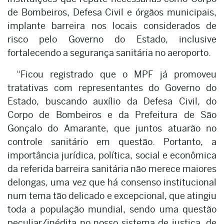
de Bombeiros, Defesa Civil e órgãos municipais,
implante barreira nos locais considerados de
risco pelo Governo do Estado, inclusive
fortalecendo a segurança sanitária no aeroporto.
“Ficou registrado que o MPF já promoveu
tratativas com representantes do Governo do
Estado, buscando auxílio da Defesa Civil, do
Corpo de Bombeiros e da Prefeitura de São
Gonçalo do Amarante, que juntos atuarão no
controle sanitário em questão. Portanto, a
importância jurídica, política, social e econômica
da referida barreira sanitária não merece maiores
delongas, uma vez que há consenso institucional
num tema tão delicado e excepcional, que atingiu
toda a população mundial, sendo uma questão
peculiar/inédita no nosso sistema de justiça, de