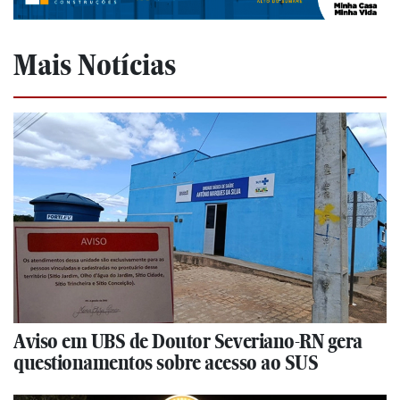
Mais Notícias
Aviso em UBS de Doutor Severiano-RN gera
questionamentos sobre acesso ao SUS