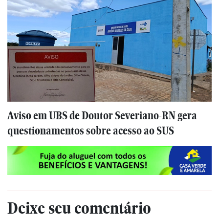
Aviso em UBS de Doutor Severiano-RN gera
questionamentos sobre acesso ao SUS
Deixe seu comentário