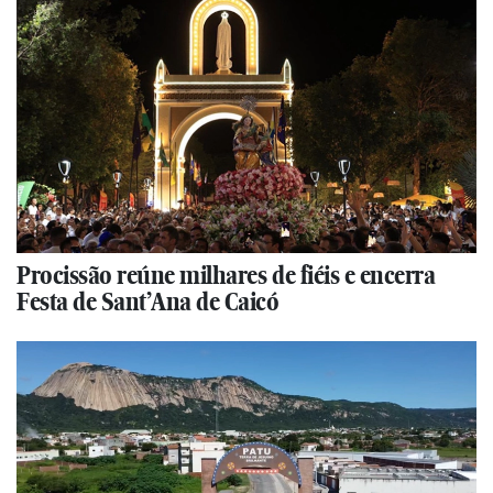
Procissão reúne milhares de fiéis e encerra
Festa de Sant’Ana de Caicó