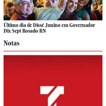
Último dia de Dissé Junino em Governador
Dix Sept Rosado-RN
Notas