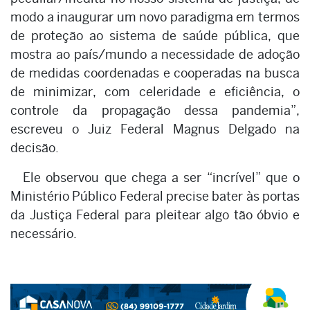
modo a inaugurar um novo paradigma em termos
de proteção ao sistema de saúde pública, que
mostra ao país/mundo a necessidade de adoção
de medidas coordenadas e cooperadas na busca
de minimizar, com celeridade e eficiência, o
controle da propagação dessa pandemia”,
escreveu o Juiz Federal Magnus Delgado na
decisão.
Ele observou que chega a ser “incrível” que o
Ministério Público Federal precise bater às portas
da Justiça Federal para pleitear algo tão óbvio e
necessário.