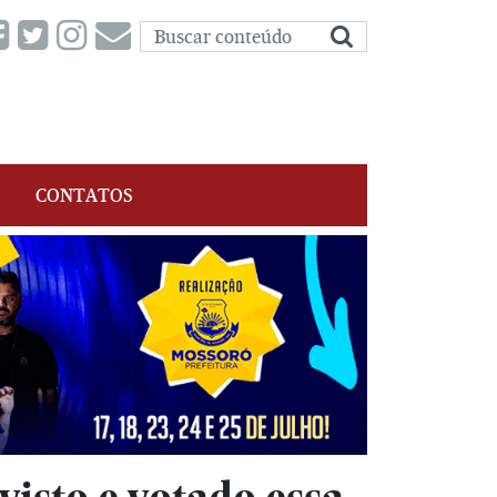
CONTATOS