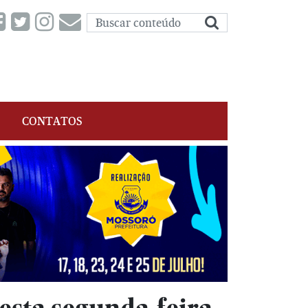
CONTATOS