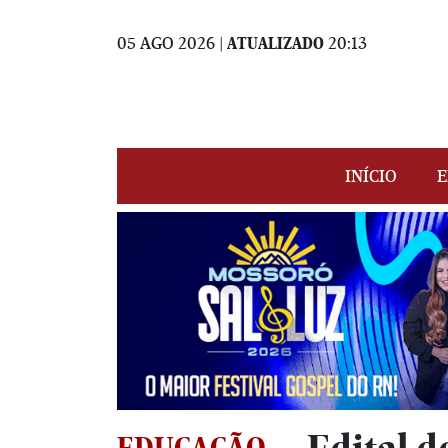
05 AGO 2026 |
ATUALIZADO
20:13
INÍCIO
E
EDUCAÇÃO