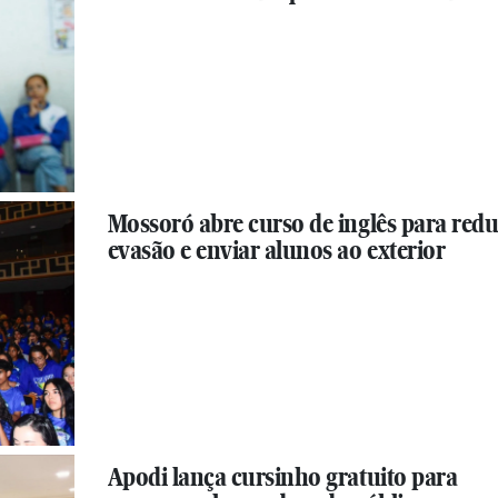
Mossoró abre curso de inglês para redu
evasão e enviar alunos ao exterior
Apodi lança cursinho gratuito para