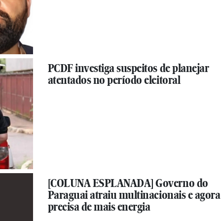
PCDF investiga suspeitos de planejar
atentados no período eleitoral
[COLUNA ESPLANADA] Governo do
Paraguai atraiu multinacionais e agora
precisa de mais energia