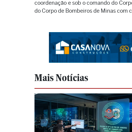
coordenação e sob o comando do Corpo 
do Corpo de Bombeiros de Minas com co
Mais Notícias