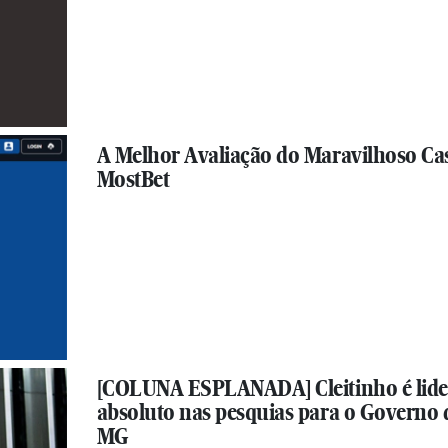
A Melhor Avaliação do Maravilhoso Ca
MostBet
[COLUNA ESPLANADA] Cleitinho é lide
absoluto nas pesquias para o Governo 
MG