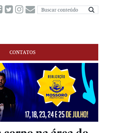
CONTATOS