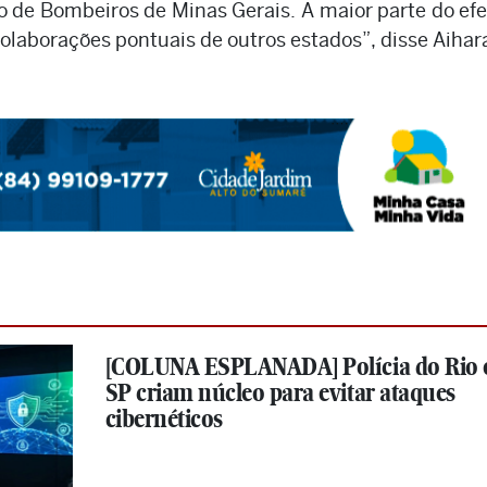
de Bombeiros de Minas Gerais. A maior parte do efe
laborações pontuais de outros estados”, disse Aihar
[COLUNA ESPLANADA] Polícia do Rio 
SP criam núcleo para evitar ataques
cibernéticos