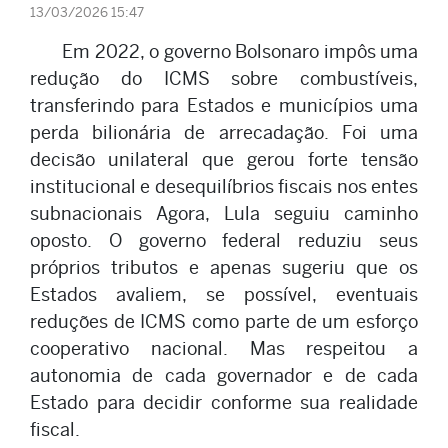
13/03/2026 15:47
Em 2022, o governo Bolsonaro impôs uma
redução do ICMS sobre combustíveis,
transferindo para Estados e municípios uma
perda bilionária de arrecadação. Foi uma
decisão unilateral que gerou forte tensão
institucional e desequilíbrios fiscais nos entes
subnacionais Agora, Lula seguiu caminho
oposto. O governo federal reduziu seus
próprios tributos e apenas sugeriu que os
Estados avaliem, se possível, eventuais
reduções de ICMS como parte de um esforço
cooperativo nacional. Mas respeitou a
autonomia de cada governador e de cada
Estado para decidir conforme sua realidade
fiscal.