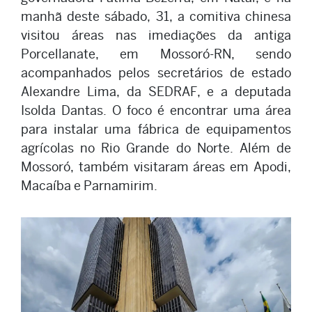
manhã deste sábado, 31, a comitiva chinesa
visitou áreas nas imediações da antiga
Porcellanate, em Mossoró-RN, sendo
acompanhados pelos secretários de estado
Alexandre Lima, da SEDRAF, e a deputada
Isolda Dantas. O foco é encontrar uma área
para instalar uma fábrica de equipamentos
agrícolas no Rio Grande do Norte. Além de
Mossoró, também visitaram áreas em Apodi,
Macaíba e Parnamirim.