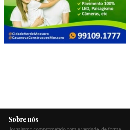
Sobre nós
Jornalismo comprometido com a verdade, de forma