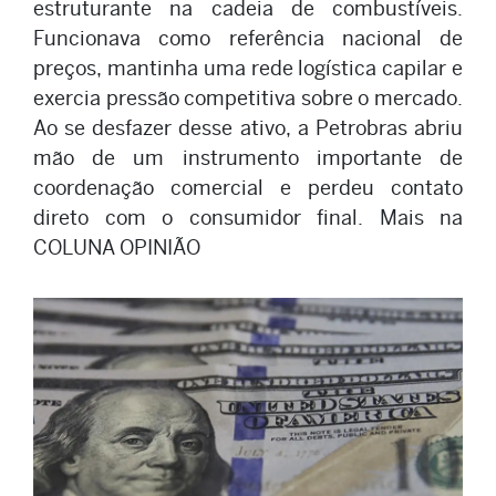
estruturante na cadeia de combustíveis.
Funcionava como referência nacional de
preços, mantinha uma rede logística capilar e
exercia pressão competitiva sobre o mercado.
Ao se desfazer desse ativo, a Petrobras abriu
mão de um instrumento importante de
coordenação comercial e perdeu contato
direto com o consumidor final. Mais na
COLUNA OPINIÃO