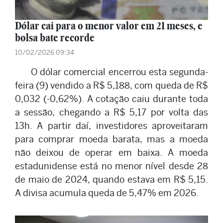
Dólar cai para o menor valor em 21 meses, e
bolsa bate recorde
10/02/2026 09:34
O dólar comercial encerrou esta segunda-
feira (9) vendido a R$ 5,188, com queda de R$
0,032 (-0,62%). A cotação caiu durante toda
a sessão, chegando a R$ 5,17 por volta das
13h. A partir daí, investidores aproveitaram
para comprar moeda barata, mas a moeda
não deixou de operar em baixa. A moeda
estadunidense está no menor nível desde 28
de maio de 2024, quando estava em R$ 5,15.
A divisa acumula queda de 5,47% em 2026.