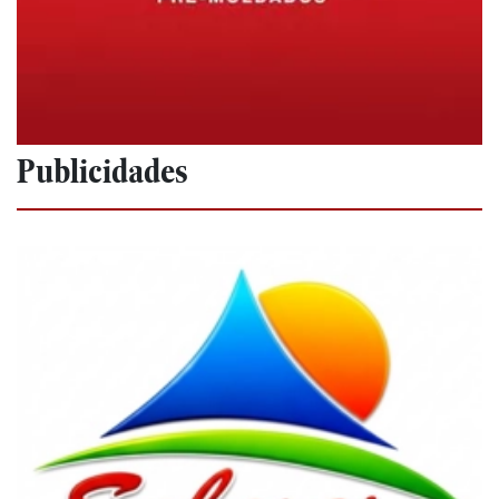
Publicidades