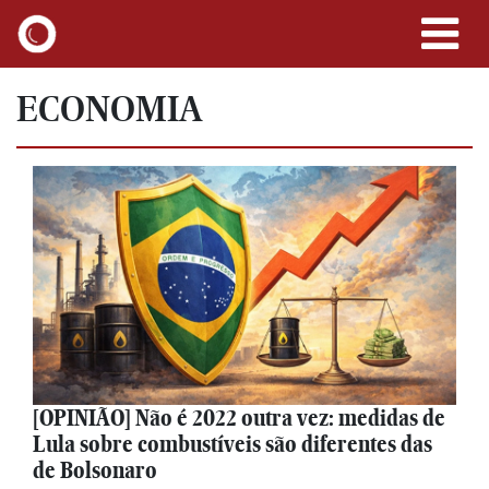
ECONOMIA
[OPINIÃO] Não é 2022 outra vez: medidas de
Lula sobre combustíveis são diferentes das
de Bolsonaro