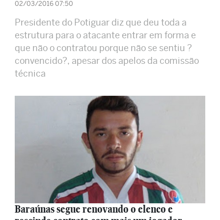
02/03/2016 07:50
Presidente do Potiguar diz que deu toda a
estrutura para o atacante entrar em forma e
que não o contratou porque não se sentiu ?
convencido?, apesar dos apelos da comissão
técnica
Baraúnas segue renovando o elenco e