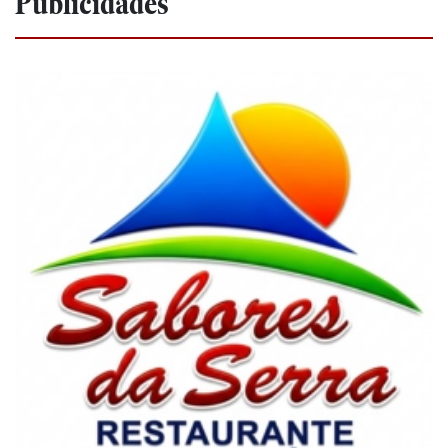
Publicidades