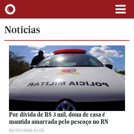
Notícias
Por dívida de R$ 3 mil, dona de casa é
mantida amarrada pelo pescoço no RN
02/03/2016 10:03