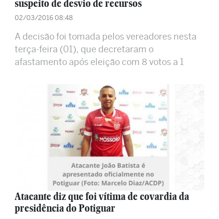
suspeito de desvio de recursos
02/03/2016 08:48
A decisão foi tomada pelos vereadores nesta
terça-feira (01), que decretaram o
afastamento após eleição com 8 votos a 1
Atacante diz que foi vítima de covardia da
presidência do Potiguar