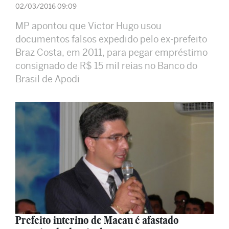
02/03/2016 09:09
MP apontou que Victor Hugo usou
documentos falsos expedido pelo ex-prefeito
Braz Costa, em 2011, para pegar empréstimo
consignado de R$ 15 mil reias no Banco do
Brasil de Apodi
Prefeito interino de Macau é afastado