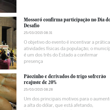
Mossoró confirma participação no Dia d
Desafio
25/03/2015 08:31
O objetivo do evento é incentivar a prática
atividades físicas da população; o municí
é um dos três do Estado a confirmar
presença
Pãozinho e derivados do trigo sofrerão
reajuste de 20%
25/03/2015 08:28
Um dos principais motivos para o aument
a alta do dólar, que está afetando,