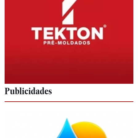
Publicidades