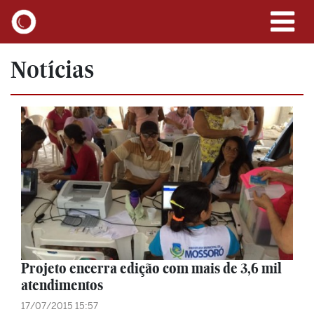
Notícias
Projeto encerra edição com mais de 3,6 mil
atendimentos
17/07/2015 15:57