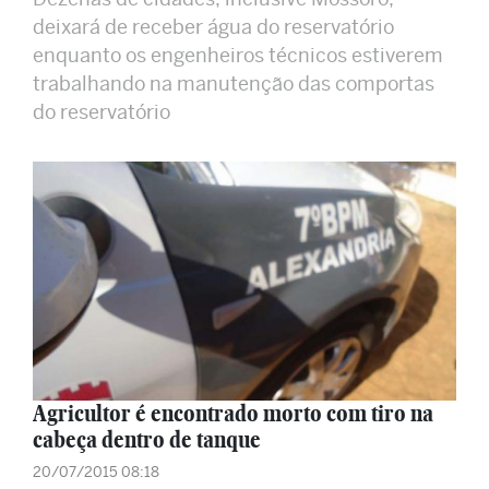
deixará de receber água do reservatório
enquanto os engenheiros técnicos estiverem
trabalhando na manutenção das comportas
do reservatório
Agricultor é encontrado morto com tiro na
cabeça dentro de tanque
20/07/2015 08:18