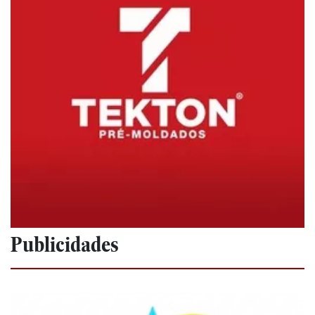
Publicidades