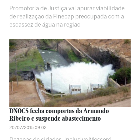
Promotoria de Justiça vai apurar viabilidade
de realização da Finecap preocupada com a
escassez de água na região
DNOCS fecha comportas da Armando
Ribeiro e suspende abastecimento
20/07/2015 09:02
Dezenas de cidades, inclusive Mossoró,