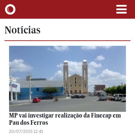
Notícias
MP vai investigar realização da Finecap em
Pau dos Ferros
20/07/2015 12:41