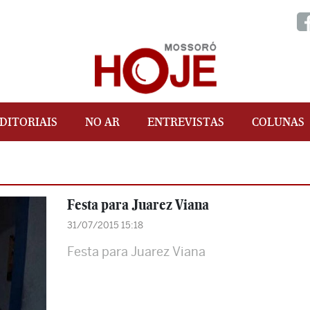
DITORIAIS
NO AR
ENTREVISTAS
COLUNAS
Festa para Juarez Viana
31/07/2015 15:18
Festa para Juarez Viana