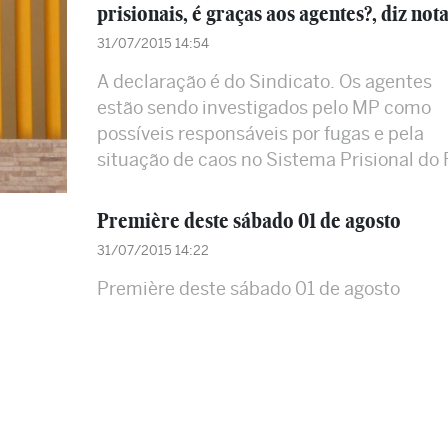
prisionais, é graças aos agentes?, diz not
31/07/2015 14:54
A declaração é do Sindicato. Os agentes
estão sendo investigados pelo MP como
possíveis responsáveis por fugas e pela
situação de caos no Sistema Prisional do
Première deste sábado 01 de agosto
31/07/2015 14:22
Première deste sábado 01 de agosto