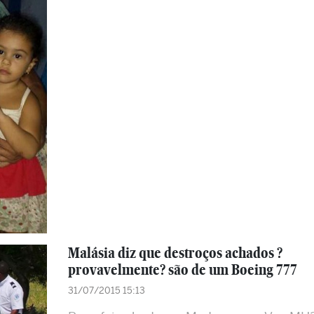
Malásia diz que destroços achados ?
provavelmente? são de um Boeing 777
31/07/2015 15:13