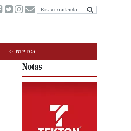
CONTATOS
Notas