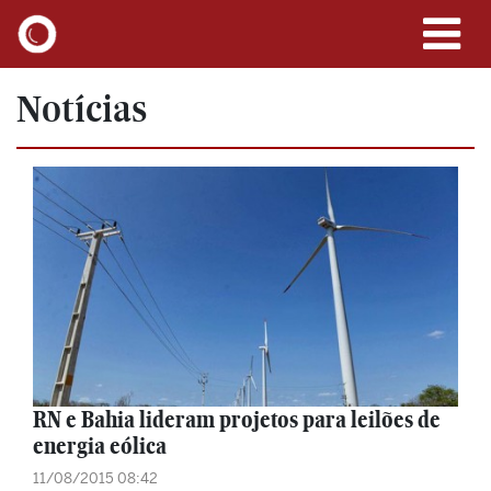
Notícias
RN e Bahia lideram projetos para leilões de
energia eólica
11/08/2015 08:42