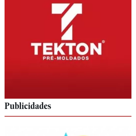
Publicidades