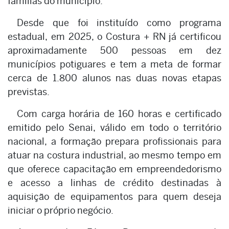
famílias do município.
Desde que foi instituído como programa
estadual, em 2025, o Costura + RN já certificou
aproximadamente 500 pessoas em dez
municípios potiguares e tem a meta de formar
cerca de 1.800 alunos nas duas novas etapas
previstas.
Com carga horária de 160 horas e certificado
emitido pelo Senai, válido em todo o território
nacional, a formação prepara profissionais para
atuar na costura industrial, ao mesmo tempo em
que oferece capacitação em empreendedorismo
e acesso a linhas de crédito destinadas à
aquisição de equipamentos para quem deseja
iniciar o próprio negócio.