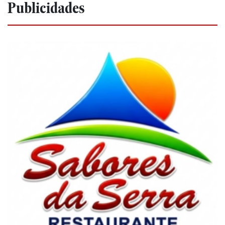
Publicidades