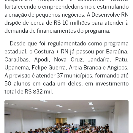
fortalecendo o empreendedorismo e estimulando
a criação de pequenos negócios. A Desenvolve RN
dispõe de cerca de R$ 10 milhões para atender à
demanda de financiamentos do programa.
Desde que foi regulamentado como programa
estadual, o Costura + RN já passou por Baraúna,
Caraúbas, Apodi, Nova Cruz, Jandaíra, Patu,
Upanema, Felipe Guerra, Areia Branca e Angicos.
A previsão é atender 37 municípios, formando até
50 alunos em cada um deles, em investimento
total de R$ 832 mil.