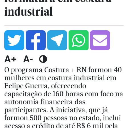
industrial
A+
A-
O programa Costura + RN formou 40
mulheres em costura industrial em
Felipe Guerra, oferecendo
capacitação de 160 horas com foco na
autonomia financeira das
participantes. A iniciativa, que já
formou 500 pessoas no estado, inclui
acesso a crédito de até R$ 6 mil pela