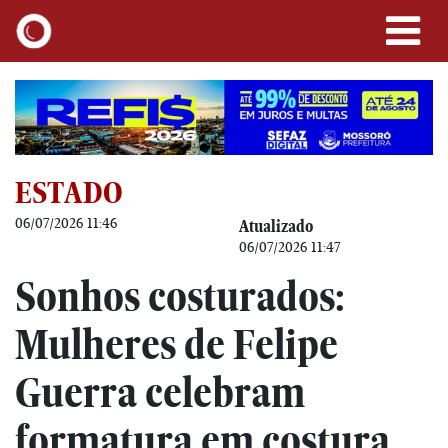
ESTADO
06/07/2026 11:46
Atualizado
06/07/2026 11:47
Sonhos costurados:
Mulheres de Felipe
Guerra celebram
formatura em costura