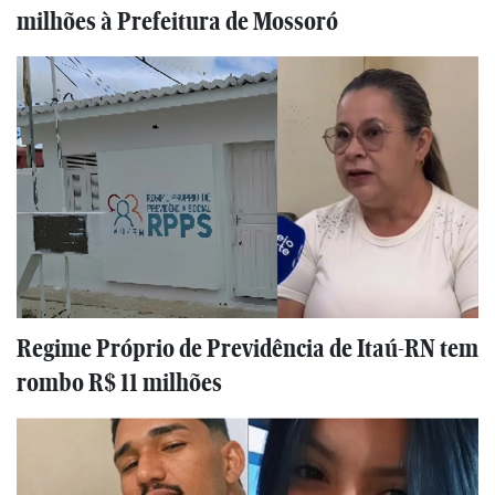
milhões à Prefeitura de Mossoró
Regime Próprio de Previdência de Itaú-RN tem
rombo R$ 11 milhões