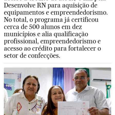
Desenvolve RN para aquisição de
equipamentos e empreendedorismo.
No total, o programa já certificou
cerca de 500 alunos em dez
municípios e alia qualificação
profissional, empreendedorismo e
acesso ao crédito para fortalecer o
setor de confecções.