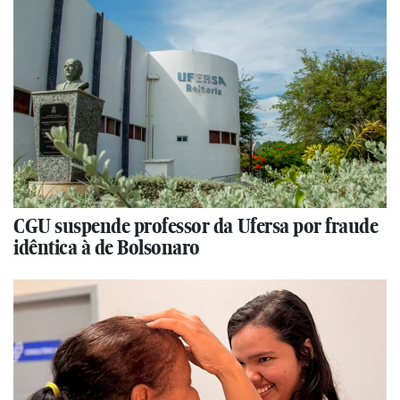
CGU suspende professor da Ufersa por fraude
idêntica à de Bolsonaro