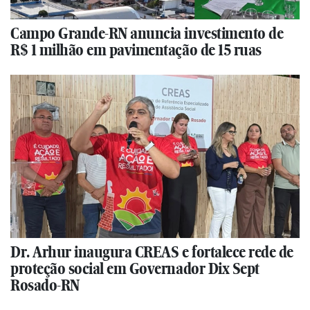
Campo Grande-RN anuncia investimento de
R$ 1 milhão em pavimentação de 15 ruas
Dr. Arhur inaugura CREAS e fortalece rede de
proteção social em Governador Dix Sept
Rosado-RN