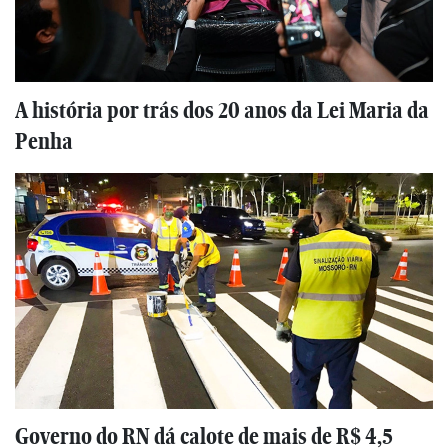
A história por trás dos 20 anos da Lei Maria da
Penha
Governo do RN dá calote de mais de R$ 4,5