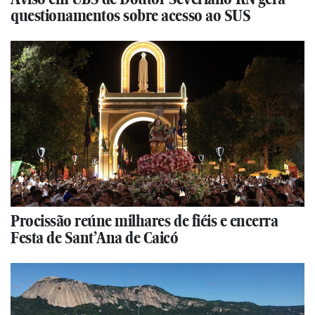
questionamentos sobre acesso ao SUS
Procissão reúne milhares de fiéis e encerra
Festa de Sant’Ana de Caicó