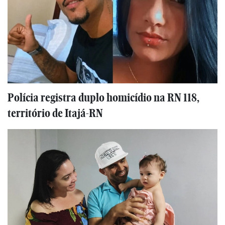
Polícia registra duplo homicídio na RN 118,
território de Itajá-RN