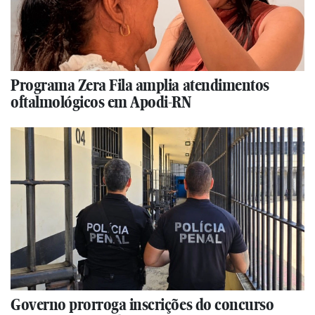
Programa Zera Fila amplia atendimentos
oftalmológicos em Apodi-RN
Governo prorroga inscrições do concurso