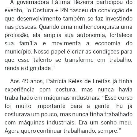
A governadora Fátima Bezerra participou do
evento, “o Costura + RN nasceu da convicção de
que desenvolvimento também se faz investindo
nas pessoas. Quando uma mulher conquista uma
profissão, ela amplia sua autonomia, fortalece
sua família e movimenta a economia do
município. Nosso papel é criar as condições para
que esse talento se transforme em trabalho,
renda e dignidade.”
Aos 49 anos, Patrícia Keles de Freitas já tinha
experiência com costura, mas nunca havia
trabalhado em máquinas industriais. “Esse curso
foi muito importante para a gente. Eu já
costurava um pouco, mas nunca tinha trabalhado
com máquinas industriais. Era um sonho meu.
Agora quero continuar trabalhando, sempre.”