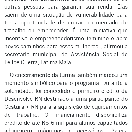
outras pessoas para garantir sua renda. Elas
saem de uma situação de vulnerabilidade para
ter a oportunidade de entrar no mercado de
trabalho ou empreender. É uma iniciativa que
incentiva o empreendedorismo feminino e abre
novos caminhos para essas mulheres”, afirmou a
secretária municipal de Assistência Social de
Felipe Guerra, Fátima Maia.
O encerramento da turma também marcou um
momento simbólico para o programa. Durante a
solenidade, foi concedido o primeiro crédito da
Desenvolve RN destinado a uma participante do
Costura + RN para a aquisição de equipamentos
de trabalho. O financiamento disponibiliza
crédito de até R$ 6 mil para alunos capacitados
adquirirem máquinas e acessórios têxteis,