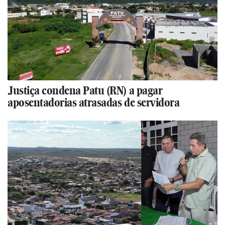
Justiça condena Patu (RN) a pagar
aposentadorias atrasadas de servidora