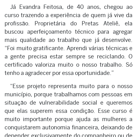
Já Evandra Feitosa, de 40 anos, chegou ao
curso trazendo a experiência de quem já vive da
profissão. Proprietária do Pretas Ateliê, ela
buscou aperfeiçoamento técnico para agregar
mais qualidade ao trabalho que já desenvolve.
“Foi muito gratificante. Aprendi várias técnicas e
a gente precisa estar sempre se reciclando. O
certificado valoriza muito o nosso trabalho. Só
tenho a agradecer por essa oportunidade.”
“Esse projeto representa muito para o nosso
município, porque trabalhamos com pessoas em
situação de vulnerabilidade social e queremos
que elas superem essa condição. Esse curso é
muito importante porque ajuda as mulheres a
conquistarem autonomia financeira, deixando de
depender exclusivamente do companheiro ou de