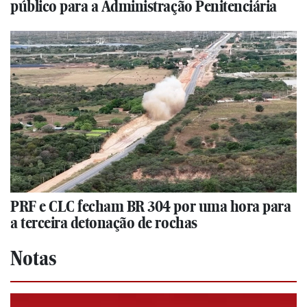
público para a Administração Penitenciária
PRF e CLC fecham BR 304 por uma hora para
a terceira detonação de rochas
Notas