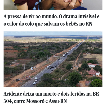
A pressa de vir ao mundo: O drama invisível e
o calor do colo que salvam os bebês no RN
Acidente deixa um morto e dois feridos na BR
304, entre Mossoró e Assu-RN