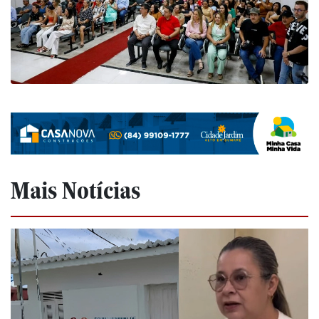
Mais Notícias