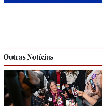
Outras Notícias