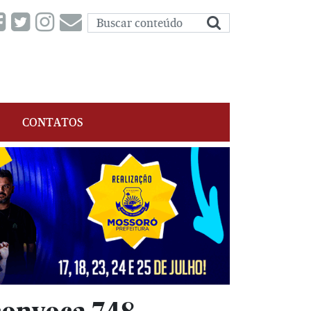
CONTATOS