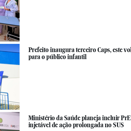
Prefeito inaugura terceiro Caps, este vo
para o público infantil
Ministério da Saúde planeja incluir Pr
injetável de ação prolongada no SUS