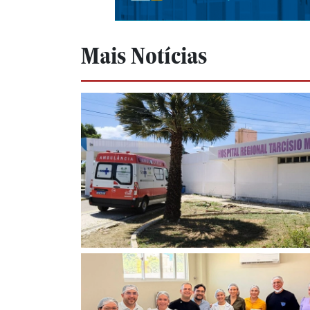
Mais Notícias