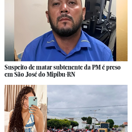
Suspeito de matar subtenente da PM é preso
em São José do Mipibu-RN