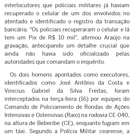
interlocutores que policiais militares já haviam
recuperado o celular de um dos envolvidos no
atentado e identificado o registro da transação
bancária. "Os policiais recuperaram o celular e lá
tem um Pix de R$ 10 mil", afirmou Araújo na
gravação, antecipando um detalhe crucial que
ainda não havia sido oficializado pelas
autoridades que comandam o inquérito.
Os dois homens apontados como executores,
identificados como José Antônio da Costa e
Vinicius Gabriel da Silva Freitas, foram
interceptados na terça-feira (16) por equipes do
Comando de Policiamento de Rondas de Ações
Intensivas e Ostensivas (Raio) na rodovia CE-040,
na altura de Beberibe (CE), enquanto fugiam em
um táxi. Segundo a Polícia Militar cearense, a