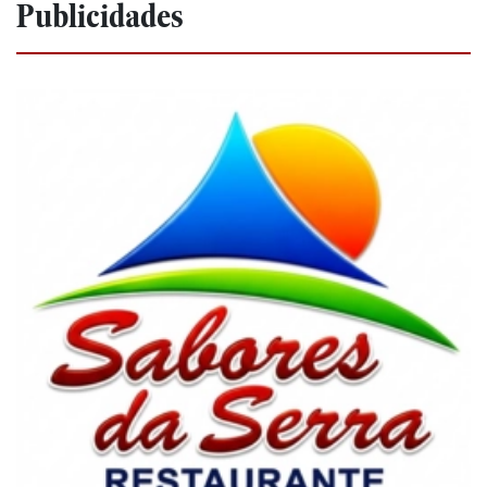
Publicidades