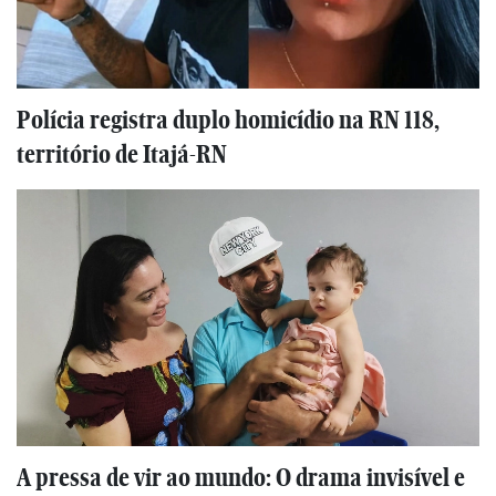
Polícia registra duplo homicídio na RN 118,
território de Itajá-RN
A pressa de vir ao mundo: O drama invisível e