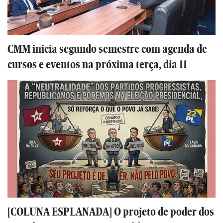
CMM inicia segundo semestre com agenda de
cursos e eventos na próxima terça, dia 11
[COLUNA ESPLANADA] O projeto de poder dos