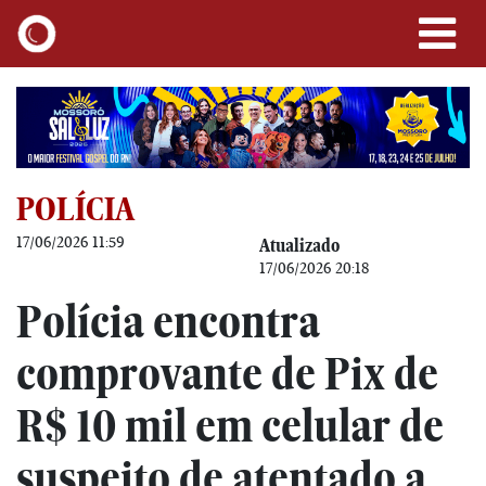
POLÍCIA
17/06/2026 11:59
Atualizado
17/06/2026 20:18
Polícia encontra
comprovante de Pix de
R$ 10 mil em celular de
suspeito de atentado a