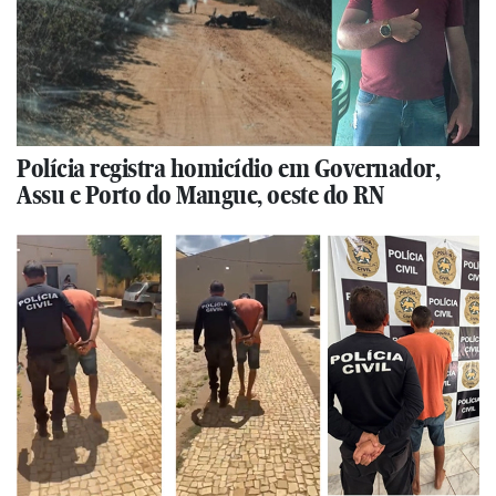
Polícia registra homicídio em Governador,
Assu e Porto do Mangue, oeste do RN