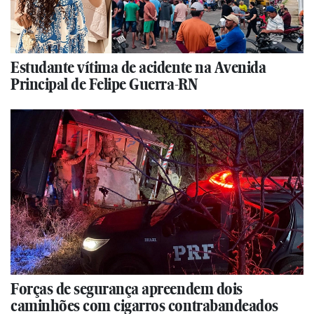
Estudante vítima de acidente na Avenida
Principal de Felipe Guerra-RN
Forças de segurança apreendem dois
caminhões com cigarros contrabandeados