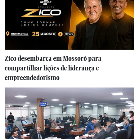
Zico desembarca em Mossoró para
compartilhar lições de liderança e
empreendedorismo