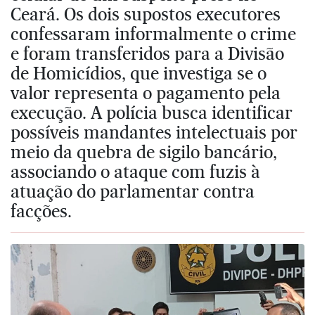
Ceará. Os dois supostos executores
confessaram informalmente o crime
e foram transferidos para a Divisão
de Homicídios, que investiga se o
valor representa o pagamento pela
execução. A polícia busca identificar
possíveis mandantes intelectuais por
meio da quebra de sigilo bancário,
associando o ataque com fuzis à
atuação do parlamentar contra
facções.