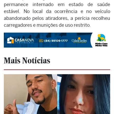
permanece internado em estado de saúde
estável. No local da ocorrência e no veículo
abandonado pelos atiradores, a perícia recolheu
carregadores e munições de uso restrito.
Mais Notícias