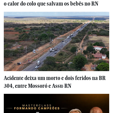
o calor do colo que salvam os bebês no RN
Acidente deixa um morto e dois feridos na BR
304, entre Mossoró e Assu-RN