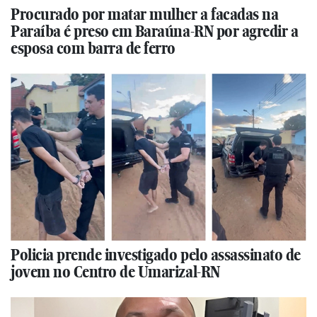
Procurado por matar mulher a facadas na
Paraíba é preso em Baraúna-RN por agredir a
esposa com barra de ferro
Policia prende investigado pelo assassinato de
jovem no Centro de Umarizal-RN