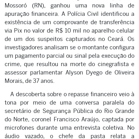
Mossoró (RN), ganhou uma nova linha de
apuração financeira. A Polícia Civil identificou a
existência de um comprovante de transferência
via Pix no valor de R$ 10 mil no aparelho celular
de um dos suspeitos capturados no Ceará. Os
investigadores analisam se o montante configura
um pagamento parcial ou sinal pela execução do
crime, que resultou na morte do cinegrafista e
assessor parlamentar Alyson Dyego de Oliveira
Morais, de 37 anos.
A descoberta sobre o repasse financeiro veio à
tona por meio de uma conversa paralela do
secretário de Segurança Pública do Rio Grande
do Norte, coronel Francisco Araújo, captada por
microfones durante uma entrevista coletiva. No
áudio vazado, o chefe da pasta relata a