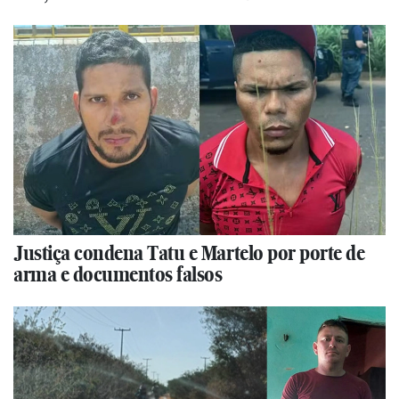
Justiça condena Tatu e Martelo por porte de
arma e documentos falsos