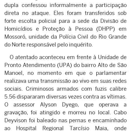
dupla confessou informalmente a participação
direta no ataque. Eles foram transferidos sob
forte escolta policial para a sede da Divisão de
Homicídios e Proteção à Pessoa (DHPP) em
Mossoró, unidade da Polícia Civil do Rio Grande
do Norte responsável pelo inquérito.
O atentado aconteceu em frente à Unidade de
Pronto Atendimento (UPA) do bairro Alto de São
Manoel, no momento em que o parlamentar
realizava uma transmissão ao vivo em suas redes
sociais. Criminosos armados com fuzis calibre
5.56 dispararam diversas vezes contra as vítimas.
O assessor Alyson Dyego, que operava a
gravação, foi atingido e morreu no local. Cabo
Deyvison foi baleado nas pernas e encaminhado
ao Hospital Regional Tarcísio Maia, onde