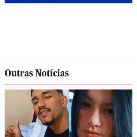
Outras Notícias