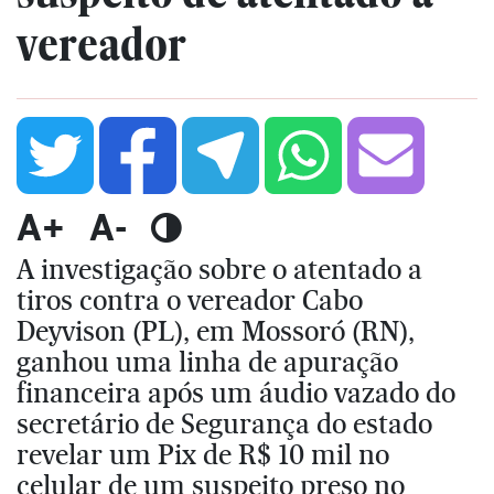
vereador
A+
A-
A investigação sobre o atentado a
tiros contra o vereador Cabo
Deyvison (PL), em Mossoró (RN),
ganhou uma linha de apuração
financeira após um áudio vazado do
secretário de Segurança do estado
revelar um Pix de R$ 10 mil no
celular de um suspeito preso no