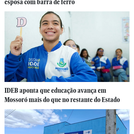
esposa com barra de ferro
IDEB aponta que educação avança em
Mossoró mais do que no restante do Estado