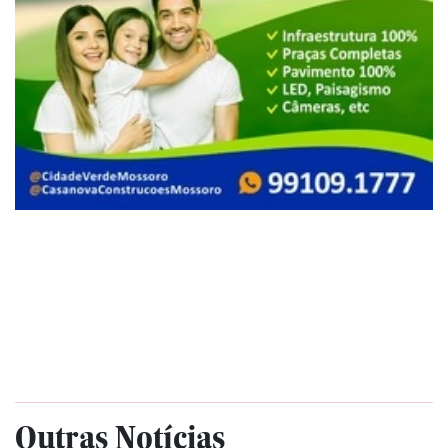
Outras Notícias