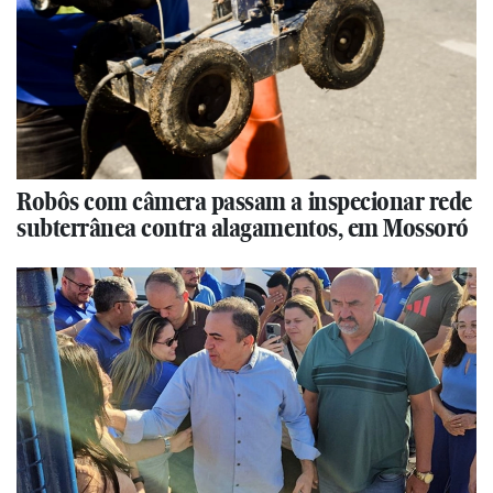
Robôs com câmera passam a inspecionar rede
subterrânea contra alagamentos, em Mossoró