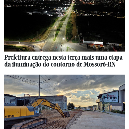
Prefeitura entrega nesta terça mais uma etapa
da iluminação do contorno de Mossoró-RN