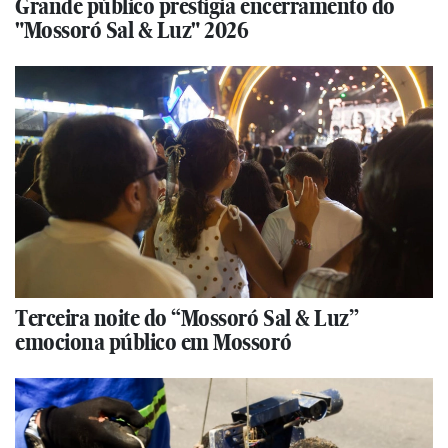
Grande público prestigia encerramento do
"Mossoró Sal & Luz" 2026
Terceira noite do “Mossoró Sal & Luz”
emociona público em Mossoró