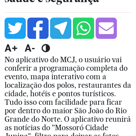
A+
A-
No aplicativo do MCJ, o usuário vai
conferir a programação completa do
evento, mapa interativo com a
localização dos polos, restaurantes da
cidade, hotéis e pontos turísticos.
Tudo isso com facilidade para ficar
por dentro do maior São João do Rio
Grande do Norte. O aplicativo reunirá
as notícias do "Mossoró Cidade
Junina", filtro para deixar as fotos