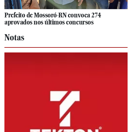
Prefeito de Mossoró-RN convoca 274
aprovados nos últimos concursos
Notas