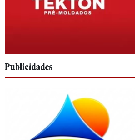
Publicidades