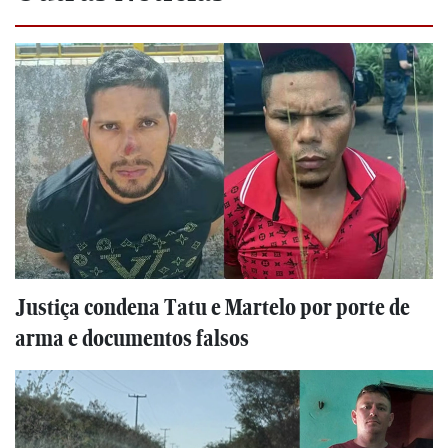
Justiça condena Tatu e Martelo por porte de
arma e documentos falsos