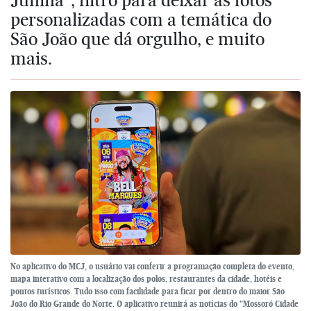
personalizadas com a temática do
São João que dá orgulho, e muito
mais.
No aplicativo do MCJ, o usuário vai conferir a programação completa do evento,
mapa interativo com a localização dos polos, restaurantes da cidade, hotéis e
pontos turísticos. Tudo isso com facilidade para ficar por dentro do maior São
João do Rio Grande do Norte. O aplicativo reunirá as notícias do "Mossoró Cidade