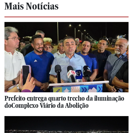
Mais Notícias
Prefeito entrega quarto trecho da iluminação
doComplexo Viário da Abolição