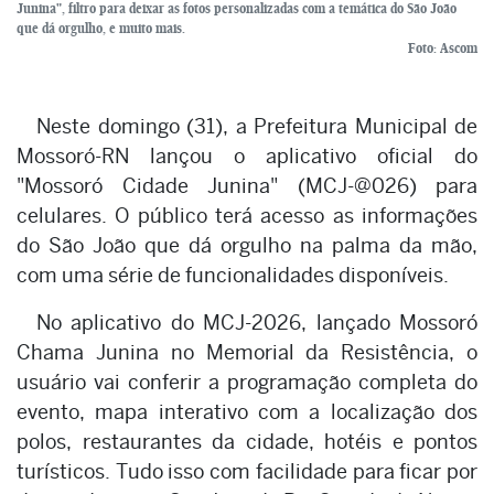
Junina", filtro para deixar as fotos personalizadas com a temática do São João
que dá orgulho, e muito mais.
Foto: Ascom
Neste domingo (31), a Prefeitura Municipal de
Mossoró-RN lançou o aplicativo oficial do
"Mossoró Cidade Junina" (MCJ-@026) para
celulares. O público terá acesso as informações
do São João que dá orgulho na palma da mão,
com uma série de funcionalidades disponíveis.
No aplicativo do MCJ-2026, lançado Mossoró
Chama Junina no Memorial da Resistência, o
usuário vai conferir a programação completa do
evento, mapa interativo com a localização dos
polos, restaurantes da cidade, hotéis e pontos
turísticos. Tudo isso com facilidade para ficar por