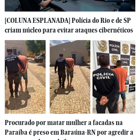
[COLUNA ESPLANADA] Polícia do Rio e de SP
criam núcleo para evitar ataques cibernéticos
Procurado por matar mulher a facadas na
Paraíba é preso em Baraúna-RN por agredir a