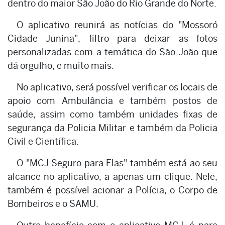
dentro do maior São João do Rio Grande do Norte.
O aplicativo reunirá as notícias do "Mossoró
Cidade Junina", filtro para deixar as fotos
personalizadas com a temática do São João que
dá orgulho, e muito mais.
No aplicativo, será possível verificar os locais de
apoio com Ambulância e também postos de
saúde, assim como também unidades fixas de
segurança da Policia Militar e também da Policia
Civil e Científica.
O "MCJ Seguro para Elas" também está ao seu
alcance no aplicativo, a apenas um clique. Nele,
também é possível acionar a Polícia, o Corpo de
Bombeiros e o SAMU.