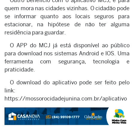
Outro benefício com o aplicativo MCJ, é para
quem mora nas cidades vizinhas. O cidadão pode
se informar quanto aos locais seguros para
estacionar, na hipótese de não ter alguma
residência para guardar.
O APP do MCJ já está disponível ao público
para download nos sistemas Android e IOS. Uma
ferramenta com segurança, tecnologia e
praticidade.
O download do aplicativo pode ser feito pelo
link:
https://mossorocidadejunina.com.br/aplicativo