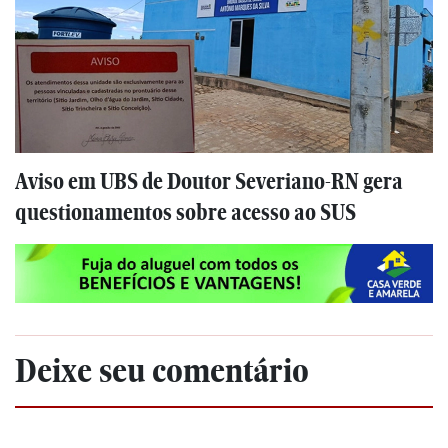
Aviso em UBS de Doutor Severiano-RN gera
questionamentos sobre acesso ao SUS
Deixe seu comentário