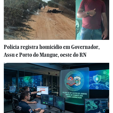
Polícia registra homicídio em Governador,
Assu e Porto do Mangue, oeste do RN