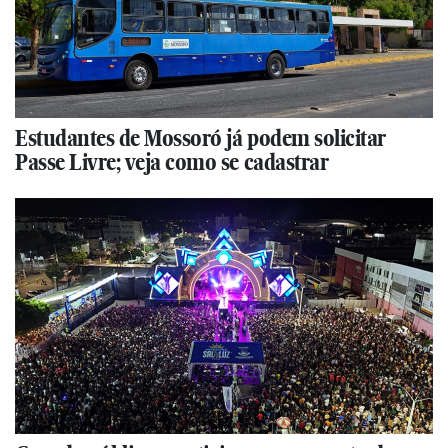
Estudantes de Mossoró já podem solicitar
Passe Livre; veja como se cadastrar