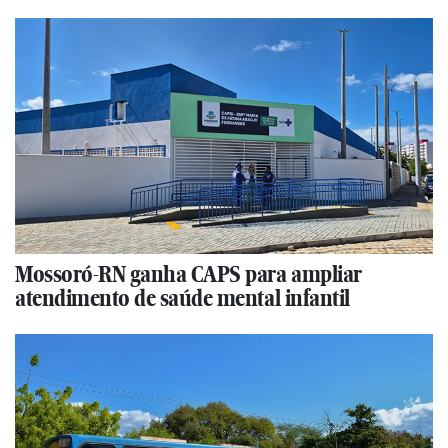
Mossoró-RN ganha CAPS para ampliar
atendimento de saúde mental infantil