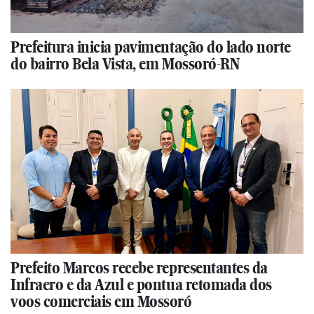
Prefeitura inicia pavimentação do lado norte
do bairro Bela Vista, em Mossoró-RN
Prefeito Marcos recebe representantes da
Infraero e da Azul e pontua retomada dos
voos comerciais em Mossoró