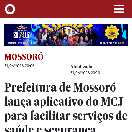
MOSSORÓ
31/05/2026 20:06
Atualizado
31/05/2026 20:10
Prefeitura de Mossoró
lança aplicativo do MCJ
para facilitar serviços de
saúde e segurança