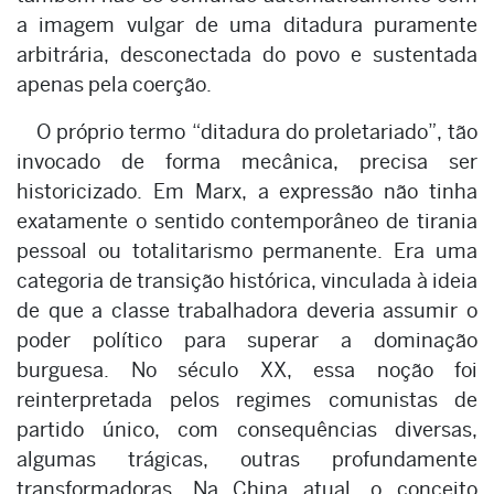
a imagem vulgar de uma ditadura puramente
arbitrária, desconectada do povo e sustentada
apenas pela coerção.
O próprio termo “ditadura do proletariado”, tão
invocado de forma mecânica, precisa ser
historicizado. Em Marx, a expressão não tinha
exatamente o sentido contemporâneo de tirania
pessoal ou totalitarismo permanente. Era uma
categoria de transição histórica, vinculada à ideia
de que a classe trabalhadora deveria assumir o
poder político para superar a dominação
burguesa. No século XX, essa noção foi
reinterpretada pelos regimes comunistas de
partido único, com consequências diversas,
algumas trágicas, outras profundamente
transformadoras. Na China atual, o conceito