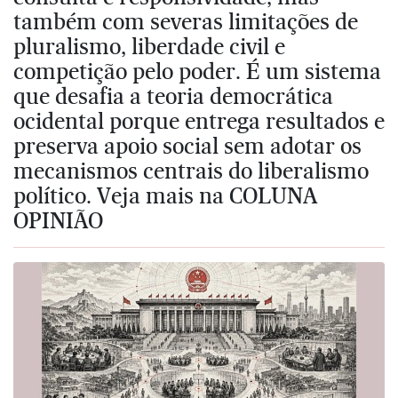
também com severas limitações de
pluralismo, liberdade civil e
competição pelo poder. É um sistema
que desafia a teoria democrática
ocidental porque entrega resultados e
preserva apoio social sem adotar os
mecanismos centrais do liberalismo
político. Veja mais na COLUNA
OPINIÃO