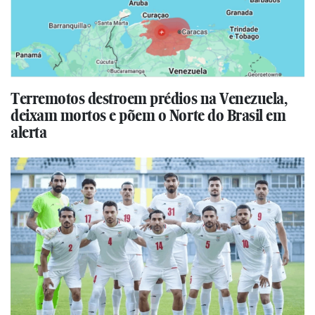
Terremotos destroem prédios na Venezuela,
deixam mortos e põem o Norte do Brasil em
alerta