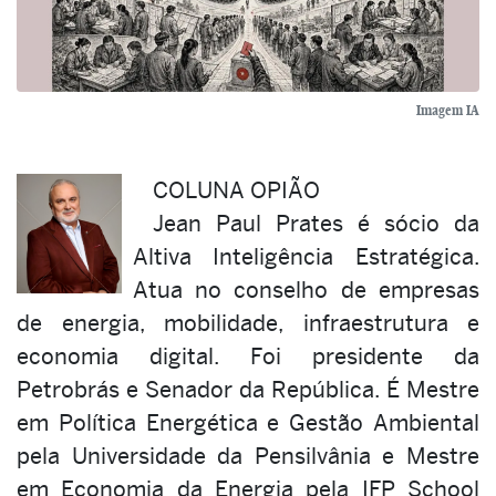
Imagem IA
COLUNA OPIÃO
Jean Paul Prates é sócio da
Altiva Inteligência Estratégica.
Atua no conselho de empresas
de energia, mobilidade, infraestrutura e
economia digital. Foi presidente da
Petrobrás e Senador da República. É Mestre
em Política Energética e Gestão Ambiental
pela Universidade da Pensilvânia e Mestre
em Economia da Energia pela IFP School