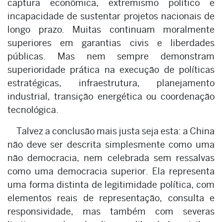
captura econômica, extremismo político e
incapacidade de sustentar projetos nacionais de
longo prazo. Muitas continuam moralmente
superiores em garantias civis e liberdades
públicas. Mas nem sempre demonstram
superioridade prática na execução de políticas
estratégicas, infraestrutura, planejamento
industrial, transição energética ou coordenação
tecnológica.
Talvez a conclusão mais justa seja esta: a China
não deve ser descrita simplesmente como uma
não democracia, nem celebrada sem ressalvas
como uma democracia superior. Ela representa
uma forma distinta de legitimidade política, com
elementos reais de representação, consulta e
responsividade, mas também com severas