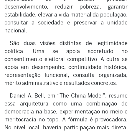
desenvolvimento, reduzir pobreza, garantir
estabilidade, elevar a vida material da população,
consultar a sociedade e preservar a unidade
nacional.
São duas visões distintas de legitimidade
política. Uma se apoia sobretudo no
consentimento eleitoral competitivo. A outra se
apoia em desempenho, continuidade histórica,
representação funcional, consulta organizada,
mérito administrativo e resultados concretos.
Daniel A. Bell, em “The China Model”, resume
essa arquitetura como uma combinação de
democracia na base, experimentação no meio e
meritocracia no topo. A fórmula é provocadora.
No nível local, haveria participação mais direta.