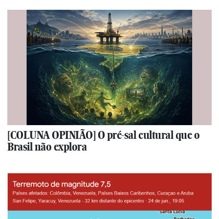
[COLUNA OPINIÃO] O pré-sal cultural que o
Brasil não explora