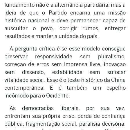
fundamento não é a alternância partidária, mas a
ideia de que o Partido encarna uma missão
histórica nacional e deve permanecer capaz de
auscultar o povo, corrigir rumos, entregar
resultados e manter a unidade do país.
A pergunta crítica é se esse modelo consegue
preservar responsividade sem pluralismo,
correção de erros sem imprensa livre, inovação
sem dissenso, estabilidade sem sufocar
vitalidade social. Esse é o teste histórico da China
contemporânea. E é também um espelho
incômodo para o Ocidente.
As democracias liberais, por sua vez,
enfrentam sua própria crise: perda de confiança
pública, fragmentação social, paralisia decisória,