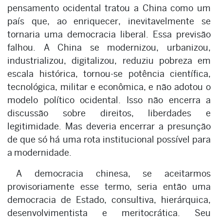
pensamento ocidental tratou a China como um
país que, ao enriquecer, inevitavelmente se
tornaria uma democracia liberal. Essa previsão
falhou. A China se modernizou, urbanizou,
industrializou, digitalizou, reduziu pobreza em
escala histórica, tornou-se potência científica,
tecnológica, militar e econômica, e não adotou o
modelo político ocidental. Isso não encerra a
discussão sobre direitos, liberdades e
legitimidade. Mas deveria encerrar a presunção
de que só há uma rota institucional possível para
a modernidade.
A democracia chinesa, se aceitarmos
provisoriamente esse termo, seria então uma
democracia de Estado, consultiva, hierárquica,
desenvolvimentista e meritocrática. Seu