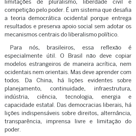
limitações de pluralismo, liberdade civil e
competição pelo poder. É um sistema que desafia
a teoria democrática ocidental porque entrega
resultados e preserva apoio social sem adotar os
mecanismos centrais do liberalismo político.
Para nós, brasileiros, essa reflexão é
especialmente útil. O Brasil não deve copiar
modelos estrangeiros de maneira acrítica, nem
ocidentais nem orientais. Mas deve aprender com
todos. Da China, há lições evidentes sobre
planejamento, continuidade, infraestrutura,
indústria, ciência, tecnologia, energia e
capacidade estatal. Das democracias liberais, há
lições indispensáveis sobre direitos, alternância,
transparência, imprensa livre e limitação do
poder.