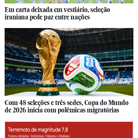
Em carta deixada em vestiário, seleção
iraniana pede paz entre nações
Com 48 seleções e três sedes, Copa do Mundo
de 2026 inicia com polêmicas migratórias