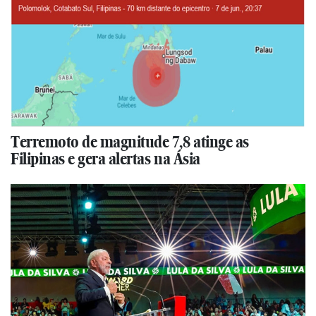
Terremoto de magnitude 7,8 atinge as
Filipinas e gera alertas na Ásia