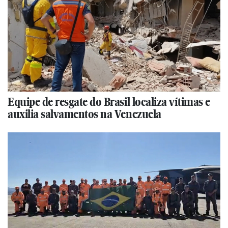
Equipe de resgate do Brasil localiza vítimas e
auxilia salvamentos na Venezuela