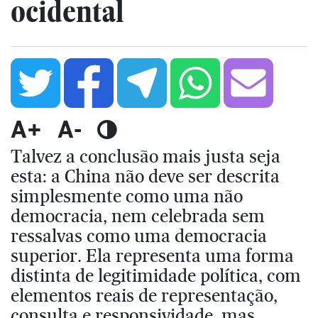
ocidental
A+
A-
Talvez a conclusão mais justa seja
esta: a China não deve ser descrita
simplesmente como uma não
democracia, nem celebrada sem
ressalvas como uma democracia
superior. Ela representa uma forma
distinta de legitimidade política, com
elementos reais de representação,
consulta e responsividade, mas