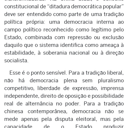
constitucional de “ditadura democrática popular”
deve ser entendido como parte de uma tradição
política própria: uma democracia interna ao
campo político reconhecido como legítimo pelo
Estado, combinada com repressão ou exclusão
daquilo que o sistema identifica como ameaça à
estabilidade, à soberania nacional ou à direção
socialista.
Esse é o ponto sensível. Para a tradição liberal,
não há democracia plena sem pluralismo
competitivo, liberdade de expressão, imprensa
independente, direito de oposição e possibilidade
real de alternância no poder. Para a tradição
chinesa contemporânea, democracia não se
mede apenas pela disputa eleitoral, mas pela
capacidade de o Estado produzir