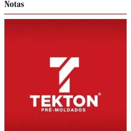
Notas