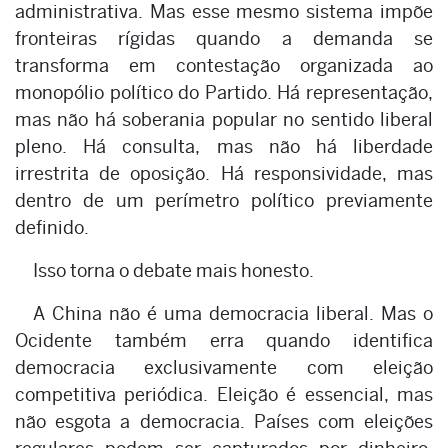
administrativa. Mas esse mesmo sistema impõe
fronteiras rígidas quando a demanda se
transforma em contestação organizada ao
monopólio político do Partido. Há representação,
mas não há soberania popular no sentido liberal
pleno. Há consulta, mas não há liberdade
irrestrita de oposição. Há responsividade, mas
dentro de um perímetro político previamente
definido.
Isso torna o debate mais honesto.
A China não é uma democracia liberal. Mas o
Ocidente também erra quando identifica
democracia exclusivamente com eleição
competitiva periódica. Eleição é essencial, mas
não esgota a democracia. Países com eleições