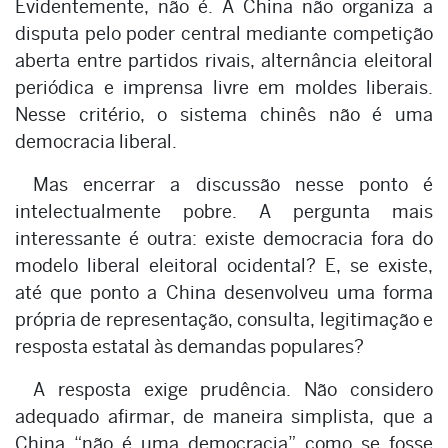
Evidentemente, não é. A China não organiza a
disputa pelo poder central mediante competição
aberta entre partidos rivais, alternância eleitoral
periódica e imprensa livre em moldes liberais.
Nesse critério, o sistema chinês não é uma
democracia liberal.
Mas encerrar a discussão nesse ponto é
intelectualmente pobre. A pergunta mais
interessante é outra: existe democracia fora do
modelo liberal eleitoral ocidental? E, se existe,
até que ponto a China desenvolveu uma forma
própria de representação, consulta, legitimação e
resposta estatal às demandas populares?
A resposta exige prudência. Não considero
adequado afirmar, de maneira simplista, que a
China “não é uma democracia” como se fosse