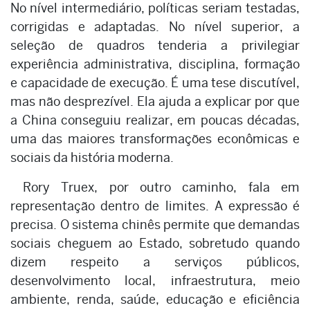
No nível intermediário, políticas seriam testadas,
corrigidas e adaptadas. No nível superior, a
seleção de quadros tenderia a privilegiar
experiência administrativa, disciplina, formação
e capacidade de execução. É uma tese discutível,
mas não desprezível. Ela ajuda a explicar por que
a China conseguiu realizar, em poucas décadas,
uma das maiores transformações econômicas e
sociais da história moderna.
Rory Truex, por outro caminho, fala em
representação dentro de limites. A expressão é
precisa. O sistema chinês permite que demandas
sociais cheguem ao Estado, sobretudo quando
dizem respeito a serviços públicos,
desenvolvimento local, infraestrutura, meio
ambiente, renda, saúde, educação e eficiência