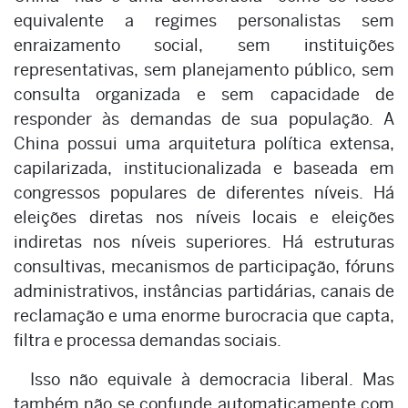
equivalente a regimes personalistas sem
enraizamento social, sem instituições
representativas, sem planejamento público, sem
consulta organizada e sem capacidade de
responder às demandas de sua população. A
China possui uma arquitetura política extensa,
capilarizada, institucionalizada e baseada em
congressos populares de diferentes níveis. Há
eleições diretas nos níveis locais e eleições
indiretas nos níveis superiores. Há estruturas
consultivas, mecanismos de participação, fóruns
administrativos, instâncias partidárias, canais de
reclamação e uma enorme burocracia que capta,
filtra e processa demandas sociais.
Isso não equivale à democracia liberal. Mas
também não se confunde automaticamente com