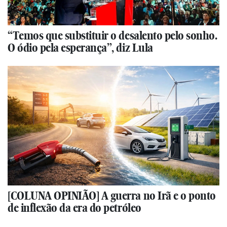
“Temos que substituir o desalento pelo sonho.
O ódio pela esperança”, diz Lula
[COLUNA OPINIÃO] A guerra no Irã e o ponto
de inflexão da era do petróleo