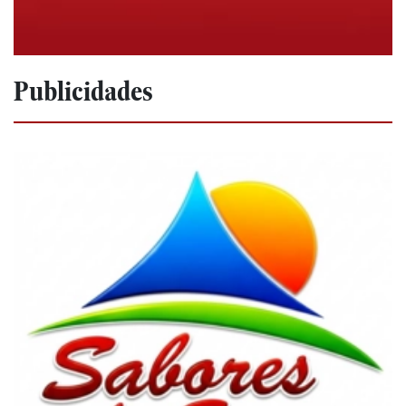
Publicidades