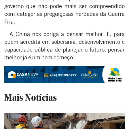
governo que não pode mais ser compreendido
com categorias preguiçosas herdadas da Guerra
Fria.
A China nos obriga a pensar melhor. E, para
quem acredita em soberania, desenvolvimento e
capacidade pública de planejar o futuro, pensar
melhor já é um bom começo.
Mais Notícias