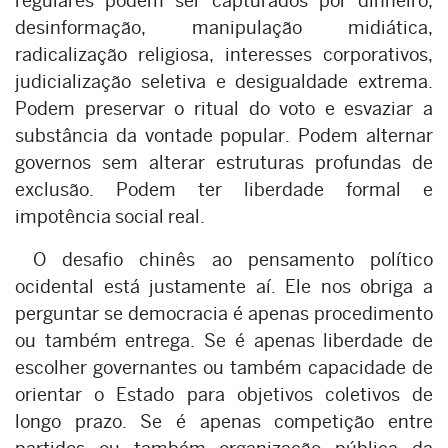
regulares podem ser capturados por dinheiro,
desinformação, manipulação midiática,
radicalização religiosa, interesses corporativos,
judicialização seletiva e desigualdade extrema.
Podem preservar o ritual do voto e esvaziar a
substância da vontade popular. Podem alternar
governos sem alterar estruturas profundas de
exclusão. Podem ter liberdade formal e
impotência social real.
O desafio chinês ao pensamento político
ocidental está justamente aí. Ele nos obriga a
perguntar se democracia é apenas procedimento
ou também entrega. Se é apenas liberdade de
escolher governantes ou também capacidade de
orientar o Estado para objetivos coletivos de
longo prazo. Se é apenas competição entre