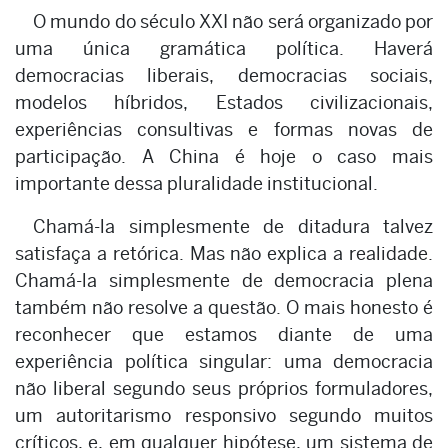
O mundo do século XXI não será organizado por
uma única gramática política. Haverá
democracias liberais, democracias sociais,
modelos híbridos, Estados civilizacionais,
experiências consultivas e formas novas de
participação. A China é hoje o caso mais
importante dessa pluralidade institucional.
Chamá-la simplesmente de ditadura talvez
satisfaça a retórica. Mas não explica a realidade.
Chamá-la simplesmente de democracia plena
também não resolve a questão. O mais honesto é
reconhecer que estamos diante de uma
experiência política singular: uma democracia
não liberal segundo seus próprios formuladores,
um autoritarismo responsivo segundo muitos
críticos, e, em qualquer hipótese, um sistema de