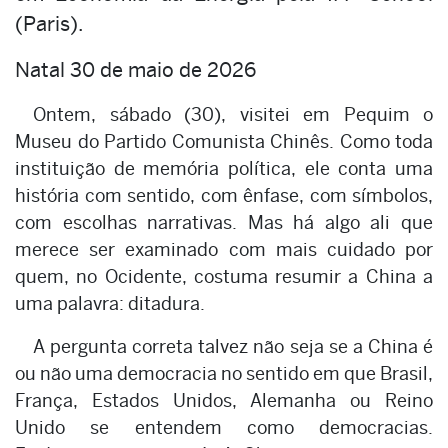
(Paris).
Natal 30 de maio de 2026
Ontem, sábado (30), visitei em Pequim o
Museu do Partido Comunista Chinês. Como toda
instituição de memória política, ele conta uma
história com sentido, com ênfase, com símbolos,
com escolhas narrativas. Mas há algo ali que
merece ser examinado com mais cuidado por
quem, no Ocidente, costuma resumir a China a
uma palavra: ditadura.
A pergunta correta talvez não seja se a China é
ou não uma democracia no sentido em que Brasil,
França, Estados Unidos, Alemanha ou Reino
Unido se entendem como democracias.