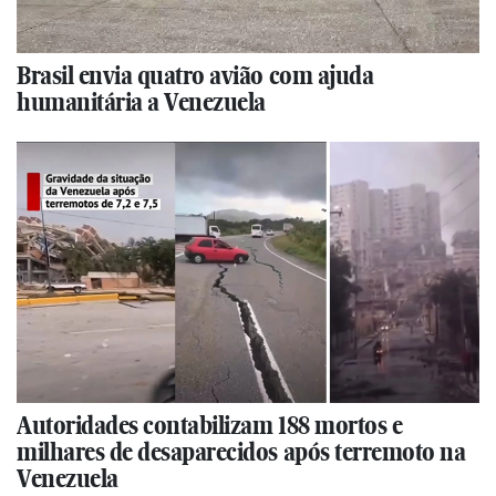
Brasil envia quatro avião com ajuda
humanitária a Venezuela
Autoridades contabilizam 188 mortos e
milhares de desaparecidos após terremoto na
Venezuela