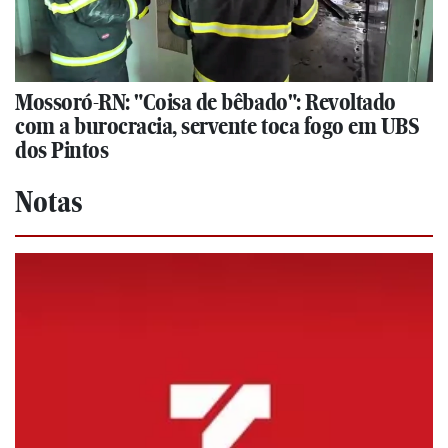
Mossoró-RN: "Coisa de bêbado": Revoltado
com a burocracia, servente toca fogo em UBS
dos Pintos
Notas