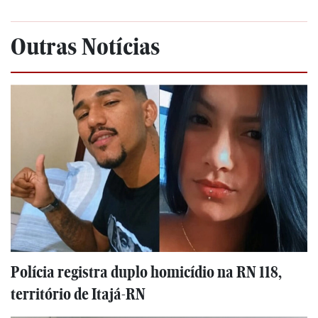
Outras Notícias
Polícia registra duplo homicídio na RN 118,
território de Itajá-RN