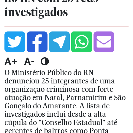
investigados
A+
A-
O Ministério Público do RN
denunciou 25 integrantes de uma
organização criminosa com forte
atuação em Natal, Parnamirim e São
Gonçalo do Amarante. A lista de
investigados inclui desde a alta
cúpula do "Conselho Estadual" até
gerentes de bairros como Ponta