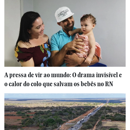
A pressa de vir ao mundo: O drama invisível e
o calor do colo que salvam os bebês no RN