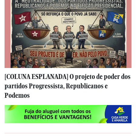
[COLUNA ESPLANADA] O projeto de poder dos
partidos Progressista, Republicanos e
Podemos