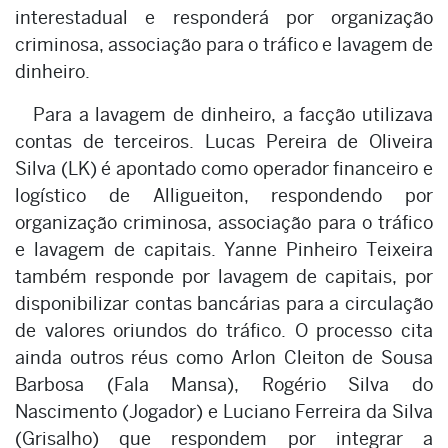
interestadual e responderá por organização
criminosa, associação para o tráfico e lavagem de
dinheiro.
Para a lavagem de dinheiro, a facção utilizava
contas de terceiros. Lucas Pereira de Oliveira
Silva (LK) é apontado como operador financeiro e
logístico de Alligueiton, respondendo por
organização criminosa, associação para o tráfico
e lavagem de capitais. Yanne Pinheiro Teixeira
também responde por lavagem de capitais, por
disponibilizar contas bancárias para a circulação
de valores oriundos do tráfico. O processo cita
ainda outros réus como Arlon Cleiton de Sousa
Barbosa (Fala Mansa), Rogério Silva do
Nascimento (Jogador) e Luciano Ferreira da Silva
(Grisalho) que respondem por integrar a