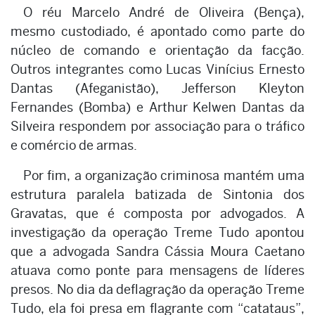
O réu Marcelo André de Oliveira (Bença),
mesmo custodiado, é apontado como parte do
núcleo de comando e orientação da facção.
Outros integrantes como Lucas Vinícius Ernesto
Dantas (Afeganistão), Jefferson Kleyton
Fernandes (Bomba) e Arthur Kelwen Dantas da
Silveira respondem por associação para o tráfico
e comércio de armas.
Por fim, a organização criminosa mantém uma
estrutura paralela batizada de Sintonia dos
Gravatas, que é composta por advogados. A
investigação da operação Treme Tudo apontou
que a advogada Sandra Cássia Moura Caetano
atuava como ponte para mensagens de líderes
presos. No dia da deflagração da operação Treme
Tudo, ela foi presa em flagrante com “catataus”,