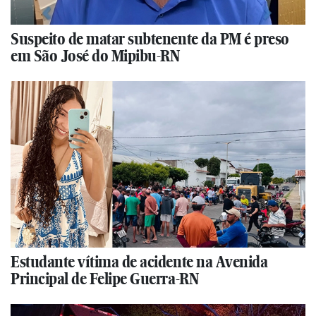
Suspeito de matar subtenente da PM é preso
em São José do Mipibu-RN
Estudante vítima de acidente na Avenida
Principal de Felipe Guerra-RN