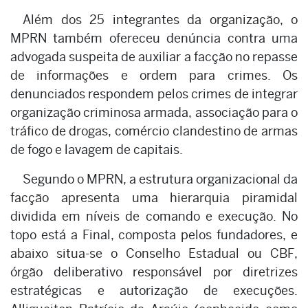
Além dos 25 integrantes da organização, o
MPRN também ofereceu denúncia contra uma
advogada suspeita de auxiliar a facção no repasse
de informações e ordem para crimes. Os
denunciados respondem pelos crimes de integrar
organização criminosa armada, associação para o
tráfico de drogas, comércio clandestino de armas
de fogo e lavagem de capitais.
Segundo o MPRN, a estrutura organizacional da
facção apresenta uma hierarquia piramidal
dividida em níveis de comando e execução. No
topo está a Final, composta pelos fundadores, e
abaixo situa-se o Conselho Estadual ou CBF,
órgão deliberativo responsável por diretrizes
estratégicas e autorização de execuções.