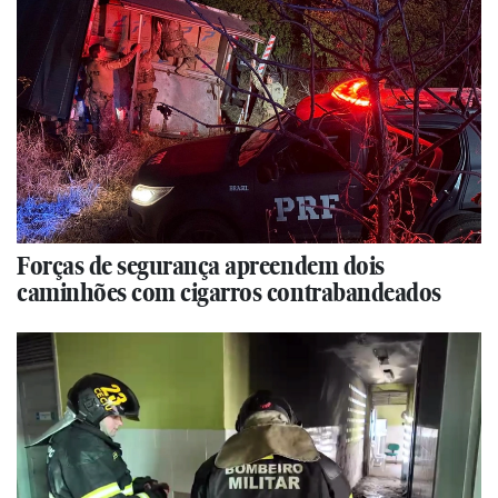
Forças de segurança apreendem dois
caminhões com cigarros contrabandeados