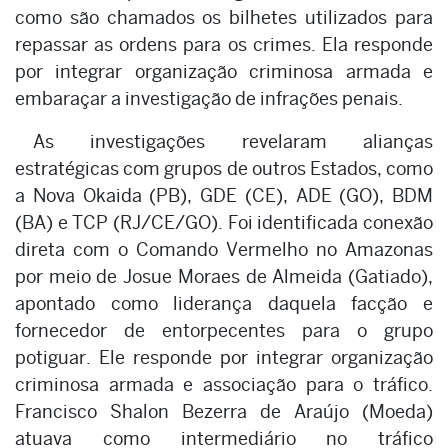
como são chamados os bilhetes utilizados para
repassar as ordens para os crimes. Ela responde
por integrar organização criminosa armada e
embaraçar a investigação de infrações penais.
As investigações revelaram alianças
estratégicas com grupos de outros Estados, como
a Nova Okaida (PB), GDE (CE), ADE (GO), BDM
(BA) e TCP (RJ/CE/GO). Foi identificada conexão
direta com o Comando Vermelho no Amazonas
por meio de Josue Moraes de Almeida (Gatiado),
apontado como liderança daquela facção e
fornecedor de entorpecentes para o grupo
potiguar. Ele responde por integrar organização
criminosa armada e associação para o tráfico.
Francisco Shalon Bezerra de Araújo (Moeda)
atuava como intermediário no tráfico