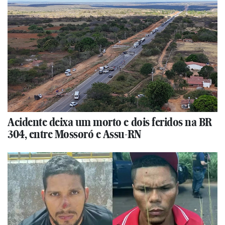
Acidente deixa um morto e dois feridos na BR
304, entre Mossoró e Assu-RN