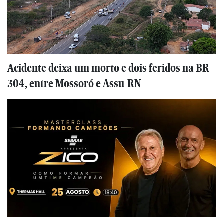
Acidente deixa um morto e dois feridos na BR
304, entre Mossoró e Assu-RN