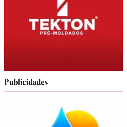
Publicidades