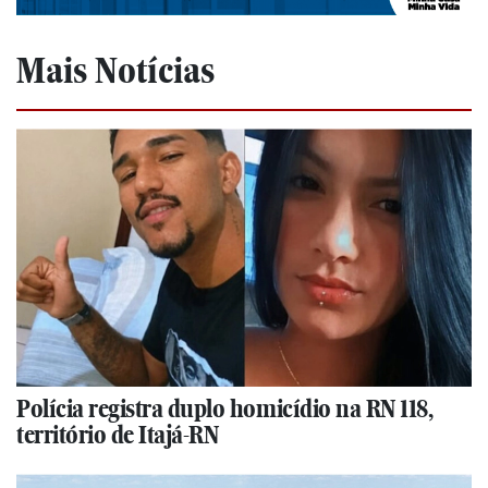
Mais Notícias
Polícia registra duplo homicídio na RN 118,
território de Itajá-RN