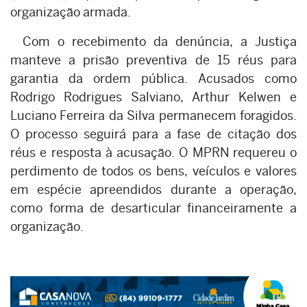
organização armada.
Com o recebimento da denúncia, a Justiça
manteve a prisão preventiva de 15 réus para
garantia da ordem pública. Acusados como
Rodrigo Rodrigues Salviano, Arthur Kelwen e
Luciano Ferreira da Silva permanecem foragidos.
O processo seguirá para a fase de citação dos
réus e resposta à acusação. O MPRN requereu o
perdimento de todos os bens, veículos e valores
em espécie apreendidos durante a operação,
como forma de desarticular financeiramente a
organização.