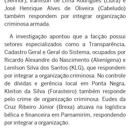
(Senhor), Iranilson de Lima Rodrigues (Libra) e
José Henrique Alves de Oliveira (Cabeludo)
também respondem por integrar organização
criminosa armada.
A investigação apontou que a facção possui
setores especializados como a Transparência,
Cadastro Geral e Geral do Sistema, ocupados por
Ricardo Alexandre do Nascimento (Alienígena) e
Lenilson Silva dos Santos (KLG), que respondem
por integrar a organização criminosa. No controle
de dívidas e gerência local em Ponta Negra,
Kleiton da Silva (Forasteiro) também responde
pelo crime de organização criminosa. Eudes da
Cruz Ribeiro Júnior (Brexa) atuava na logística
bélica e financeira em Parnamirim, respondendo
por integrar a organização.