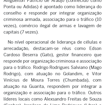
Alligueiton Patrício de Araújo (conhecido como
Ponta ou Adidas) é apontado como liderança do
conselho e responde por integrar organização
criminosa armada, associação para o tráfico (10
vezes), comércio ilegal de armas e lavagem de
capitais (7 vezes).
No nível operacional de liderança de células e
arrecadação, destacam-se réus como Edson
Cardoso Beserra (Gato), gestor financeiro que
responde por organização criminosa e associação
para o tráfico. Rodrigo Rodrigues Salviano (Mago
Rodrigo), com atuação no Golandim, e Vitor
Vinícius de Moura Torres (Chumbada), com
atuação na Guarita, respondem por integrar a
organização e associação para o tráfico. Outros
líderes locais como Alexsandro Freitas de Souza