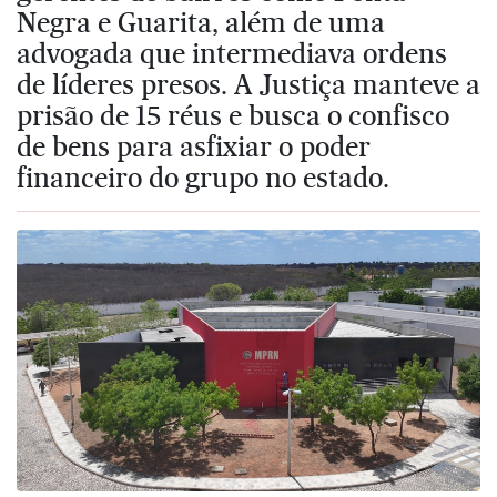
Negra e Guarita, além de uma
advogada que intermediava ordens
de líderes presos. A Justiça manteve a
prisão de 15 réus e busca o confisco
de bens para asfixiar o poder
financeiro do grupo no estado.