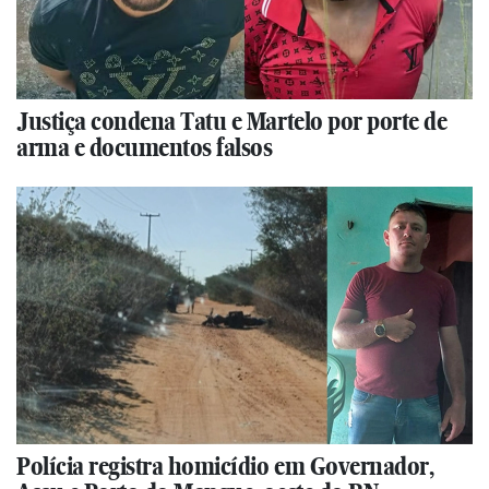
Justiça condena Tatu e Martelo por porte de
arma e documentos falsos
Polícia registra homicídio em Governador,