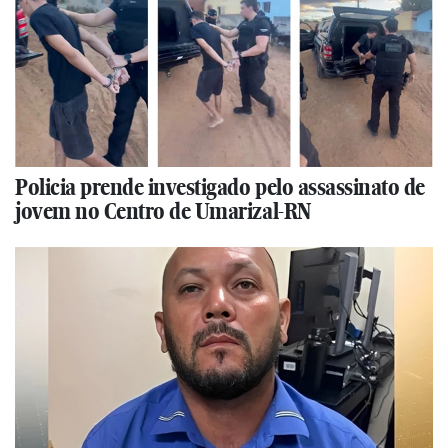
Policia prende investigado pelo assassinato de
jovem no Centro de Umarizal-RN