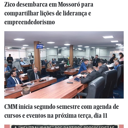
Zico desembarca em Mossoró para
compartilhar lições de liderança e
empreendedorismo
CMM inicia segundo semestre com agenda de
cursos e eventos na próxima terça, dia 11