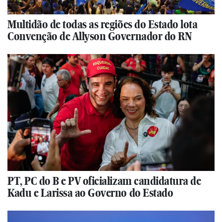
Multidão de todas as regiões do Estado lota
Convenção de Allyson Governador do RN
PT, PC do B e PV oficializam candidatura de
Kadu e Larissa ao Governo do Estado