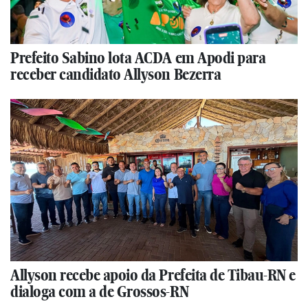
Prefeito Sabino lota ACDA em Apodi para
receber candidato Allyson Bezerra
Allyson recebe apoio da Prefeita de Tibau-RN e
dialoga com a de Grossos-RN