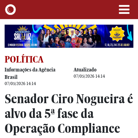
POLÍTICA
Informações da Agência
Atualizado
07/05/2026 14:14
Brasil
07/05/2026 14:14
Senador Ciro Nogueira é
alvo da 5ª fase da
Operação Compliance