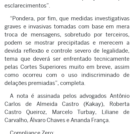
esclarecimentos”.
“Pondera, por fim, que medidas investigativas
graves e invasivas tomadas com base em mera
troca de mensagens, sobretudo por terceiros,
podem se mostrar precipitadas e merecem a
devida reflexão e controle severo de legalidade,
tema que deverá ser enfrentado tecnicamente
pelas Cortes Superiores muito em breve, assim
como ocorreu com o uso indiscriminado de
delações premiadas”, completa.
A nota é assinada pelos advogados Antônio
Carlos de Almeida Castro (Kakay), Roberta
Castro Queiroz, Marcelo Turbay, Liliane de
Carvalho, Álvaro Chaves e Ananda França.
Compliance Zero: