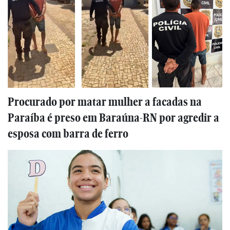
Procurado por matar mulher a facadas na
Paraíba é preso em Baraúna-RN por agredir a
esposa com barra de ferro