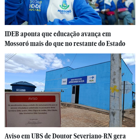
IDEB aponta que educação avança em
Mossoró mais do que no restante do Estado
Aviso em UBS de Doutor Severiano-RN gera