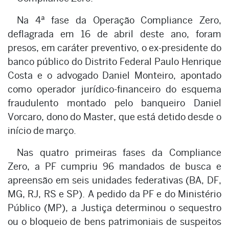
Na 4ª fase da Operação Compliance Zero,
deflagrada em 16 de abril deste ano, foram
presos, em caráter preventivo, o ex-presidente do
banco público do Distrito Federal Paulo Henrique
Costa e o advogado Daniel Monteiro, apontado
como operador jurídico-financeiro do esquema
fraudulento montado pelo banqueiro Daniel
Vorcaro, dono do Master, que está detido desde o
início de março.
Nas quatro primeiras fases da Compliance
Zero, a PF cumpriu 96 mandados de busca e
apreensão em seis unidades federativas (BA, DF,
MG, RJ, RS e SP). A pedido da PF e do Ministério
Público (MP), a Justiça determinou o sequestro
ou o bloqueio de bens patrimoniais de suspeitos