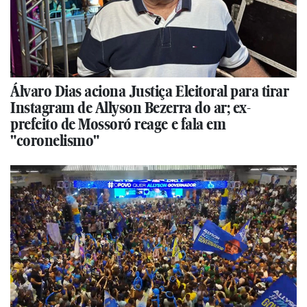
Álvaro Dias aciona Justiça Eleitoral para tirar
Instagram de Allyson Bezerra do ar; ex-
prefeito de Mossoró reage e fala em
"coronelismo"