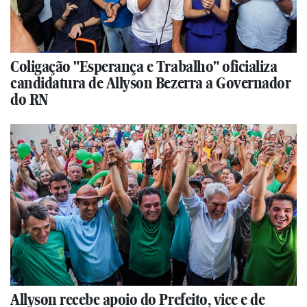
Coligação "Esperança e Trabalho" oficializa
candidatura de Allyson Bezerra a Governador
do RN
Allyson recebe apoio do Prefeito, vice e de