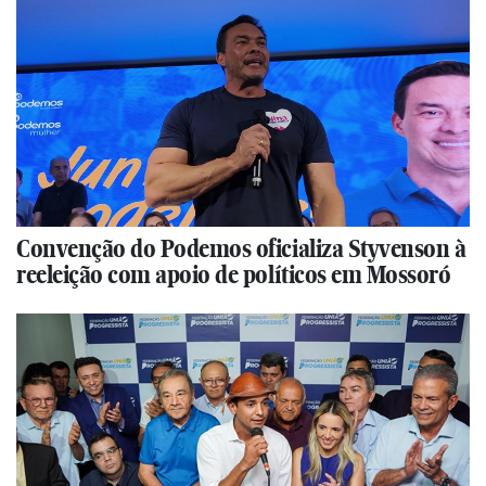
Convenção do Podemos oficializa Styvenson à
reeleição com apoio de políticos em Mossoró