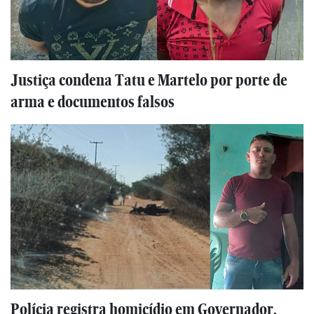
Justiça condena Tatu e Martelo por porte de
arma e documentos falsos
Polícia registra homicídio em Governador,