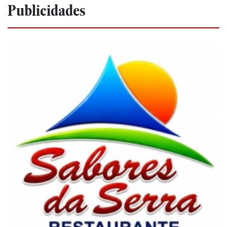
Publicidades