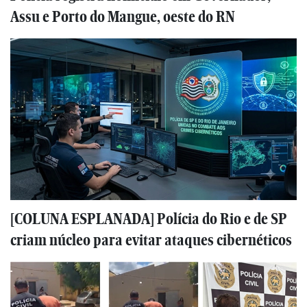
Assu e Porto do Mangue, oeste do RN
[COLUNA ESPLANADA] Polícia do Rio e de SP
criam núcleo para evitar ataques cibernéticos