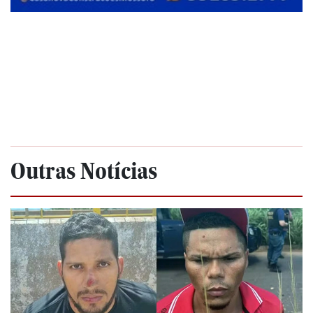
Outras Notícias