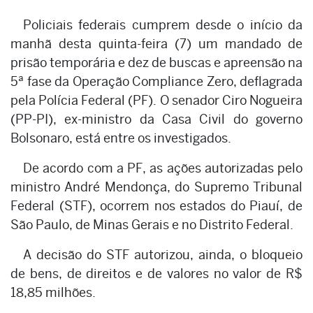
Policiais federais cumprem desde o início da
manhã desta quinta-feira (7) um mandado de
prisão temporária e dez de buscas e apreensão na
5ª fase da Operação Compliance Zero, deflagrada
pela Polícia Federal (PF). O senador Ciro Nogueira
(PP-PI), ex-ministro da Casa Civil do governo
Bolsonaro, está entre os investigados.
De acordo com a PF, as ações autorizadas pelo
ministro André Mendonça, do Supremo Tribunal
Federal (STF), ocorrem nos estados do Piauí, de
São Paulo, de Minas Gerais e no Distrito Federal.
A decisão do STF autorizou, ainda, o bloqueio
de bens, de direitos e de valores no valor de R$
18,85 milhões.