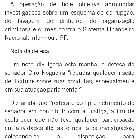
A operação de hoje objetiva aprofundar
investigações sobre um esquema de corrupção,
de lavagem de dinheiro, de organização
criminosa e crimes contra o Sistema Financeiro
Nacional, informou a PF.
Nota da defesa:
Em nota divulgada esta manhã, a defesa do
senador Ciro Nogueira “repudia qualquer ilação
de ilicitude sobre suas condutas, especialmente
em sua atuação parlamentar”.
Diz ainda que “reitera o comprometimento do
senador em contribuir com a Justiça, a fim de
esclarecer que não teve qualquer participação
em atividades ilícitas e nos fatos investigados,
colocando-se à disposição para