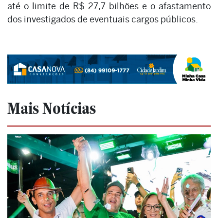
até o limite de R$ 27,7 bilhões e o afastamento
dos investigados de eventuais cargos públicos.
Mais Notícias