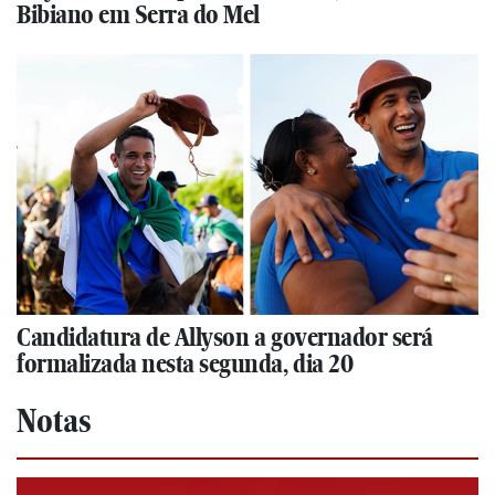
Bibiano em Serra do Mel
Candidatura de Allyson a governador será
formalizada nesta segunda, dia 20
Notas