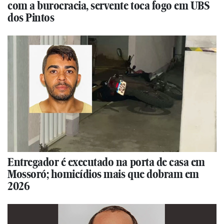
com a burocracia, servente toca fogo em UBS
dos Pintos
Entregador é executado na porta de casa em
Mossoró; homicídios mais que dobram em
2026