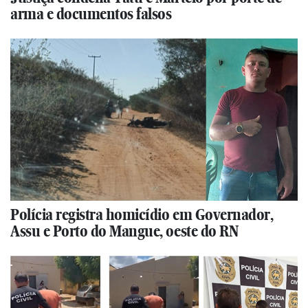
arma e documentos falsos
Polícia registra homicídio em Governador,
Assu e Porto do Mangue, oeste do RN