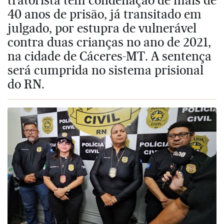
40 anos de prisão, já transitado em
julgado, por estupra de vulnerável
contra duas crianças no ano de 2021,
na cidade de Cáceres-MT. A sentença
será cumprida no sistema prisional
do RN.