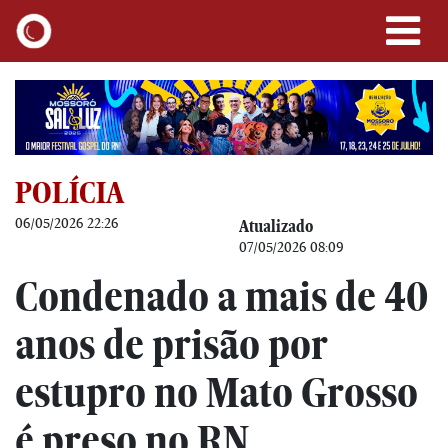
POLÍCIA
06/05/2026 22:26
Atualizado
07/05/2026 08:09
Condenado a mais de 40
anos de prisão por
estupro no Mato Grosso
é preso no RN