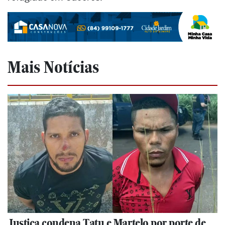
Mais Notícias
Justiça condena Tatu e Martelo por porte de