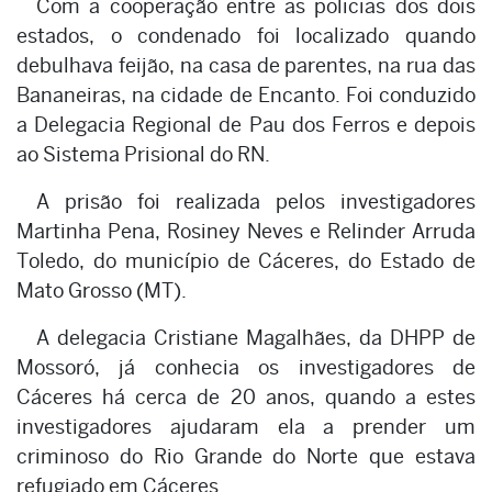
Com a cooperação entre as policias dos dois
estados, o condenado foi localizado quando
debulhava feijão, na casa de parentes, na rua das
Bananeiras, na cidade de Encanto. Foi conduzido
a Delegacia Regional de Pau dos Ferros e depois
ao Sistema Prisional do RN.
A prisão foi realizada pelos investigadores
Martinha Pena, Rosiney Neves e Relinder Arruda
Toledo, do município de Cáceres, do Estado de
Mato Grosso (MT).
A delegacia Cristiane Magalhães, da DHPP de
Mossoró, já conhecia os investigadores de
Cáceres há cerca de 20 anos, quando a estes
investigadores ajudaram ela a prender um
criminoso do Rio Grande do Norte que estava
refugiado em Cáceres.