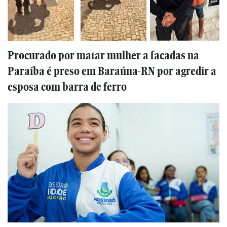
Procurado por matar mulher a facadas na
Paraíba é preso em Baraúna-RN por agredir a
esposa com barra de ferro