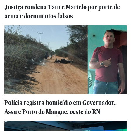
Justiça condena Tatu e Martelo por porte de
arma e documentos falsos
Polícia registra homicídio em Governador,
Assu e Porto do Mangue, oeste do RN