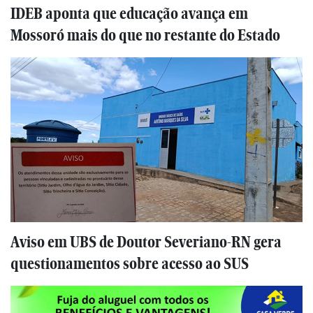
IDEB aponta que educação avança em
Mossoró mais do que no restante do Estado
Aviso em UBS de Doutor Severiano-RN gera
questionamentos sobre acesso ao SUS