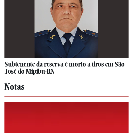
Subtenente da reserva é morto a tiros em São
José do Mipibu-RN
Notas