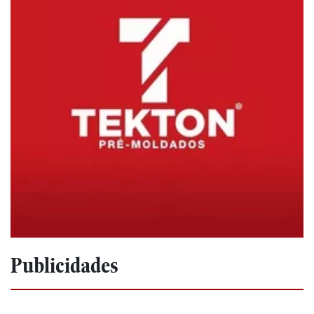
Publicidades