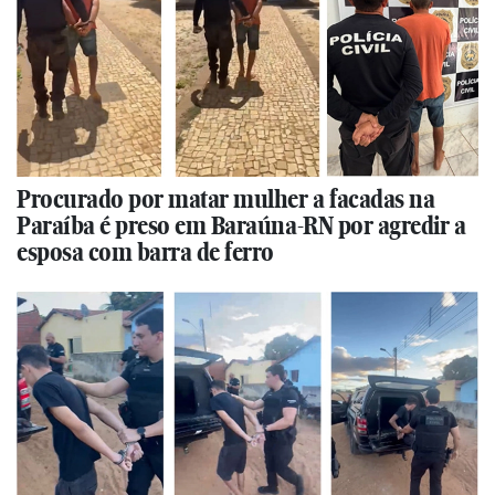
Procurado por matar mulher a facadas na
Paraíba é preso em Baraúna-RN por agredir a
esposa com barra de ferro