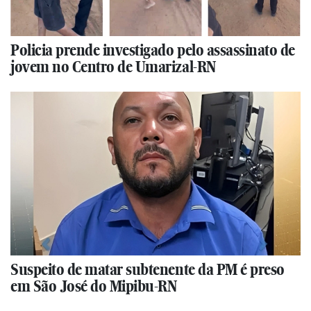
Policia prende investigado pelo assassinato de
jovem no Centro de Umarizal-RN
Suspeito de matar subtenente da PM é preso
em São José do Mipibu-RN