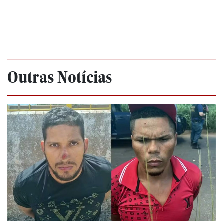
Outras Notícias