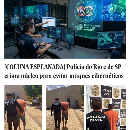
[COLUNA ESPLANADA] Polícia do Rio e de SP
criam núcleo para evitar ataques cibernéticos